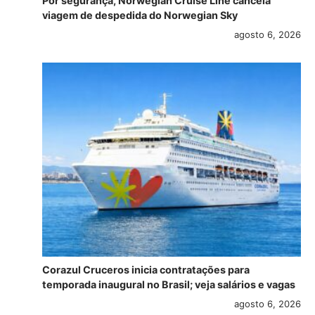
Por segurança, Norwegian Cruise Line cancela
viagem de despedida do Norwegian Sky
agosto 6, 2026
Corazul Cruceros inicia contratações para
temporada inaugural no Brasil; veja salários e vagas
agosto 6, 2026