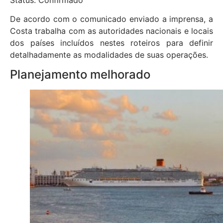
De acordo com o comunicado enviado a imprensa, a
Costa trabalha com as autoridades nacionais e locais
dos países incluídos nestes roteiros para definir
detalhadamente as modalidades de suas operações.
Planejamento melhorado