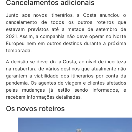
Cancelamentos adicionais
Junto aos novos itinerários, a Costa anunciou o
cancelamento de todos os outros roteiros que
estavam previstos até a metade de setembro de
2021. Assim, a companhia não deve operar no Norte
Europeu nem em outros destinos durante a próxima
temporada.
A decisão se deve, diz a Costa, ao nível de incerteza
na reabertura de vários destinos que atualmente não
garantem a viabilidade dos itinerários por conta da
pandemia. Os agentes de viagem e clientes afetados
pelas mudanças já estão sendo informados, e
recebem informações detalhadas.
Os novos roteiros