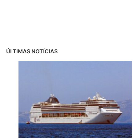
ÚLTIMAS NOTÍCIAS