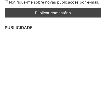
Notifique-me sobre novas publicações por e-mail.
PUBLICIDADE