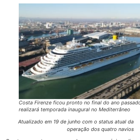
Costa Firenze ficou pronto no final do ano passad
realizará temporada inaugural no Mediterrâneo
Atualizado em 19 de junho com o status atual da
operação dos quatro navios