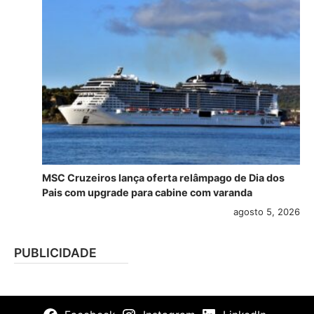
MSC Cruzeiros lança oferta relâmpago de Dia dos
Pais com upgrade para cabine com varanda
agosto 5, 2026
PUBLICIDADE