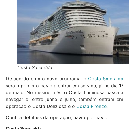
Costa Smeralda
De acordo com o novo programa, o
Costa Smeralda
será o primeiro navio a entrar em serviço, já no dia 1º
de maio. No mesmo mês, o Costa Luminosa passa a
navegar e, entre junho e julho, também entram em
operação o Costa Deliziosa e o
Costa Firenze
.
Confira detalhes da operação, navio por navio:
Costa Smeralda