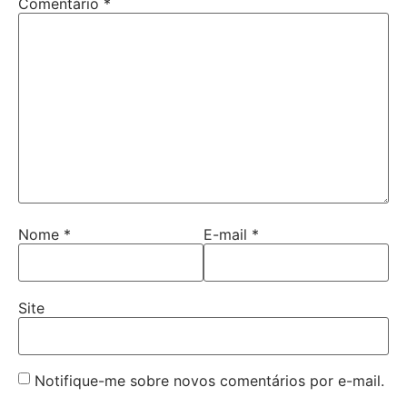
Comentário
*
Nome
*
E-mail
*
Site
Notifique-me sobre novos comentários por e-mail.