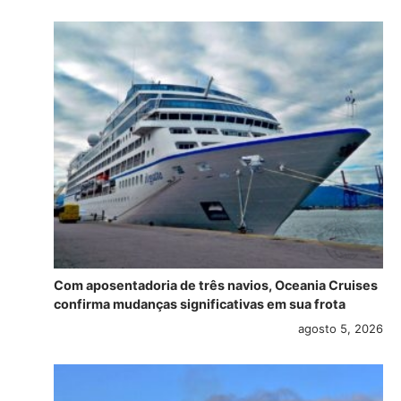
Com aposentadoria de três navios, Oceania Cruises
confirma mudanças significativas em sua frota
agosto 5, 2026