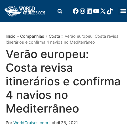
Início
»
Companhias
»
Costa
»
Verão europeu: Costa revisa
itinerários e confirma 4 navios no Mediterrâneo
Verão europeu:
Costa revisa
itinerários e confirma
4 navios no
Mediterrâneo
Por
WorldCruises.com
| abril 25, 2021