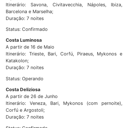
Itinerário: Savona, Civitavecchia, Nápoles, Ibiza,
Barcelona e Marselha;
Duração: 7 noites
Status: Confirmado
Costa Luminosa
A partir de 16 de Maio
Itinerário: Trieste, Bari, Corfú, Piraeus, Mykonos e
Katakolon;
Duração: 7 noites
Status: Operando
Costa Deliziosa
A partir de 26 de Junho
Itinerário: Veneza, Bari, Mykonos (com pernoite),
Corfú e Argostoli;
Duração: 7 noites
Status: Confirmado