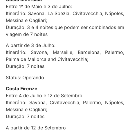
Entre 1º de Maio e 3 de Julho:
Itinerário: Savona, La Spezia, Civitavecchia, Nápoles,
Messina e Cagliari;
Duração: 3 e 4 noites que podem ser combinados em
viagem de 7 noites
A partir de 3 de Julho:
Itinerário: Savona, Marseille, Barcelona, Palermo,
Palma de Mallorca and Civitavecchia;
Duração: 7 noites
Status: Operando
Costa Firenze
Entre 4 de Julho e 12 de Setembro
Itinerário: Savona, Civitavecchia, Palermo, Nápoles,
Messina e Cagliari;
Duração: 7 noites
A partir de 12 de Setembro