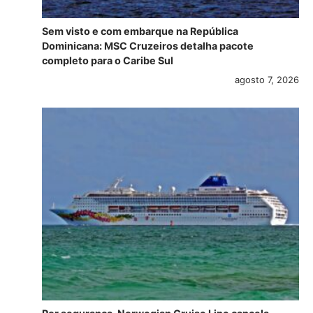
Sem visto e com embarque na República
Dominicana: MSC Cruzeiros detalha pacote
completo para o Caribe Sul
agosto 7, 2026