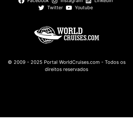
Facebook
Instagram
LinkedIn
Twitter
Youtube
© 2009 - 2025 Portal WorldCruises.com - Todos os
direitos reservados