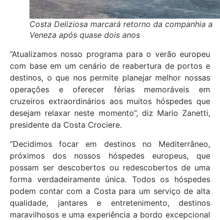
Costa Deliziosa marcará retorno da companhia a
Veneza após quase dois anos
“Atualizamos nosso programa para o verão europeu
com base em um cenário de reabertura de portos e
destinos, o que nos permite planejar melhor nossas
operações e oferecer férias memoráveis em
cruzeiros extraordinários aos muitos hóspedes que
desejam relaxar neste momento”, diz Mario Zanetti,
presidente da Costa Crociere.
“Decidimos focar em destinos no Mediterrâneo,
próximos dos nossos hóspedes europeus, que
possam ser descobertos ou redescobertos de uma
forma verdadeiramente única. Todos os hóspedes
podem contar com a Costa para um serviço de alta
qualidade, jantares e entretenimento, destinos
maravilhosos e uma experiência a bordo excepcional