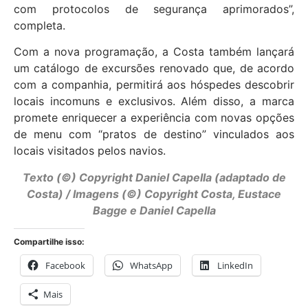
com protocolos de segurança aprimorados”,
completa.
Com a nova programação, a Costa também lançará
um catálogo de excursões renovado que, de acordo
com a companhia, permitirá aos hóspedes descobrir
locais incomuns e exclusivos. Além disso, a marca
promete enriquecer a experiência com novas opções
de menu com “pratos de destino” vinculados aos
locais visitados pelos navios.
Texto (©) Copyright Daniel Capella (adaptado de
Costa) / Imagens (©) Copyright Costa, Eustace
Bagge e Daniel Capella
Compartilhe isso:
Facebook
WhatsApp
LinkedIn
Mais