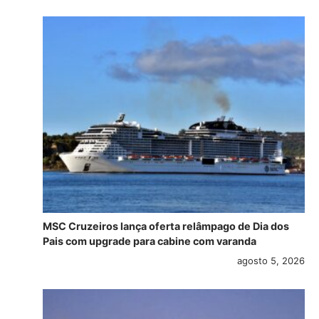
MSC Cruzeiros lança oferta relâmpago de Dia dos
Pais com upgrade para cabine com varanda
agosto 5, 2026