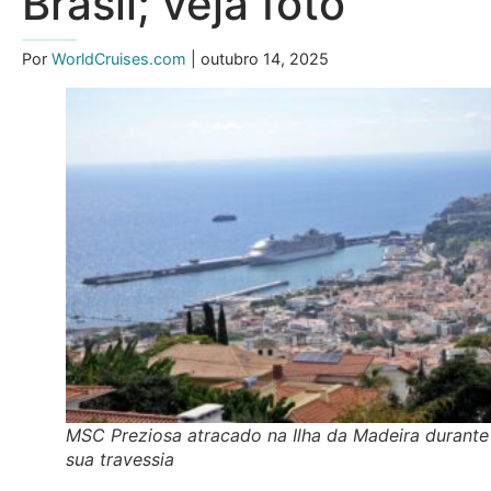
Brasil; veja foto
Por
WorldCruises.com
| outubro 14, 2025
MSC Preziosa atracado na Ilha da Madeira durante
sua travessia