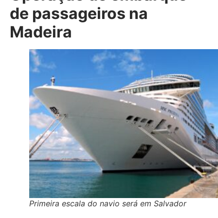
de passageiros na
Madeira
Primeira escala do navio será em Salvador