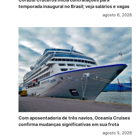
temporada inaugural no Brasil; veja salários e vagas
agosto 6, 2026
Com aposentadoria de três navios, Oceania Cruises
confirma mudanças significativas em sua frota
agosto 5, 2026