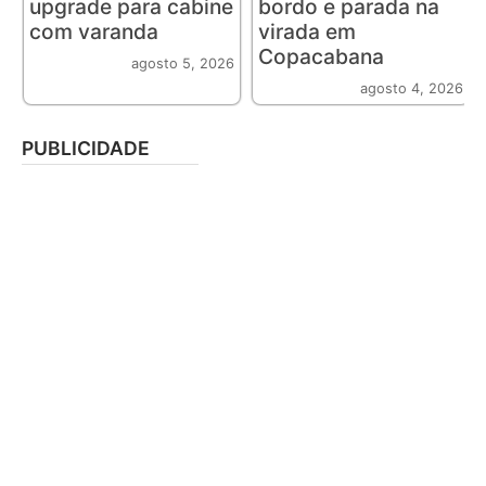
upgrade para cabine
bordo e parada na
com varanda
virada em
Copacabana
agosto 5, 2026
agosto 4, 2026
PUBLICIDADE