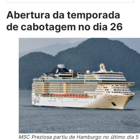
Abertura da temporada
de cabotagem no dia 26
MSC Preziosa partiu de Hamburgo no último dia 5