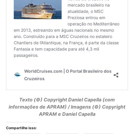
Texto (©) Copyright
Daniel Capella
(com
informações de APRAM) / Imagens (©) Copyright
APRAM e Daniel Capella
Compartilhe isso: