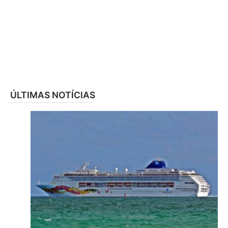
ÚLTIMAS NOTÍCIAS