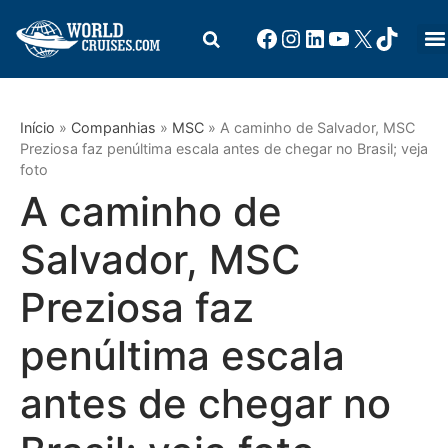
Início
»
Companhias
»
MSC
»
A caminho de Salvador, MSC
Preziosa faz penúltima escala antes de chegar no Brasil; veja
foto
A caminho de
Salvador, MSC
Preziosa faz
penúltima escala
antes de chegar no