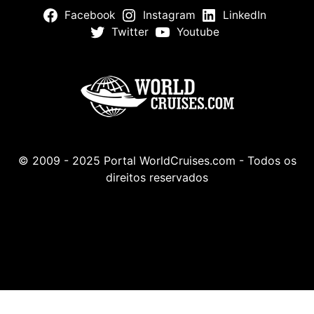
Facebook
Instagram
LinkedIn
Twitter
Youtube
© 2009 - 2025 Portal WorldCruises.com - Todos os
direitos reservados