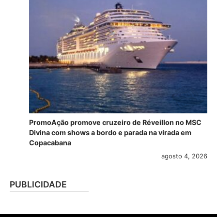
PromoAção promove cruzeiro de Réveillon no MSC
Divina com shows a bordo e parada na virada em
Copacabana
agosto 4, 2026
PUBLICIDADE