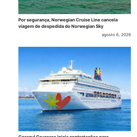
Por segurança, Norwegian Cruise Line cancela
viagem de despedida do Norwegian Sky
agosto 6, 2026
Corazul Cruceros inicia contratações para