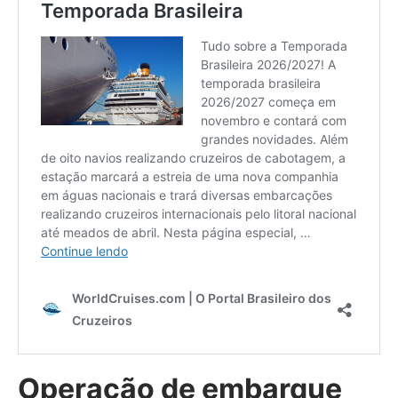
Operação de embarque