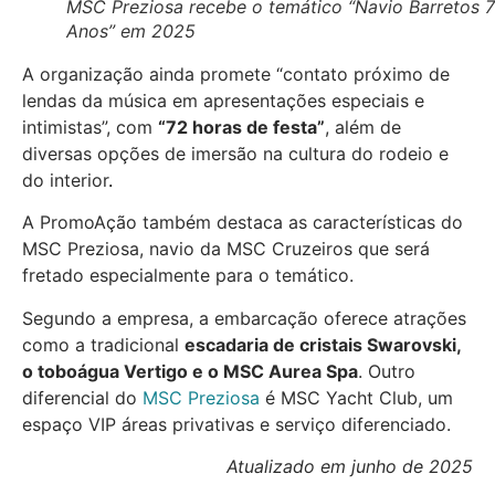
MSC Preziosa recebe o temático “Navio Barretos 
Anos” em 2025
A organização ainda promete “contato próximo de
lendas da música em apresentações especiais e
intimistas”, com
“72 horas de festa”
, além de
diversas opções de imersão na cultura do rodeio e
do interior
.
A PromoAção também destaca as características do
MSC Preziosa, navio da MSC Cruzeiros que será
fretado especialmente para o temático.
Segundo a empresa, a embarcação oferece atrações
como a tradicional
escadaria de cristais Swarovski,
o toboágua Vertigo e o MSC Aurea Spa
. Outro
diferencial do
MSC Preziosa
é MSC Yacht Club, um
espaço VIP áreas privativas e serviço diferenciado.
Atualizado em junho de 2025