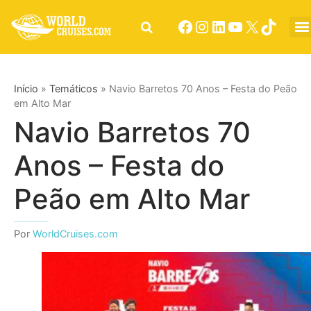
Início
»
Temáticos
»
Navio Barretos 70 Anos – Festa do Peão
em Alto Mar
Navio Barretos 70
Anos – Festa do
Peão em Alto Mar
Por
WorldCruises.com