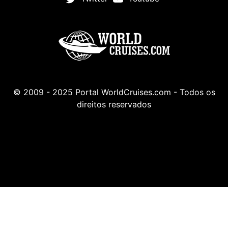
© 2009 - 2025 Portal WorldCruises.com - Todos os
direitos reservados