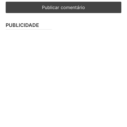
PUBLICIDADE