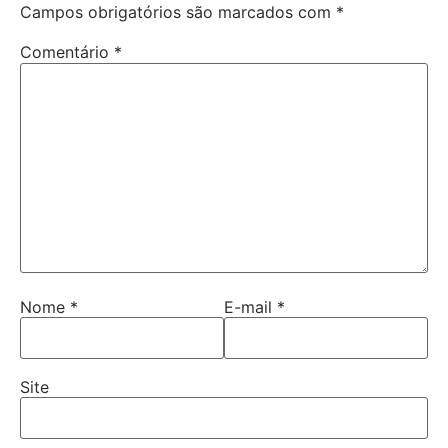
Campos obrigatórios são marcados com
*
Comentário
*
Nome
*
E-mail
*
Site