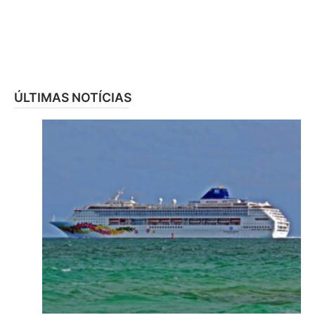
ÚLTIMAS NOTÍCIAS