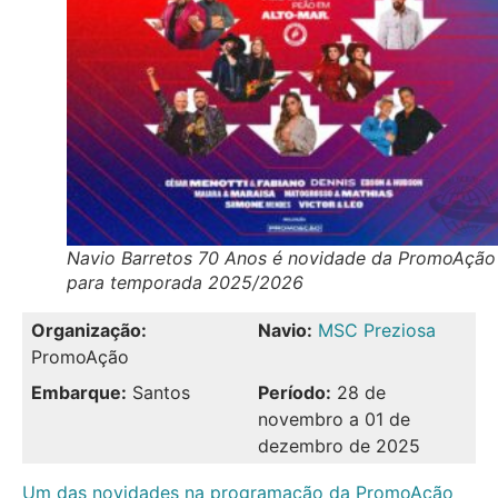
Navio Barretos 70 Anos é novidade da PromoAção
para temporada 2025/2026
Organização:
Navio:
MSC Preziosa
PromoAção
Embarque:
Santos
Período:
28 de
novembro a 01 de
dezembro de 2025
Um das novidades na programação da PromoAção