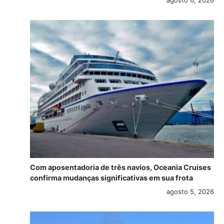
agosto 6, 2026
Com aposentadoria de três navios, Oceania Cruises
confirma mudanças significativas em sua frota
agosto 5, 2026