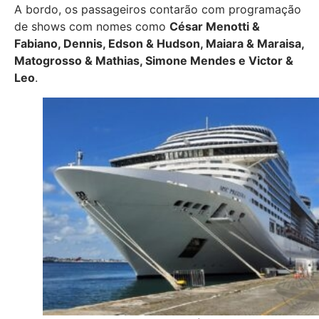
A bordo, os passageiros contarão com programação
de shows com nomes como
César Menotti &
Fabiano, Dennis, Edson & Hudson, Maiara & Maraisa,
Matogrosso & Mathias, Simone Mendes e Victor &
Leo
.