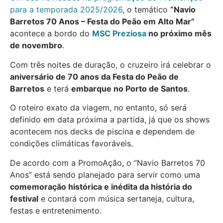
para a temporada 2025/2026
, o temático
“Navio
Barretos 70 Anos – Festa do Peão em Alto Mar”
acontece a bordo do
MSC Preziosa
no próximo mês
de novembro
.
Com três noites de duração, o cruzeiro irá celebrar o
aniversário de 70 anos da Festa do Peão de
Barretos
e terá
embarque no Porto de Santos
.
O roteiro exato da viagem, no entanto, só será
definido em data próxima a partida, já que os shows
acontecem nos decks de piscina e dependem de
condições climáticas favoráveis.
De acordo com a PromoAção, o “Navio Barretos 70
Anos” está sendo planejado para servir como uma
comemoração histórica e inédita da história do
festival
e contará com música sertaneja, cultura,
festas e entretenimento.