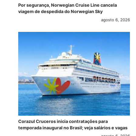
Por segurança, Norwegian Cruise Line cancela
viagem de despedida do Norwegian Sky
agosto 6, 2026
Corazul Cruceros inicia contratações para
temporada inaugural no Brasil; veja salários e vagas