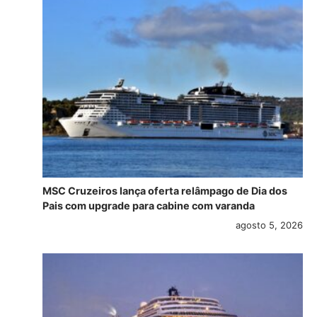
MSC Cruzeiros lança oferta relâmpago de Dia dos
Pais com upgrade para cabine com varanda
agosto 5, 2026