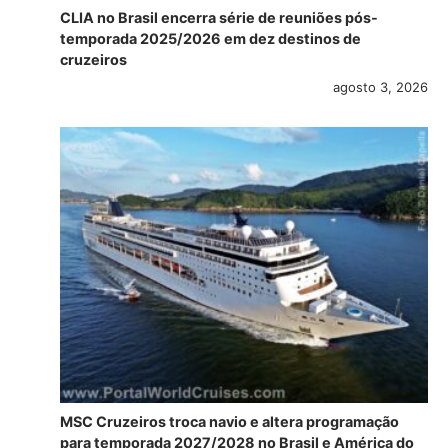
CLIA no Brasil encerra série de reuniões pós-
temporada 2025/2026 em dez destinos de
cruzeiros
agosto 3, 2026
MSC Cruzeiros troca navio e altera programação
para temporada 2027/2028 no Brasil e América do