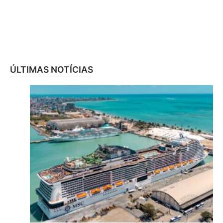
ÚLTIMAS NOTÍCIAS