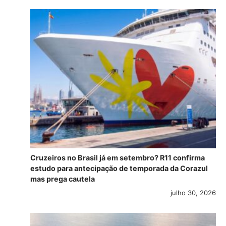
Cruzeiros no Brasil já em setembro? R11 confirma
estudo para antecipação de temporada da Corazul
mas prega cautela
julho 30, 2026