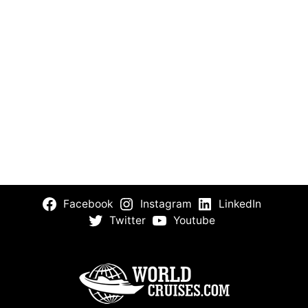
Facebook
Instagram
LinkedIn
Twitter
Youtube