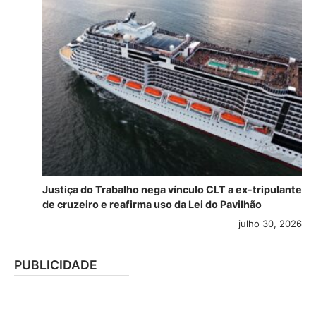
Justiça do Trabalho nega vínculo CLT a ex-tripulante
de cruzeiro e reafirma uso da Lei do Pavilhão
julho 30, 2026
PUBLICIDADE