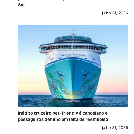
Sul
julho 31, 2026
Inédito cruzeiro pet-friendly é cancelado e
passageiros denunciam falta de reembolso
julho 31, 2026