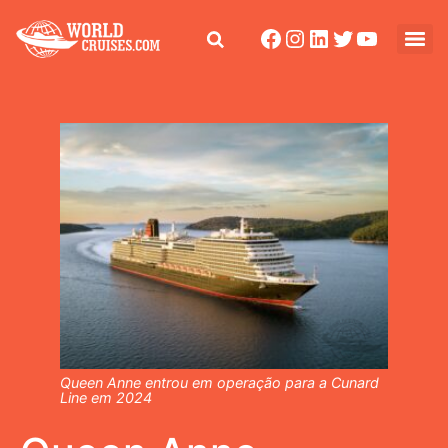
Queen Anne entrou em operação para a Cunard
Line em 2024