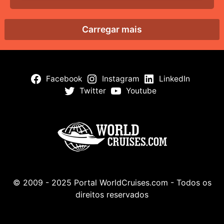
Carregar mais
Facebook
Instagram
LinkedIn
Twitter
Youtube
© 2009 - 2025 Portal WorldCruises.com - Todos os
direitos reservados