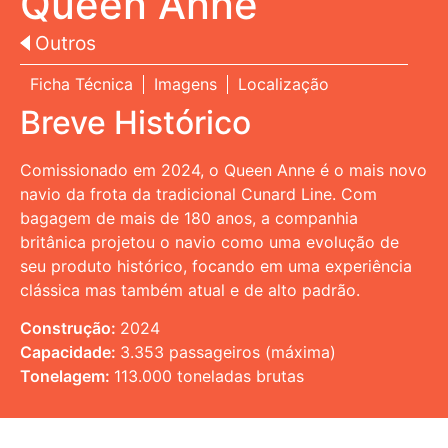
Queen Anne
Outros
Ficha Técnica
Imagens
Localização
Breve Histórico
Comissionado em 2024, o Queen Anne é o mais novo
navio da frota da tradicional Cunard Line. Com
bagagem de mais de 180 anos, a companhia
britânica projetou o navio como uma evolução de
seu produto histórico, focando em uma experiência
clássica mas também atual e de alto padrão.
Construção:
2024
Capacidade:
3.353 passageiros (máxima)
Tonelagem:
113.000 toneladas brutas