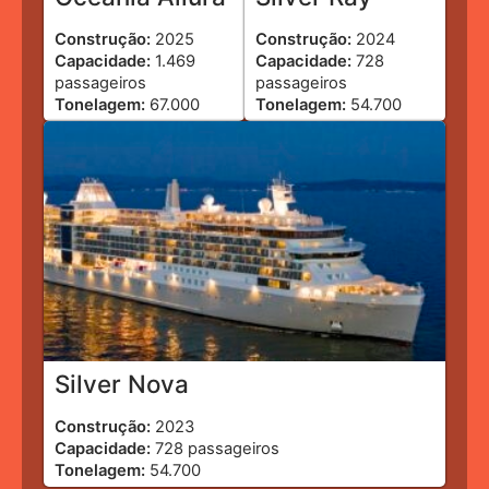
Construção:
2025
Construção:
2024
Capacidade:
1.469
Capacidade:
728
passageiros
passageiros
Tonelagem:
67.000
Tonelagem:
54.700
Silver Nova
Construção:
2023
Capacidade:
728 passageiros
Tonelagem:
54.700