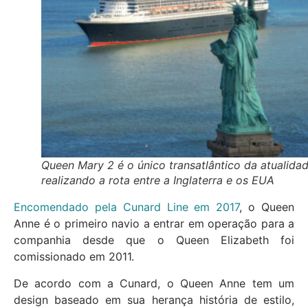
Queen Mary 2 é o único transatlântico da atualidad
realizando a rota entre a Inglaterra e os EUA
Encomendado pela Cunard Line em 2017
, o Queen
Anne é o primeiro navio a entrar em operação para a
companhia desde que o Queen Elizabeth foi
comissionado em 2011.
De acordo com a Cunard, o Queen Anne tem um
design baseado em sua herança história de estilo,