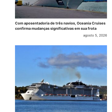
Com aposentadoria de três navios, Oceania Cruises
confirma mudanças significativas em sua frota
agosto 5, 2026