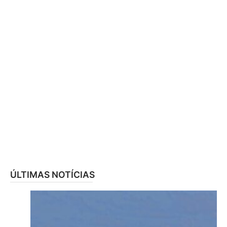
ÚLTIMAS NOTÍCIAS