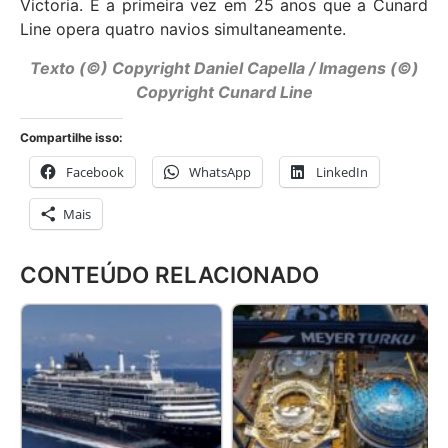
Victoria. É a primeira vez em 25 anos que a Cunard
Line opera quatro navios simultaneamente.
Texto (©) Copyright Daniel Capella / Imagens (©)
Copyright Cunard Line
Compartilhe isso:
Facebook
WhatsApp
LinkedIn
Mais
CONTEÚDO RELACIONADO