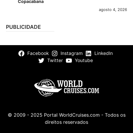
Copacabana
agosto 4, 2026
PUBLICIDADE
Facebook
Instagram
LinkedIn
Twitter
Youtube
© 2009 - 2025 Portal WorldCruises.com - Todos os
direitos reservados