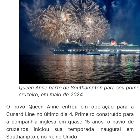
Queen Anne parte de Southampton para seu prime
cruzeiro, em maio de 2024
O novo Queen Anne entrou em operação para a
Cunard Line no último dia 4. Primeiro construído para
a companhia inglesa em quase 15 anos, o navio de
cruzeiros iniciou sua temporada inaugural em
Southampton, no Reino Unido.