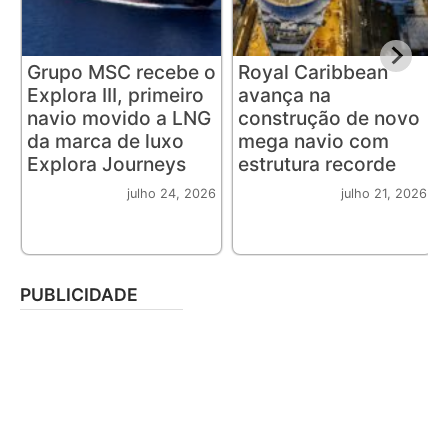
Grupo MSC recebe o
Royal Caribbean
Explora III, primeiro
avança na
navio movido a LNG
construção de novo
da marca de luxo
mega navio com
Explora Journeys
estrutura recorde
julho 24, 2026
julho 21, 2026
PUBLICIDADE