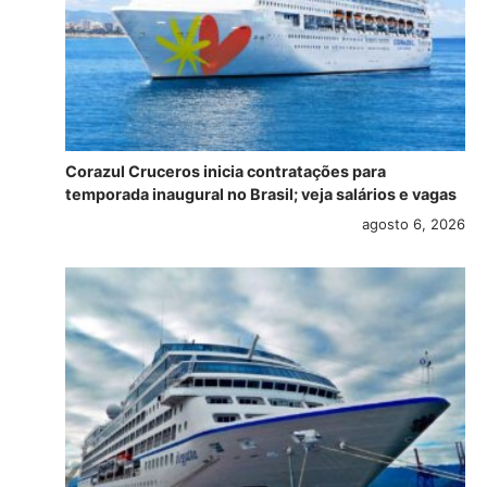
Corazul Cruceros inicia contratações para
temporada inaugural no Brasil; veja salários e vagas
agosto 6, 2026