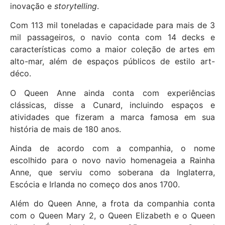
inovação e
storytelling
.
Com 113 mil toneladas e capacidade para mais de 3
mil passageiros, o navio conta com 14 decks e
características como a maior coleção de artes em
alto-mar, além de espaços públicos de estilo art-
déco.
O Queen Anne ainda conta com experiências
clássicas, disse a Cunard, incluindo espaços e
atividades que fizeram a marca famosa em sua
história de mais de 180 anos.
Ainda de acordo com a companhia, o nome
escolhido para o novo navio homenageia a Rainha
Anne, que serviu como soberana da Inglaterra,
Escócia e Irlanda no começo dos anos 1700.
Além do Queen Anne, a frota da companhia conta
com o Queen Mary 2, o Queen Elizabeth e o Queen