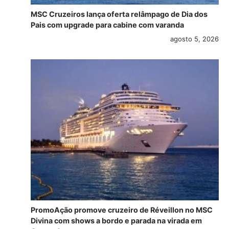
MSC Cruzeiros lança oferta relâmpago de Dia dos
Pais com upgrade para cabine com varanda
agosto 5, 2026
PromoAção promove cruzeiro de Réveillon no MSC
Divina com shows a bordo e parada na virada em