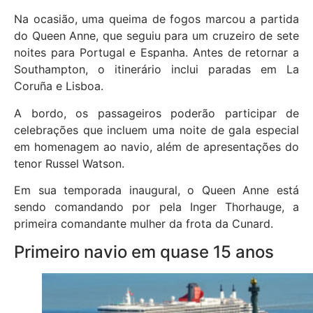
Na ocasião, uma queima de fogos marcou a partida
do Queen Anne, que seguiu para um cruzeiro de sete
noites para Portugal e Espanha. Antes de retornar a
Southampton, o itinerário inclui paradas em La
Coruña e Lisboa.
A bordo, os passageiros poderão participar de
celebrações que incluem uma noite de gala especial
em homenagem ao navio, além de apresentações do
tenor Russel Watson.
Em sua temporada inaugural, o Queen Anne está
sendo comandando por pela Inger Thorhauge, a
primeira comandante mulher da frota da Cunard.
Primeiro navio em quase 15 anos