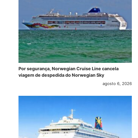
Por segurança, Norwegian Cruise Line cancela
viagem de despedida do Norwegian Sky
agosto 6, 2026