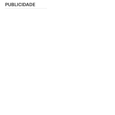
PUBLICIDADE