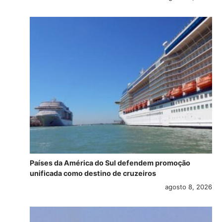
Países da América do Sul defendem promoção
unificada como destino de cruzeiros
agosto 8, 2026