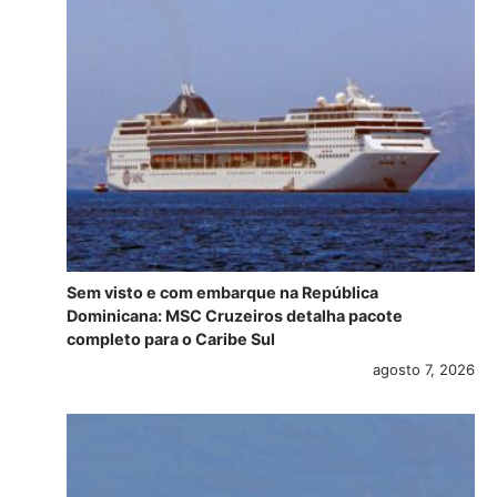
Sem visto e com embarque na República
Dominicana: MSC Cruzeiros detalha pacote
completo para o Caribe Sul
agosto 7, 2026