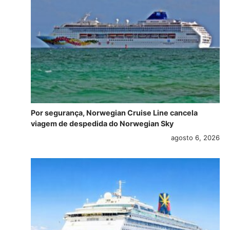
Por segurança, Norwegian Cruise Line cancela
viagem de despedida do Norwegian Sky
agosto 6, 2026