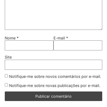
Nome
*
E-mail
*
Site
Notifique-me sobre novos comentários por e-mail.
Notifique-me sobre novas publicações por e-mail.