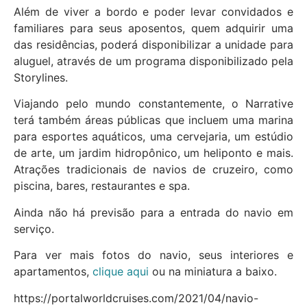
Além de viver a bordo e poder levar convidados e
familiares para seus aposentos, quem adquirir uma
das residências, poderá disponibilizar a unidade para
aluguel, através de um programa disponibilizado pela
Storylines.
Viajando pelo mundo constantemente, o Narrative
terá também áreas públicas que incluem uma marina
para esportes aquáticos, uma cervejaria, um estúdio
de arte, um jardim hidropônico, um heliponto e mais.
Atrações tradicionais de navios de cruzeiro, como
piscina, bares, restaurantes e spa.
Ainda não há previsão para a entrada do navio em
serviço.
Para ver mais fotos do navio, seus interiores e
apartamentos,
clique aqui
ou na miniatura a baixo.
https://portalworldcruises.com/2021/04/navio-