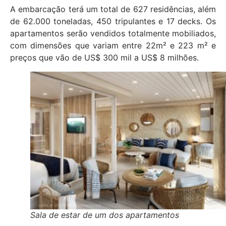
A embarcação terá um total de 627 residências, além
de 62.000 toneladas, 450 tripulantes e 17 decks. Os
apartamentos serão vendidos totalmente mobiliados,
com dimensões que variam entre 22m² e 223 m² e
preços que vão de US$ 300 mil a US$ 8 milhões.
Sala de estar de um dos apartamentos