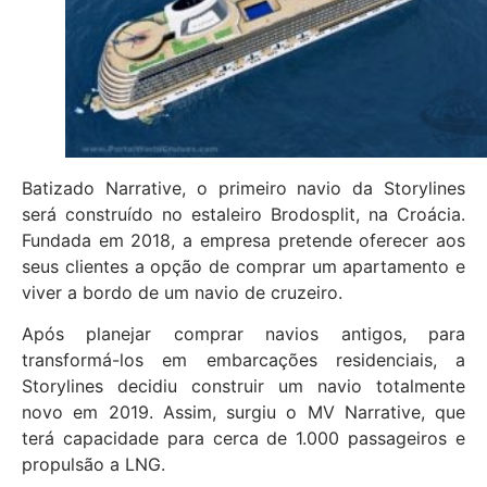
Batizado Narrative, o primeiro navio da Storylines
será construído no estaleiro Brodosplit, na Croácia.
Fundada em 2018, a empresa pretende oferecer aos
seus clientes a opção de comprar um apartamento e
viver a bordo de um navio de cruzeiro.
Após planejar comprar navios antigos, para
transformá-los em embarcações residenciais, a
Storylines decidiu construir um navio totalmente
novo em 2019. Assim, surgiu o MV Narrative, que
terá capacidade para cerca de 1.000 passageiros e
propulsão a LNG.