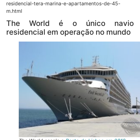
residencial-tera-marina-e-apartamentos-de-45-
m.html
The World é o único navio
residencial em operação no mundo