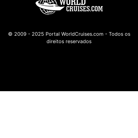
© 2009 - 2025 Portal WorldCruises.com - Todos os
direitos reservados