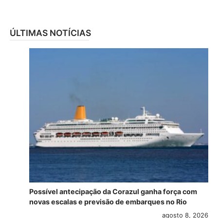
ÚLTIMAS NOTÍCIAS
Possível antecipação da Corazul ganha força com
novas escalas e previsão de embarques no Rio
agosto 8, 2026