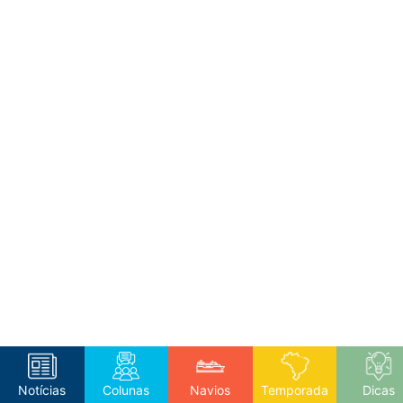
Notícias
Colunas
Navios
Temporada
Dicas