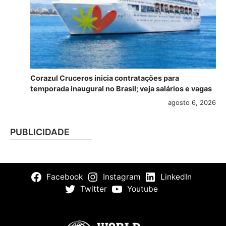
Corazul Cruceros inicia contratações para
temporada inaugural no Brasil; veja salários e vagas
agosto 6, 2026
PUBLICIDADE
Facebook
Instagram
LinkedIn
Twitter
Youtube