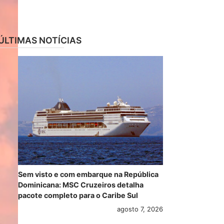
ÚLTIMAS NOTÍCIAS
Sem visto e com embarque na República
Dominicana: MSC Cruzeiros detalha
pacote completo para o Caribe Sul
agosto 7, 2026