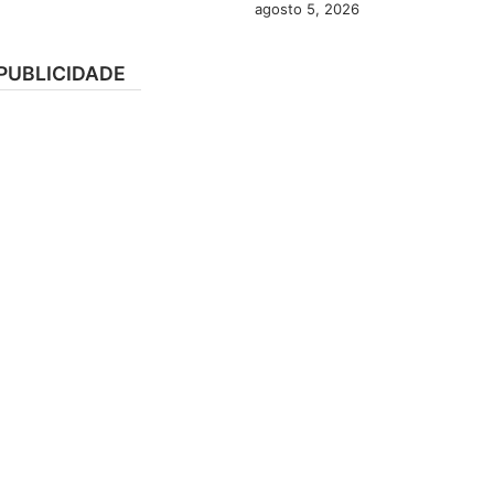
agosto 5, 2026
PUBLICIDADE