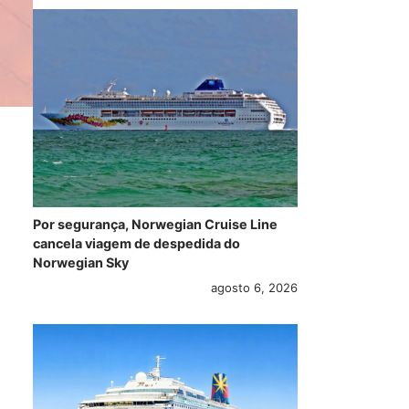
Por segurança, Norwegian Cruise Line
cancela viagem de despedida do
Norwegian Sky
agosto 6, 2026