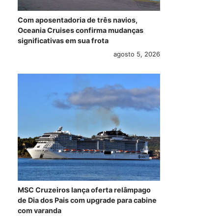
Com aposentadoria de três navios,
Oceania Cruises confirma mudanças
significativas em sua frota
agosto 5, 2026
MSC Cruzeiros lança oferta relâmpago
de Dia dos Pais com upgrade para cabine
com varanda