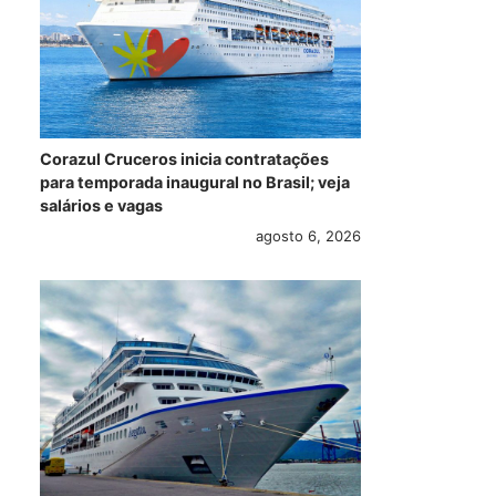
Corazul Cruceros inicia contratações
para temporada inaugural no Brasil; veja
salários e vagas
agosto 6, 2026