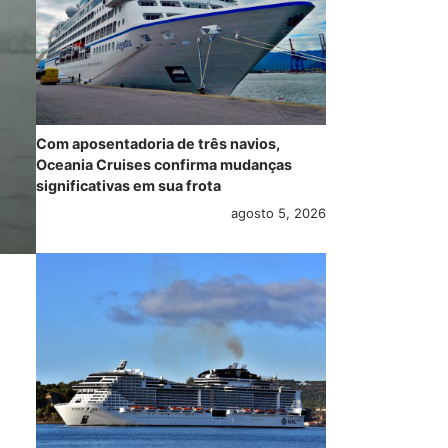
Com aposentadoria de três navios,
Oceania Cruises confirma mudanças
significativas em sua frota
agosto 5, 2026