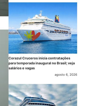
Corazul Cruceros inicia contratações
para temporada inaugural no Brasil; veja
salários e vagas
agosto 6, 2026