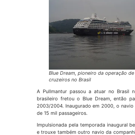
Blue Dream, pioneiro da operação de
cruzeiros no Brasil
A Pullmantur passou a atuar no Brasil 
brasileiro fretou o Blue Dream, então pa
2003/2004. Inaugurado em 2000, o navio fe
de 15 mil passageiros.
Impulsionada pela temporada inaugural b
e trouxe também outro navio da companhia