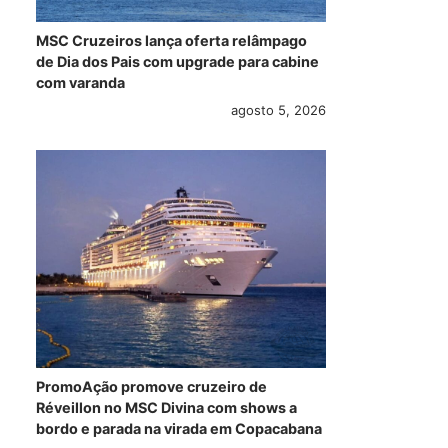
MSC Cruzeiros lança oferta relâmpago
de Dia dos Pais com upgrade para cabine
com varanda
agosto 5, 2026
PromoAção promove cruzeiro de
Réveillon no MSC Divina com shows a
bordo e parada na virada em Copacabana