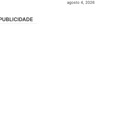
agosto 4, 2026
PUBLICIDADE