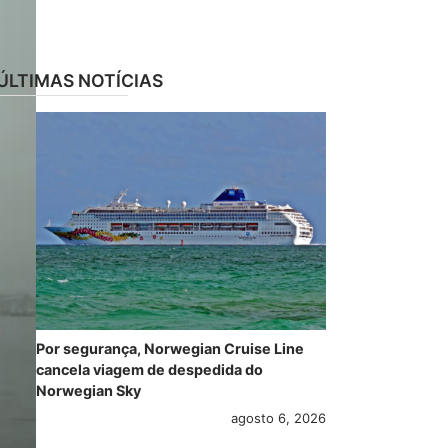
ÚLTIMAS NOTÍCIAS
Por segurança, Norwegian Cruise Line
cancela viagem de despedida do
Norwegian Sky
agosto 6, 2026