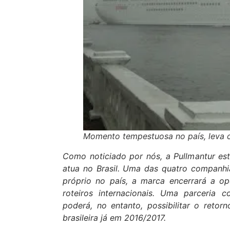
Momento tempestuosa no país, leva 
Como noticiado por nós, a Pullmantur e
atua no Brasil. Uma das quatro companhia
próprio no país, a marca encerrará a op
roteiros internacionais. Uma parceria 
poderá, no entanto, possibilitar o retor
brasileira já em 2016/2017.