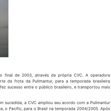
no final de 2003, através da própria CVC. A operadora
rte da frota da Pullmantur, para a temporada brasileira
z sucesso entre o público brasileiro, e transportou mais
em sucedida, a CVC ampliou seu acordo com a Pullmantur
, o Pacific, para o Brasil na temporada 2004/2005. Após