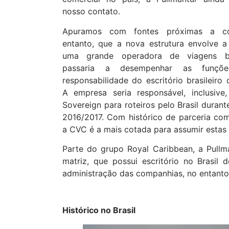
nosso contato.
Apuramos com fontes próximas a co
entanto, que a nova estrutura envolve a
uma grande operadora de viagens bra
passaria a desempenhar as funçõ
responsabilidade do escritório brasileiro
A empresa seria responsável, inclusive,
Sovereign para roteiros pelo Brasil duran
2016/2017. Com histórico de parceria com
a CVC é a mais cotada para assumir estas
Parte do grupo Royal Caribbean, a Pullm
matriz, que possui escritório no Brasil
administração das companhias, no entanto
Histórico no Brasil