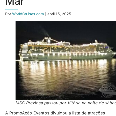
Mar
Por
WorldCruises.com
| abril 15, 2025
MSC Preziosa passou por Vitória na noite de sába
A PromoAção Eventos divulgou a lista de atrações