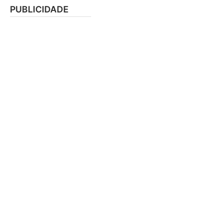
PUBLICIDADE