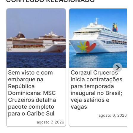
Sem visto e com
Corazul Cruceros
embarque na
inicia contratações
República
para temporada
Dominicana: MSC
inaugural no Brasil;
Cruzeiros detalha
veja salários e
pacote completo
vagas
para o Caribe Sul
agosto 6, 2026
agosto 7, 2026