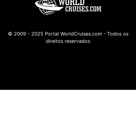
© 2009 - 2025 Portal WorldCruises.com - Todos os
direitos reservados