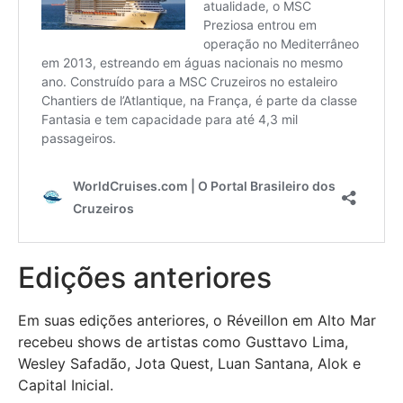
Edições anteriores
Em suas edições anteriores, o Réveillon em Alto Mar
recebeu shows de artistas como Gusttavo Lima,
Wesley Safadão, Jota Quest, Luan Santana, Alok e
Capital Inicial.