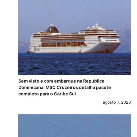
Sem visto e com embarque na República
Dominicana: MSC Cruzeiros detalha pacote
completo para o Caribe Sul
agosto 7, 2026