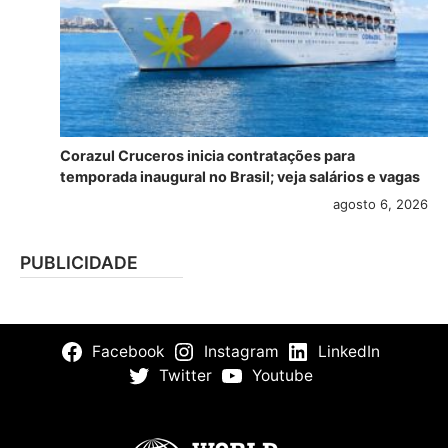
Corazul Cruceros inicia contratações para
temporada inaugural no Brasil; veja salários e vagas
agosto 6, 2026
PUBLICIDADE
Facebook
Instagram
LinkedIn
Twitter
Youtube