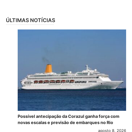
ÚLTIMAS NOTÍCIAS
Possível antecipação da Corazul ganha força com
novas escalas e previsão de embarques no Rio
agosto 8, 2026