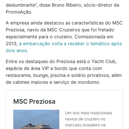
deslumbrante”, disse Bruno Ribeiro, sócio-diretor da
PromoAção.
A empresa ainda destacou as características do MSC
Preziosa, navio da MSC Cruzeiros que foi fretado
especialmente para o cruzeiro. Comissionada em
2013,
a embarcação volta a receber o temático após
dois anos
.
Entre os destaques do Preziosa está o Yacht Club,
espécie de área VIP a bordo que conta com
restaurante, lounge, piscina e solário privativos, além
de cabines maiores e serviço de mordomo.