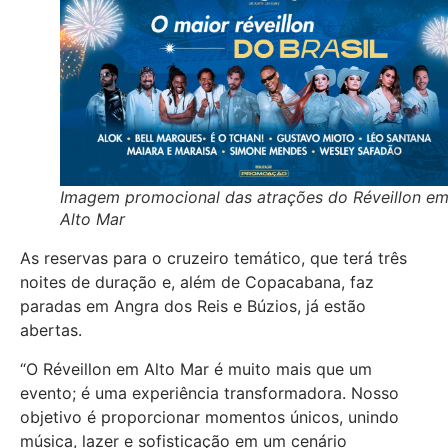
Imagem promocional das atrações do Réveillon e
Alto Mar
As reservas para o cruzeiro temático, que terá três
noites de duração e, além de Copacabana, faz
paradas em Angra dos Reis e Búzios, já estão
abertas.
“O Réveillon em Alto Mar é muito mais que um
evento; é uma experiência transformadora. Nosso
objetivo é proporcionar momentos únicos, unindo
música, lazer e sofisticação em um cenário