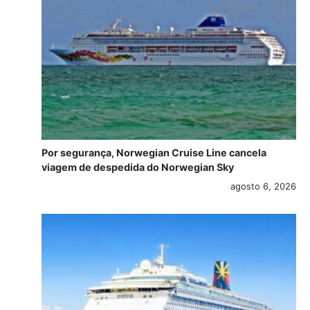
Por segurança, Norwegian Cruise Line cancela
viagem de despedida do Norwegian Sky
agosto 6, 2026