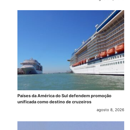
Países da América do Sul defendem promoção
unificada como destino de cruzeiros
agosto 8, 2026