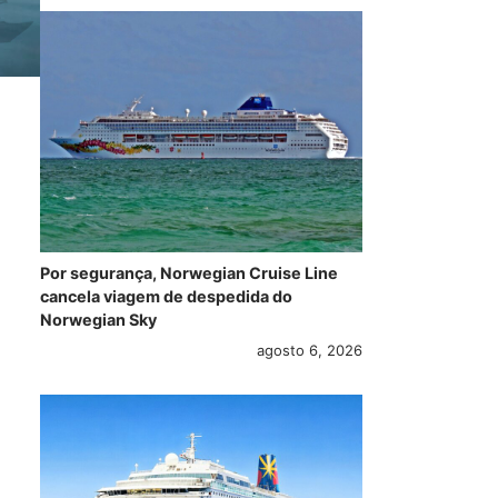
Por segurança, Norwegian Cruise Line
cancela viagem de despedida do
Norwegian Sky
agosto 6, 2026