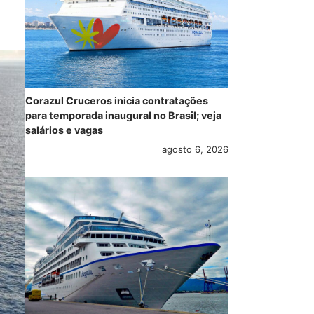
Corazul Cruceros inicia contratações
para temporada inaugural no Brasil; veja
salários e vagas
agosto 6, 2026