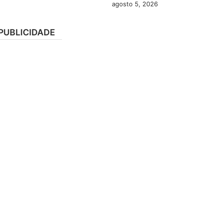
agosto 5, 2026
PUBLICIDADE