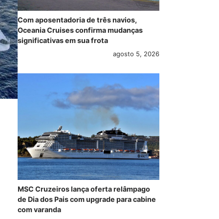
Com aposentadoria de três navios,
Oceania Cruises confirma mudanças
significativas em sua frota
agosto 5, 2026
MSC Cruzeiros lança oferta relâmpago
de Dia dos Pais com upgrade para cabine
com varanda