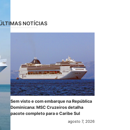
ÚLTIMAS NOTÍCIAS
Sem visto e com embarque na República
Dominicana: MSC Cruzeiros detalha
pacote completo para o Caribe Sul
agosto 7, 2026