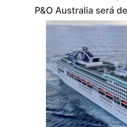
P&O Australia será d