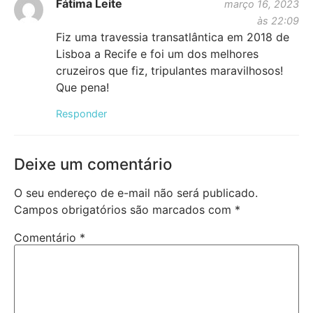
Fátima Leite
março 16, 2023
às 22:09
Fiz uma travessia transatlântica em 2018 de
Lisboa a Recife e foi um dos melhores
cruzeiros que fiz, tripulantes maravilhosos!
Que pena!
Responder
Deixe um comentário
O seu endereço de e-mail não será publicado.
Campos obrigatórios são marcados com
*
Comentário
*