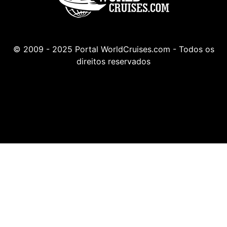
© 2009 - 2025 Portal WorldCruises.com - Todos os
direitos reservados