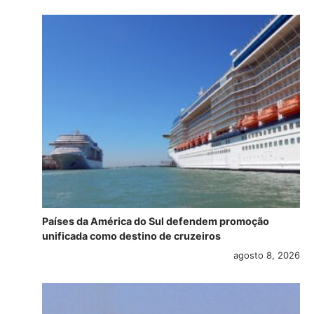
Países da América do Sul defendem promoção
unificada como destino de cruzeiros
agosto 8, 2026