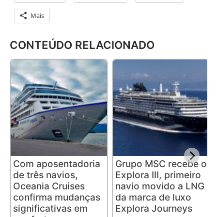
Mais
CONTEÚDO RELACIONADO
Com aposentadoria
Grupo MSC recebe o
de três navios,
Explora III, primeiro
Oceania Cruises
navio movido a LNG
confirma mudanças
da marca de luxo
significativas em
Explora Journeys