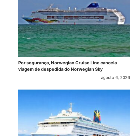
Por segurança, Norwegian Cruise Line cancela
viagem de despedida do Norwegian Sky
agosto 6, 2026