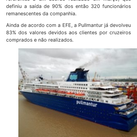
definiu a saída de 90% dos então 320 funcionários
remanescentes da companhia.
Ainda de acordo com a EFE, a Pullmantur já devolveu
83% dos valores devidos aos clientes por cruzeiros
comprados e não realizados.