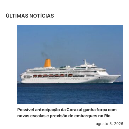
ÚLTIMAS NOTÍCIAS
Possível antecipação da Corazul ganha força com
novas escalas e previsão de embarques no Rio
agosto 8, 2026