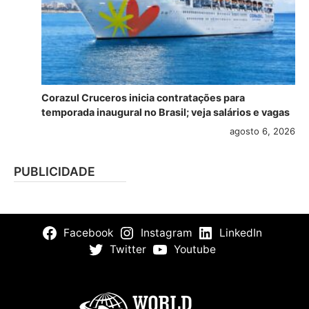
Corazul Cruceros inicia contratações para
temporada inaugural no Brasil; veja salários e vagas
agosto 6, 2026
PUBLICIDADE
Facebook
Instagram
LinkedIn
Twitter
Youtube