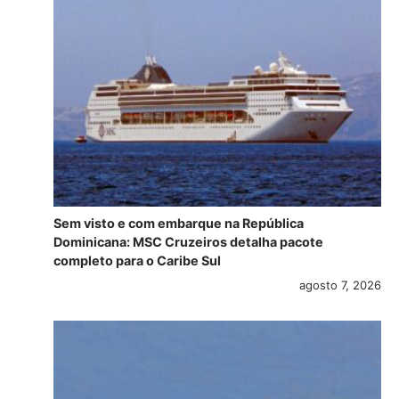
Sem visto e com embarque na República
Dominicana: MSC Cruzeiros detalha pacote
completo para o Caribe Sul
agosto 7, 2026