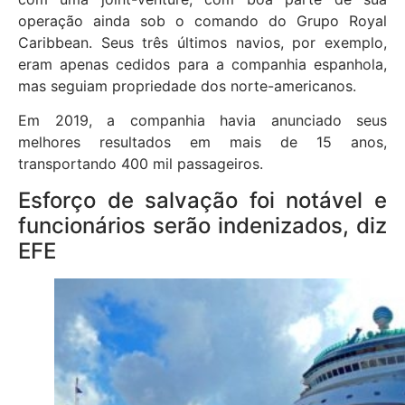
operação ainda sob o comando do Grupo Royal
Caribbean. Seus três últimos navios, por exemplo,
eram apenas cedidos para a companhia espanhola,
mas seguiam propriedade dos norte-americanos.
Em 2019, a companhia havia anunciado seus
melhores resultados em mais de 15 anos,
transportando 400 mil passageiros.
Esforço de salvação foi notável e
funcionários serão indenizados, diz
EFE