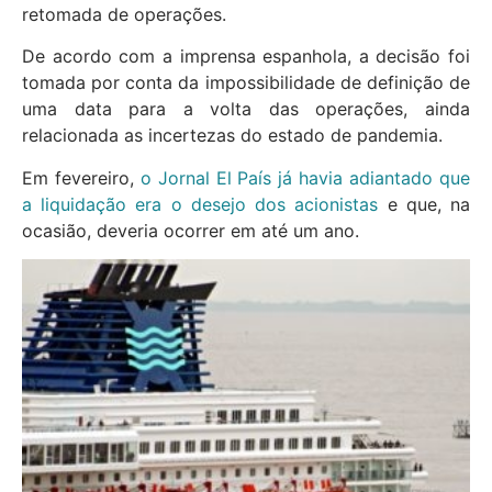
retomada de operações.
De acordo com a imprensa espanhola, a decisão foi
tomada por conta da impossibilidade de definição de
uma data para a volta das operações, ainda
relacionada as incertezas do estado de pandemia.
Em fevereiro,
o Jornal El País já havia adiantado que
a liquidação era o desejo dos acionistas
e que, na
ocasião, deveria ocorrer em até um ano.