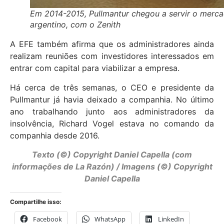
Em 2014-2015, Pullmantur chegou a servir o merc
argentino, com o Zenith
A EFE também afirma que os administradores ainda
realizam reuniões com investidores interessados em
entrar com capital para viabilizar a empresa.
Há cerca de três semanas, o CEO e presidente da
Pullmantur já havia deixado a companhia. No último
ano trabalhando junto aos administradores da
insolvência, Richard Vogel estava no comando da
companhia desde 2016.
Texto (©) Copyright Daniel Capella (com
informações de La Razón) / Imagens (©) Copyright
Daniel Capella
Compartilhe isso:
Facebook
WhatsApp
LinkedIn