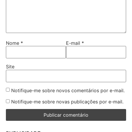
Nome
*
E-mail
*
Site
Notifique-me sobre novos comentários por e-mail.
Notifique-me sobre novas publicações por e-mail.