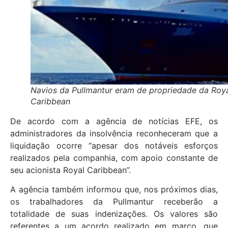
Navios da Pullmantur eram de propriedade da Roy
Caribbean
De acordo com a agência de notícias EFE, os
administradores da insolvência reconheceram que a
liquidação ocorre “apesar dos notáveis esforços
realizados pela companhia, com apoio constante de
seu acionista Royal Caribbean”.
A agência também informou que, nos próximos dias,
os trabalhadores da Pullmantur receberão a
totalidade de suas indenizações. Os valores são
referentes a um acordo realizado em março, que