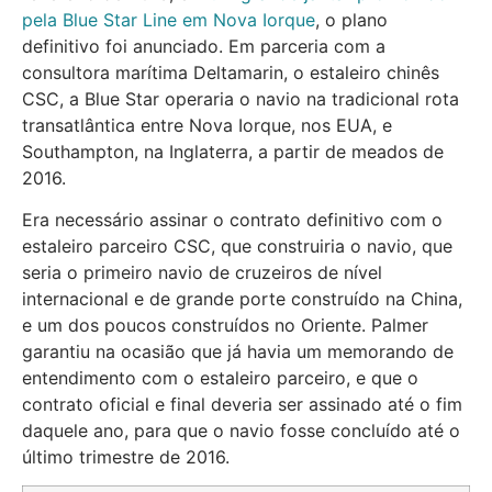
pela Blue Star Line em Nova Iorque
, o plano
definitivo foi anunciado. Em parceria com a
consultora marítima Deltamarin, o estaleiro chinês
CSC, a Blue Star operaria o navio na tradicional rota
transatlântica entre Nova Iorque, nos EUA, e
Southampton, na Inglaterra, a partir de meados de
2016.
Era necessário assinar o contrato definitivo com o
estaleiro parceiro CSC, que construiria o navio, que
seria o primeiro navio de cruzeiros de nível
internacional e de grande porte construído na China,
e um dos poucos construídos no Oriente. Palmer
garantiu na ocasião que já havia um memorando de
entendimento com o estaleiro parceiro, e que o
contrato oficial e final deveria ser assinado até o fim
daquele ano, para que o navio fosse concluído até o
último trimestre de 2016.