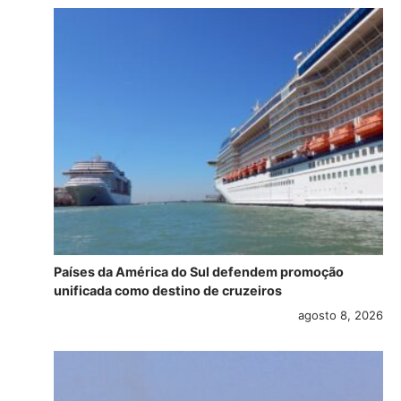
Países da América do Sul defendem promoção
unificada como destino de cruzeiros
agosto 8, 2026