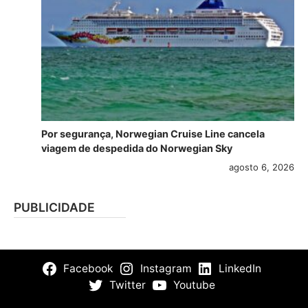
Por segurança, Norwegian Cruise Line cancela
viagem de despedida do Norwegian Sky
agosto 6, 2026
PUBLICIDADE
Facebook
Instagram
LinkedIn
Twitter
Youtube