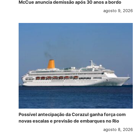
McCue anuncia demissão após 30 anos a bordo
agosto 9, 2026
Possível antecipação da Corazul ganha força com
novas escalas e previsão de embarques no Rio
agosto 8, 2026