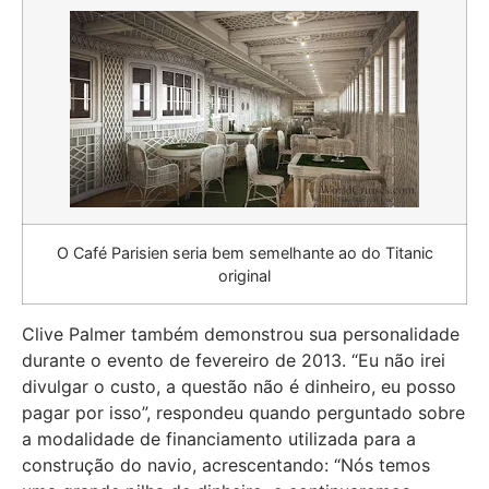
O Café Parisien seria bem semelhante ao do Titanic
original
Clive Palmer também demonstrou sua personalidade
durante o evento de fevereiro de 2013. “Eu não irei
divulgar o custo, a questão não é dinheiro, eu posso
pagar por isso”, respondeu quando perguntado sobre
a modalidade de financiamento utilizada para a
construção do navio, acrescentando: “Nós temos