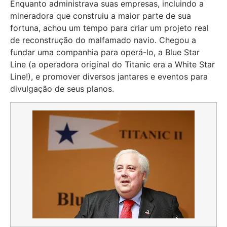
Enquanto administrava suas empresas, incluindo a
mineradora que construiu a maior parte de sua
fortuna, achou um tempo para criar um projeto real
de reconstrução do malfamado navio. Chegou a
fundar uma companhia para operá-lo, a Blue Star
Line (a operadora original do Titanic era a White Star
Line!), e promover diversos jantares e eventos para
divulgação de seus planos.