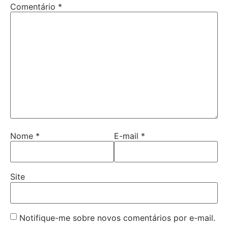
Comentário
*
Nome
*
E-mail
*
Site
Notifique-me sobre novos comentários por e-mail.