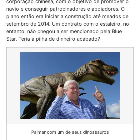
corporação chinesa, com o objetivo de promover o
navio e conseguir patrocinadores e apoiadores. O
plano então era iniciar a construção até meados de
setembro de 2014. Um contrato com o estaleiro, no
entanto, não chegou a ser mencionado pela Blue
Star. Teria a pilha de dinheiro acabado?
Palmer com um de seus dinossauros