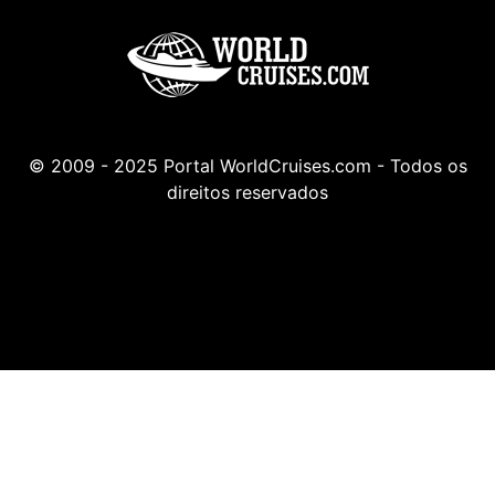
© 2009 - 2025 Portal WorldCruises.com - Todos os
direitos reservados