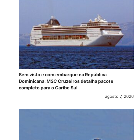
Sem visto e com embarque na República
Dominicana: MSC Cruzeiros detalha pacote
completo para o Caribe Sul
agosto 7, 2026