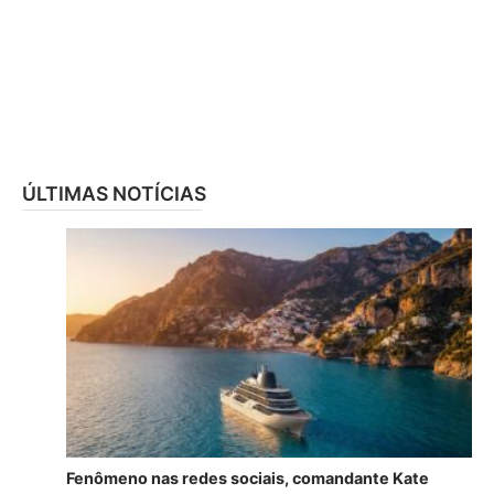
ÚLTIMAS NOTÍCIAS
Fenômeno nas redes sociais, comandante Kate