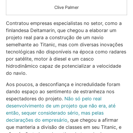
Clive Palmer
Contratou empresas especialistas no setor, como a
finlandesa Deltamarin, que chegou a elaborar um
projeto real para a construção de um navio
semelhante ao Titanic, mas com diversas inovações
tecnológicas não disponíveis na época como radares
por satélite, motor à diesel e um casco
hidrodinâmico capaz de potencializar a velocidade
do navio.
Aos poucos, a desconfiança e incredulidade foram
dando espaço ao sentimento de estranheza nos
espectadores do projeto.
Não só pelo real
desenvolvimento de um projeto que não era, até
então, sequer considerado sério, mas pelas
declarações do empresário
, que chegou a afirmar
que manteria a divisão de classes em seu Titanic, e