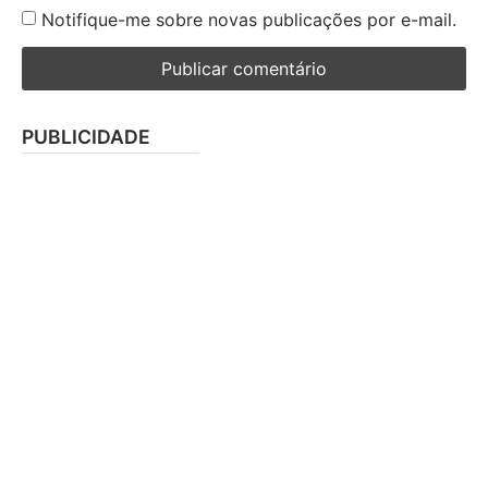
Notifique-me sobre novas publicações por e-mail.
PUBLICIDADE