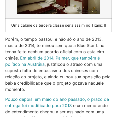
Uma cabine da terceira classe seria assim no Titanic II
Porém, o tempo passou, e não só o ano de 2013,
mas o de 2014, terminou sem que a Blue Star Line
tenha feito nenhum acordo oficial com o estaleiro
chinês.
Em abril de 2014, Palmer, que também é
político na Austrália
, justificou o atraso com uma
suposta falta de entusiasmo dos chineses com
relação ao projeto, e ainda culpou sua oposição pela
baixa credibilidade que o projeto gozava naquele
momento.
Pouco depois, em maio do ano passado, o prazo de
entrega foi modificado para 2018
e um memorando
de entendimento chegou a ser assinado com uma