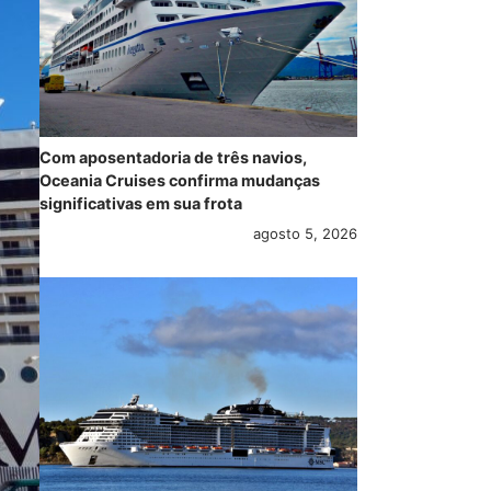
Com aposentadoria de três navios,
Oceania Cruises confirma mudanças
significativas em sua frota
agosto 5, 2026