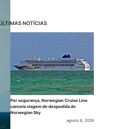
ÚLTIMAS NOTÍCIAS
Por segurança, Norwegian Cruise Line
cancela viagem de despedida do
Norwegian Sky
agosto 6, 2026