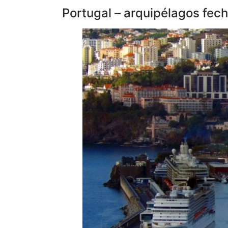
Portugal – arquipélagos fec