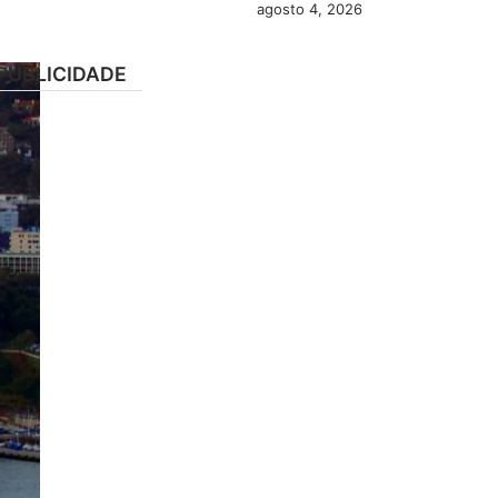
agosto 4, 2026
PUBLICIDADE