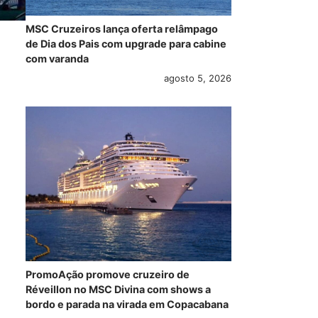
MSC Cruzeiros lança oferta relâmpago
de Dia dos Pais com upgrade para cabine
com varanda
agosto 5, 2026
PromoAção promove cruzeiro de
Réveillon no MSC Divina com shows a
bordo e parada na virada em Copacabana