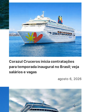
Corazul Cruceros inicia contratações
para temporada inaugural no Brasil; veja
salários e vagas
agosto 6, 2026