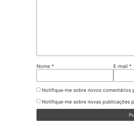
Nome
*
E-mail
*
Notifique-me sobre novos comentários p
Notifique-me sobre novas publicações p