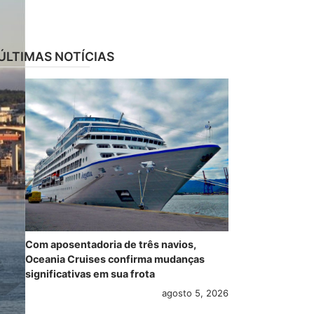
ÚLTIMAS NOTÍCIAS
Com aposentadoria de três navios,
Oceania Cruises confirma mudanças
significativas em sua frota
agosto 5, 2026