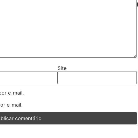
Site
or e-mail.
or e-mail.