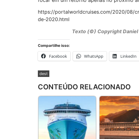
https://portalworldcruises.com/2020/08/cr
de-2020.html
Texto (©) Copyright Daniel
Compartilhe isso:
Facebook
WhatsApp
LinkedIn
dest
CONTEÚDO RELACIONADO