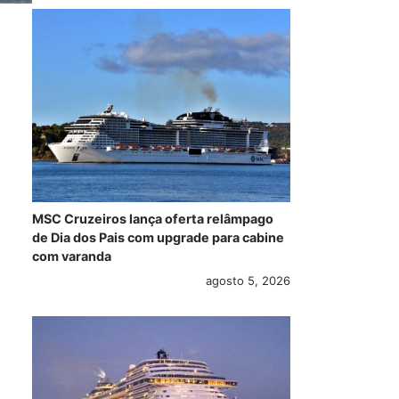
MSC Cruzeiros lança oferta relâmpago
de Dia dos Pais com upgrade para cabine
com varanda
agosto 5, 2026