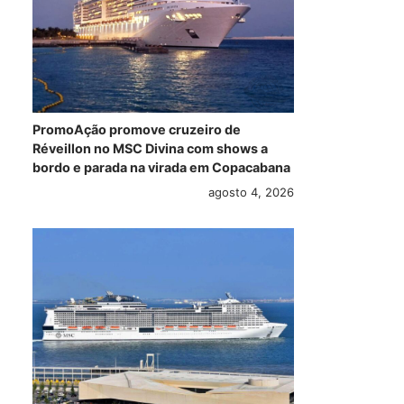
PromoAção promove cruzeiro de
Réveillon no MSC Divina com shows a
bordo e parada na virada em Copacabana
agosto 4, 2026