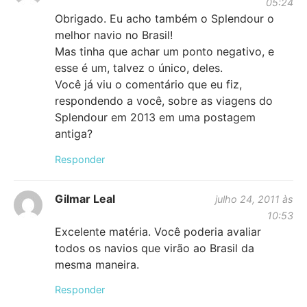
05:24
Obrigado. Eu acho também o Splendour o
melhor navio no Brasil!
Mas tinha que achar um ponto negativo, e
esse é um, talvez o único, deles.
Você já viu o comentário que eu fiz,
respondendo a você, sobre as viagens do
Splendour em 2013 em uma postagem
antiga?
Responder
Gilmar Leal
julho 24, 2011 às
10:53
Excelente matéria. Você poderia avaliar
todos os navios que virão ao Brasil da
mesma maneira.
Responder