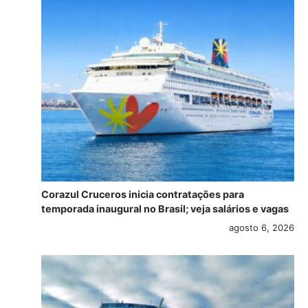
Corazul Cruceros inicia contratações para
temporada inaugural no Brasil; veja salários e vagas
agosto 6, 2026