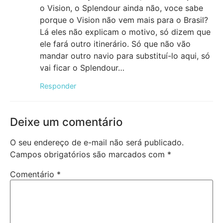
o Vision, o Splendour ainda não, voce sabe
porque o Vision não vem mais para o Brasil?
Lá eles não explicam o motivo, só dizem que
ele fará outro itinerário. Só que não vão
mandar outro navio para substituí-lo aqui, só
vai ficar o Splendour…
Responder
Deixe um comentário
O seu endereço de e-mail não será publicado.
Campos obrigatórios são marcados com
*
Comentário
*