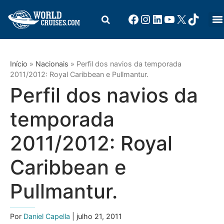
Início
»
Nacionais
»
Perfil dos navios da temporada
2011/2012: Royal Caribbean e Pullmantur.
Perfil dos navios da
temporada
2011/2012: Royal
Caribbean e
Pullmantur.
Por
Daniel Capella
| julho 21, 2011