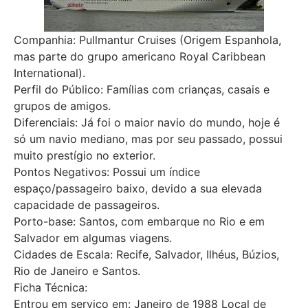
Companhia: Pullmantur Cruises (Origem Espanhola,
mas parte do grupo americano Royal Caribbean
International).
Perfil do Público: Famílias com crianças, casais e
grupos de amigos.
Diferenciais: Já foi o maior navio do mundo, hoje é
só um navio mediano, mas por seu passado, possui
muito prestígio no exterior.
Pontos Negativos: Possui um índice
espaço/passageiro baixo, devido a sua elevada
capacidade de passageiros.
Porto-base: Santos, com embarque no Rio e em
Salvador em algumas viagens.
Cidades de Escala: Recife, Salvador, Ilhéus, Búzios,
Rio de Janeiro e Santos.
Ficha Técnica:
Entrou em serviço em: Janeiro de 1988 Local de