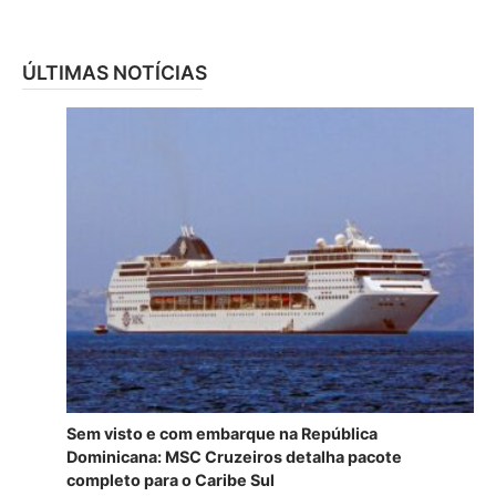
ÚLTIMAS NOTÍCIAS
Sem visto e com embarque na República
Dominicana: MSC Cruzeiros detalha pacote
completo para o Caribe Sul