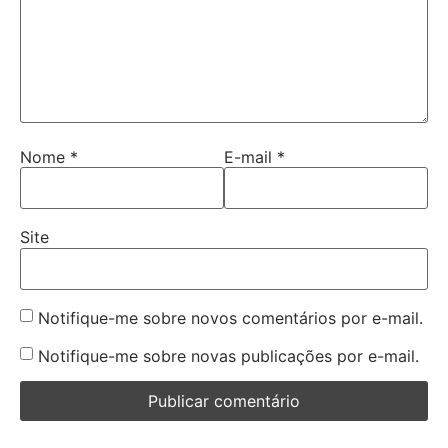
Nome
*
E-mail
*
Site
Notifique-me sobre novos comentários por e-mail.
Notifique-me sobre novas publicações por e-mail.