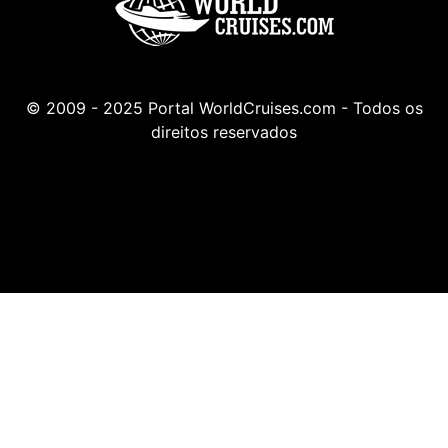
© 2009 - 2025 Portal WorldCruises.com - Todos os
direitos reservados