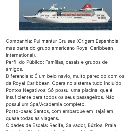
Companhia: Pullmantur Cruises (Origem Espanhola,
mas parte do grupo americano Royal Caribbean
International).
Perfil do Público: Famílias, casais e grupos de
amigos.
Diferenciais: É um belo navio, muito parecido com os
da Royal Caribbean. Opera no sistema tudo incluído.
Pontos Negativos: Só possui uma piscina, que é
insuficiente para todos os seus passageiros. Não
possui um Spa/Academia completo.
Porto-base: Santos, com embarque em Itajaí em
quase todas as viagens.
Cidades de Escala: Recife, Salvador, Búzios, Praia