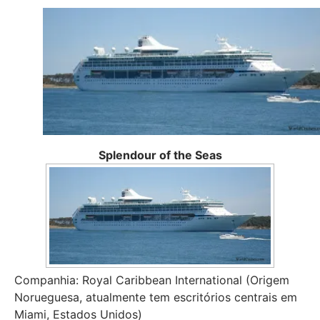
Splendour of the Seas
Companhia: Royal Caribbean International (Origem
Norueguesa, atualmente tem escritórios centrais em
Miami, Estados Unidos)