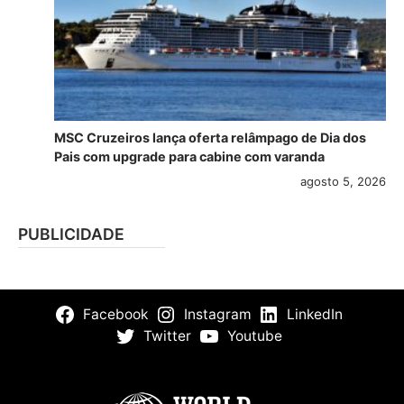
MSC Cruzeiros lança oferta relâmpago de Dia dos
Pais com upgrade para cabine com varanda
agosto 5, 2026
PUBLICIDADE
Facebook
Instagram
LinkedIn
Twitter
Youtube