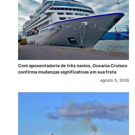
Com aposentadoria de três navios, Oceania Cruises
confirma mudanças significativas em sua frota
agosto 5, 2026