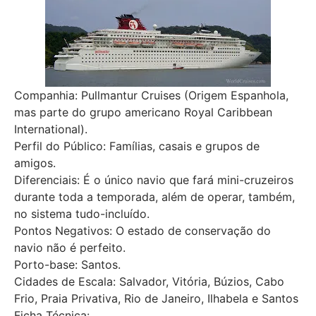
Companhia: Pullmantur Cruises (Origem Espanhola,
mas parte do grupo americano Royal Caribbean
International).
Perfil do Público: Famílias, casais e grupos de
amigos.
Diferenciais: É o único navio que fará mini-cruzeiros
durante toda a temporada, além de operar, também,
no sistema tudo-incluído.
Pontos Negativos: O estado de conservação do
navio não é perfeito.
Porto-base: Santos.
Cidades de Escala: Salvador, Vitória, Búzios, Cabo
Frio, Praia Privativa, Rio de Janeiro, Ilhabela e Santos
Ficha Técnica: