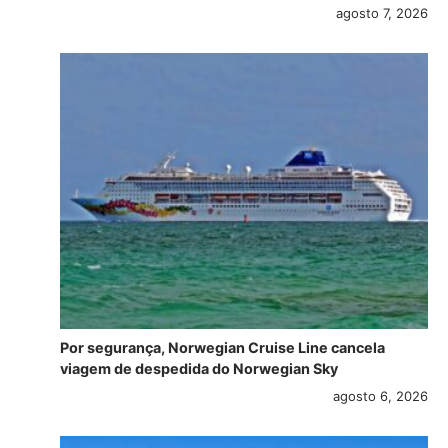
agosto 7, 2026
Por segurança, Norwegian Cruise Line cancela
viagem de despedida do Norwegian Sky
agosto 6, 2026