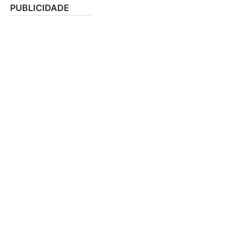
PUBLICIDADE