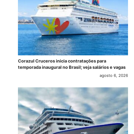
Corazul Cruceros inicia contratações para
temporada inaugural no Brasil; veja salários e vagas
agosto 6, 2026