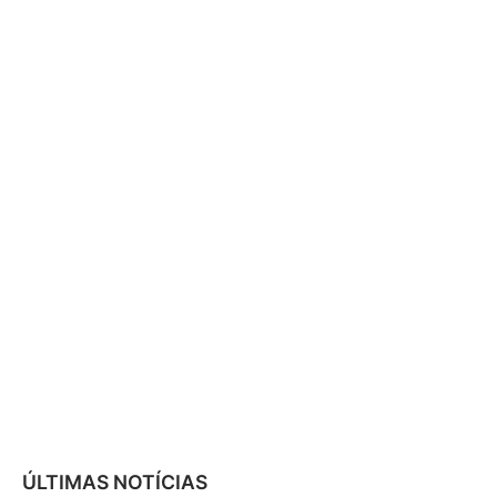
ÚLTIMAS NOTÍCIAS