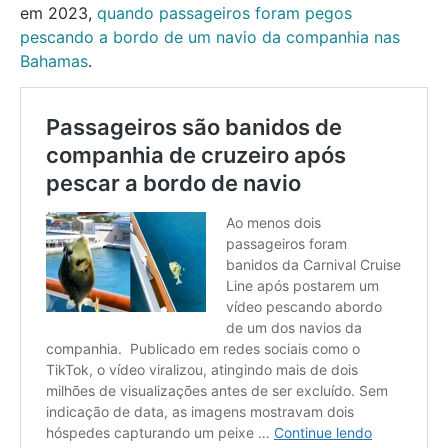
em 2023,
quando passageiros foram pegos
pescando a bordo de um navio da companhia nas
Bahamas
.