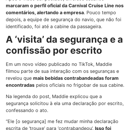
marcaram o perfil oficial da Carnival Cruise Line nos
comentários, alertando a empresa
. Pouco tempo
depois, a equipe de segurança do navio, que não foi
identificado, foi até a cabine da passageira.
A ‘visita’ da segurança e a
confissão por escrito
Em um novo vídeo publicado no TikTok, Maddie
filmou parte de sua interação com os seguranças e
revelou que
mais bebidas contrabandeadas foram
encontradas
pelos oficiais no frigobar de sua cabine.
Na legenda do post, Maddie explicou que a
segurança solicitou à ela uma declaração por escrito,
confessando o ato.
“Ele [o segurança] me fez mudar minha declaração
escrita de ‘trouxe’ para ‘contrabandeou’.
Isso foi