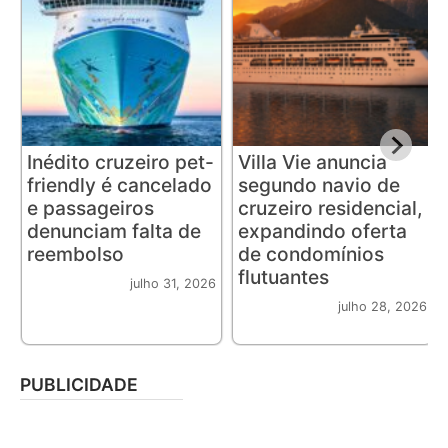
Inédito cruzeiro pet-
Villa Vie anuncia
friendly é cancelado
segundo navio de
e passageiros
cruzeiro residencial,
denunciam falta de
expandindo oferta
reembolso
de condomínios
flutuantes
julho 31, 2026
julho 28, 2026
PUBLICIDADE