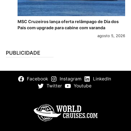
MSC Cruzeiros lança oferta relâmpago de Dia dos
Pais com upgrade para cabine com varanda
agosto 5, 2026
PUBLICIDADE
Facebook
Instagram
LinkedIn
Twitter
Youtube