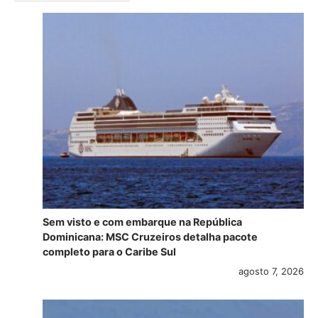
Sem visto e com embarque na República
Dominicana: MSC Cruzeiros detalha pacote
completo para o Caribe Sul
agosto 7, 2026