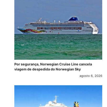
Por segurança, Norwegian Cruise Line cancela
viagem de despedida do Norwegian Sky
agosto 6, 2026