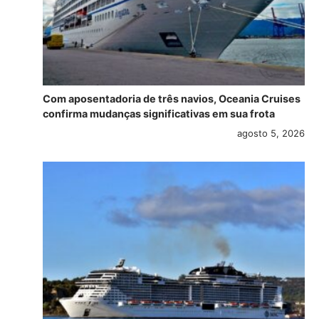
Com aposentadoria de três navios, Oceania Cruises
confirma mudanças significativas em sua frota
agosto 5, 2026