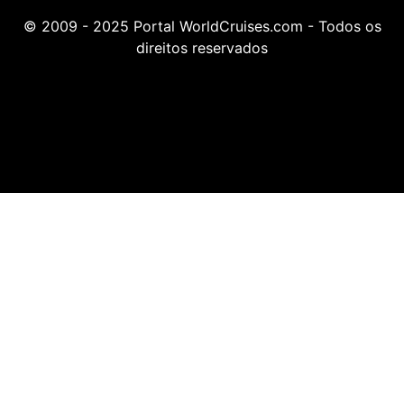
© 2009 - 2025 Portal WorldCruises.com - Todos os
direitos reservados