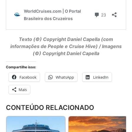
Texto (©) Copyright
Daniel Capella
(com
informações de People e Cruise Hive) / Imagens
(©) Copyright Daniel Capella
Compartilhe isso:
Facebook
WhatsApp
LinkedIn
Mais
CONTEÚDO RELACIONADO