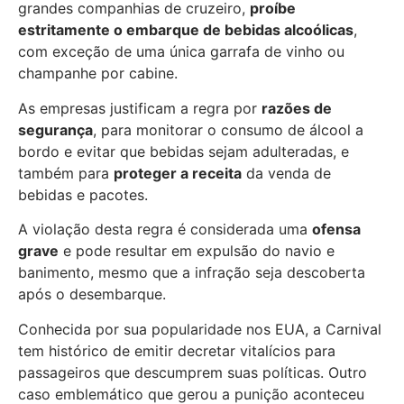
grandes companhias de cruzeiro,
proíbe
estritamente o embarque de bebidas alcoólicas
,
com exceção de uma única garrafa de vinho ou
champanhe por cabine.
As empresas justificam a regra por
razões de
segurança
, para monitorar o consumo de álcool a
bordo e evitar que bebidas sejam adulteradas, e
também para
proteger a receita
da venda de
bebidas e pacotes.
A violação desta regra é considerada uma
ofensa
grave
e pode resultar em expulsão do navio e
banimento, mesmo que a infração seja descoberta
após o desembarque.
Conhecida por sua popularidade nos EUA, a Carnival
tem histórico de emitir decretar vitalícios para
passageiros que descumprem suas políticas. Outro
caso emblemático que gerou a punição aconteceu