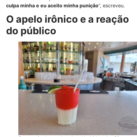
culpa minha e eu aceito minha punição
“, escreveu.
O apelo irônico e a reação
do público