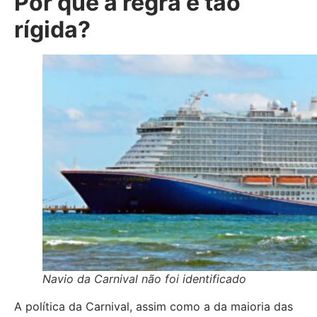
Por que a regra é tão
rígida?
Navio da Carnival não foi identificado
A política da Carnival, assim como a da maioria das