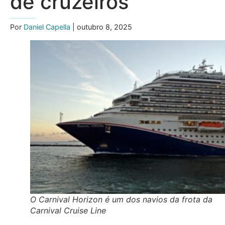
de cruzeiros
Por
Daniel Capella
| outubro 8, 2025
O Carnival Horizon é um dos navios da frota da
Carnival Cruise Line