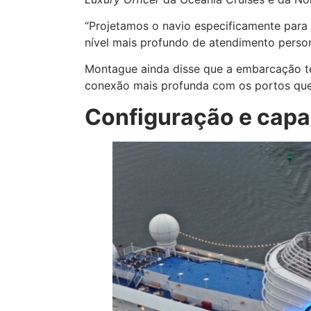
“Projetamos o navio especificamente para
nível mais profundo de atendimento person
Montague ainda disse que a embarcação te
conexão mais profunda com os portos que 
Configuração e capa