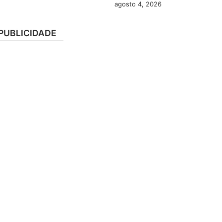
agosto 4, 2026
PUBLICIDADE