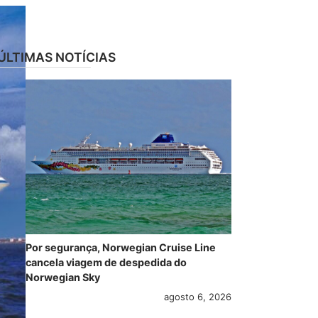
ÚLTIMAS NOTÍCIAS
Por segurança, Norwegian Cruise Line
cancela viagem de despedida do
Norwegian Sky
agosto 6, 2026