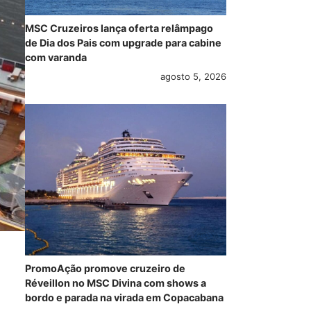
MSC Cruzeiros lança oferta relâmpago
de Dia dos Pais com upgrade para cabine
com varanda
agosto 5, 2026
PromoAção promove cruzeiro de
Réveillon no MSC Divina com shows a
bordo e parada na virada em Copacabana