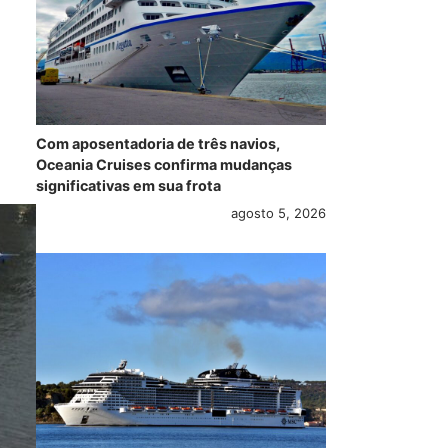
Com aposentadoria de três navios,
Oceania Cruises confirma mudanças
significativas em sua frota
agosto 5, 2026