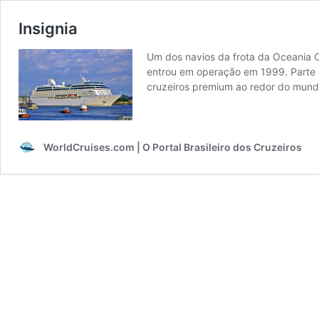
Insignia
Um dos navios da frota da Oceania Cru
entrou em operação em 1999. Parte 
cruzeiros premium ao redor do mun
WorldCruises.com | O Portal Brasileiro dos Cruzeiros