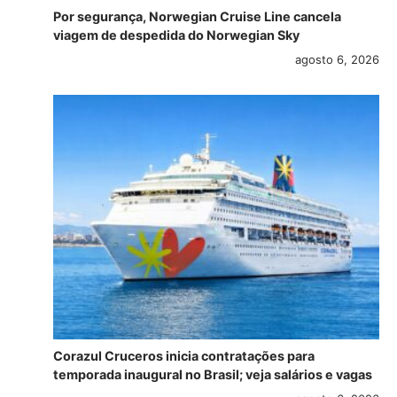
Por segurança, Norwegian Cruise Line cancela
viagem de despedida do Norwegian Sky
agosto 6, 2026
Corazul Cruceros inicia contratações para
temporada inaugural no Brasil; veja salários e vagas