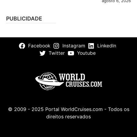
agosto 6, 2026
PUBLICIDADE
Facebook
Instagram
LinkedIn
Twitter
Youtube
© 2009 - 2025 Portal WorldCruises.com - Todos os
direitos reservados