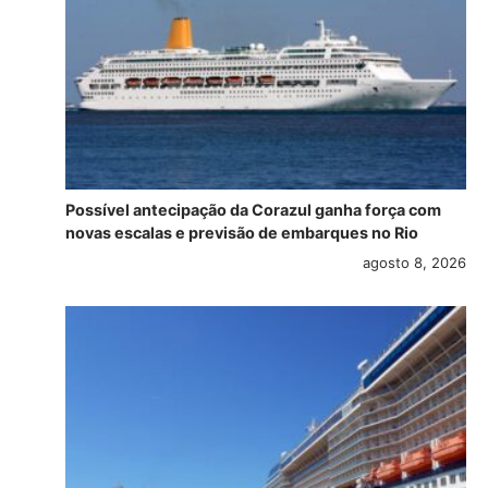
Possível antecipação da Corazul ganha força com
novas escalas e previsão de embarques no Rio
agosto 8, 2026