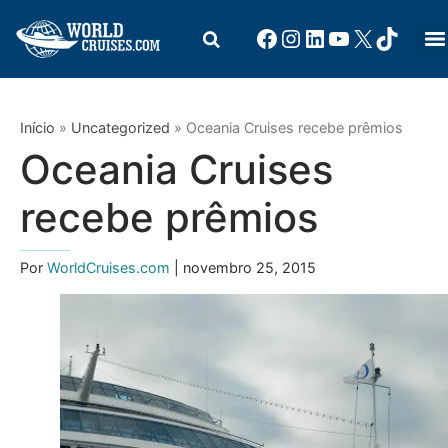
Início
»
Uncategorized
»
Oceania Cruises recebe prêmios
Oceania Cruises
recebe prêmios
Por
WorldCruises.com
| novembro 25, 2015