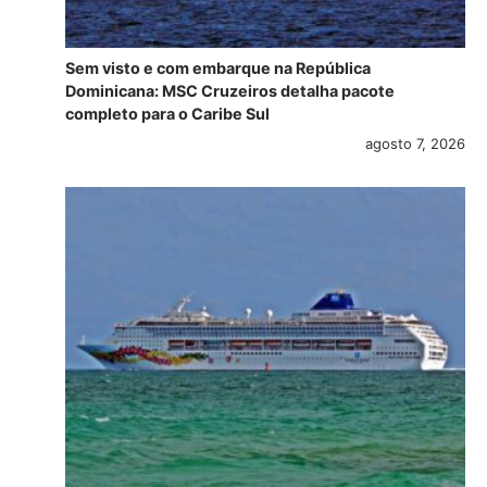
Sem visto e com embarque na República
Dominicana: MSC Cruzeiros detalha pacote
completo para o Caribe Sul
agosto 7, 2026