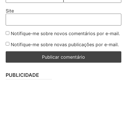
Site
Notifique-me sobre novos comentários por e-mail.
Notifique-me sobre novas publicações por e-mail.
PUBLICIDADE