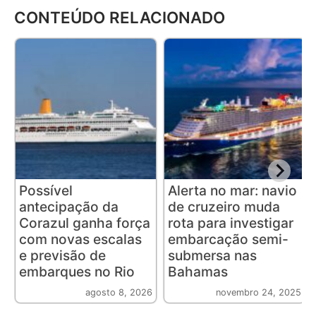
CONTEÚDO RELACIONADO
Possível
Alerta no mar: navio
antecipação da
de cruzeiro muda
Corazul ganha força
rota para investigar
com novas escalas
embarcação semi-
e previsão de
submersa nas
embarques no Rio
Bahamas
agosto 8, 2026
novembro 24, 2025