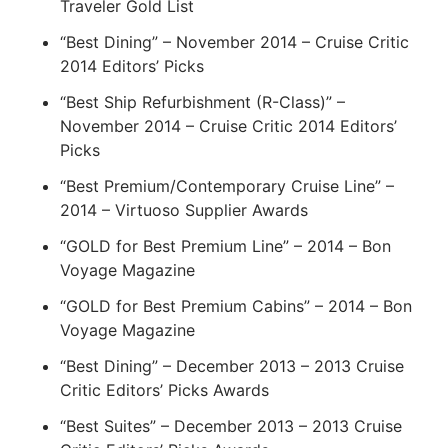
Traveler Gold List
“Best Dining” – November 2014 – Cruise Critic
2014 Editors’ Picks
“Best Ship Refurbishment (R-Class)” –
November 2014 – Cruise Critic 2014 Editors’
Picks
“Best Premium/Contemporary Cruise Line” –
2014 – Virtuoso Supplier Awards
“GOLD for Best Premium Line” – 2014 – Bon
Voyage Magazine
“GOLD for Best Premium Cabins” – 2014 – Bon
Voyage Magazine
“Best Dining” – December 2013 – 2013 Cruise
Critic Editors’ Picks Awards
“Best Suites” – December 2013 – 2013 Cruise