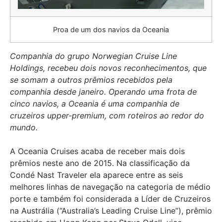
Proa de um dos navios da Oceania
Companhia do grupo Norwegian Cruise Line
Holdings, recebeu dois novos reconhecimentos, que
se somam a outros prêmios recebidos pela
companhia desde janeiro. Operando uma frota de
cinco navios, a Oceania é uma companhia de
cruzeiros upper-premium, com roteiros ao redor do
mundo.
A Oceania Cruises acaba de receber mais dois
prêmios neste ano de 2015. Na classificação da
Condé Nast Traveler ela aparece entre as seis
melhores linhas de navegação na categoria de médio
porte e também foi considerada a Líder de Cruzeiros
na Austrália (“Australia’s Leading Cruise Line”), prêmio