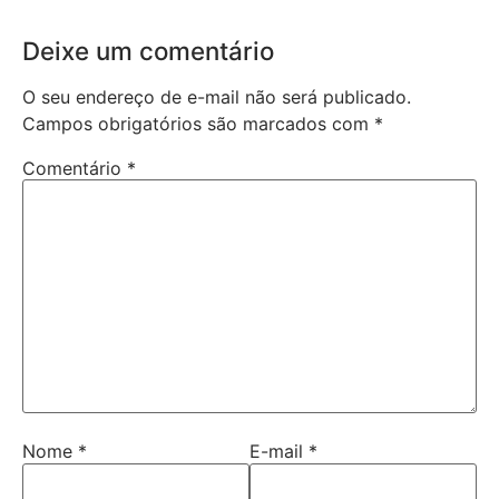
Deixe um comentário
O seu endereço de e-mail não será publicado.
Campos obrigatórios são marcados com
*
Comentário
*
Nome
*
E-mail
*