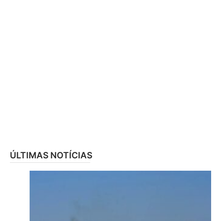
ÚLTIMAS NOTÍCIAS