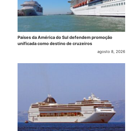
Países da América do Sul defendem promoção
unificada como destino de cruzeiros
agosto 8, 2026