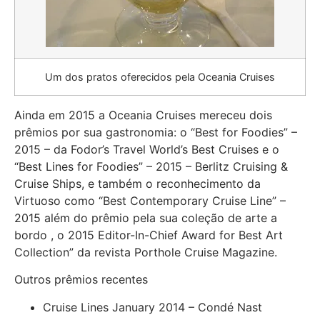
Um dos pratos oferecidos pela Oceania Cruises
Ainda em 2015 a Oceania Cruises mereceu dois
prêmios por sua gastronomia: o “Best for Foodies” –
2015 – da Fodor’s Travel World’s Best Cruises e o
“Best Lines for Foodies” – 2015 – Berlitz Cruising &
Cruise Ships, e também o reconhecimento da
Virtuoso como “Best Contemporary Cruise Line” –
2015 além do prêmio pela sua coleção de arte a
bordo , o 2015 Editor-In-Chief Award for Best Art
Collection” da revista Porthole Cruise Magazine.
Outros prêmios recentes
Cruise Lines January 2014 – Condé Nast