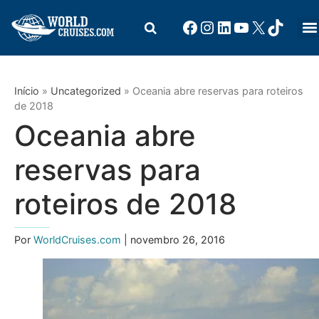
Início
»
Uncategorized
»
Oceania abre reservas para roteiros
de 2018
Oceania abre
reservas para
roteiros de 2018
Por
WorldCruises.com
| novembro 26, 2016