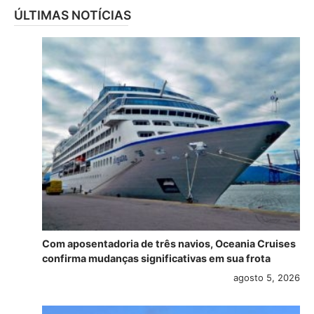
ÚLTIMAS NOTÍCIAS
Com aposentadoria de três navios, Oceania Cruises
confirma mudanças significativas em sua frota
agosto 5, 2026