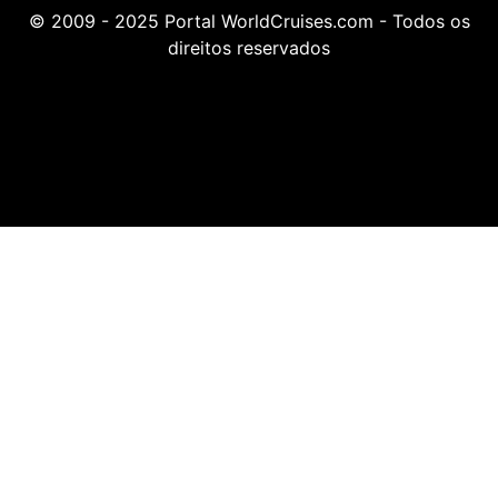
© 2009 - 2025 Portal WorldCruises.com - Todos os
direitos reservados