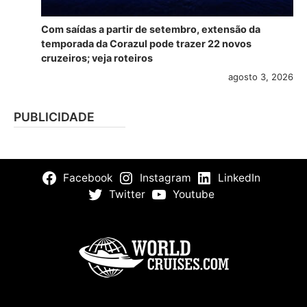
Com saídas a partir de setembro, extensão da
temporada da Corazul pode trazer 22 novos
cruzeiros; veja roteiros
agosto 3, 2026
PUBLICIDADE
Facebook
Instagram
LinkedIn
Twitter
Youtube