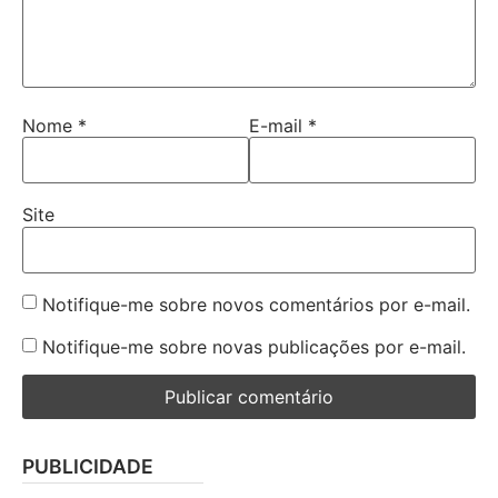
Nome
*
E-mail
*
Site
Notifique-me sobre novos comentários por e-mail.
Notifique-me sobre novas publicações por e-mail.
PUBLICIDADE