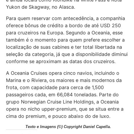
Yukon de Skagway, no Alasca.
Para quem reservar com antecedência, a companhia
oferece bônus de crédito a bordo de até USD 250
para cruzeiros na Europa. Segundo a Oceania, esse
também é o momento para quem prefere escolher a
localização de suas cabines e ter total libertada na
seleção da categoria, já que a disponibilidade diminui
conforme se aproximam as datas dos cruzeiros.
A Oceania Cruises opera cinco navios, incluindo o
Marina e o Riviera, os maiores e mais modernos da
frota, com capacidade para cerca de 1,500
passageiros cada, em 66,084 toneladas. Parte do
grupo Norwegian Cruise Line Holdings, a Oceania
opera no nicho upper-premium, que se situa entre a
cima do premium, e pouco abaixo do de luxo.
Texto e Imagens
(©) Copyright Daniel Capella.