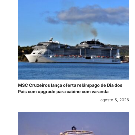
MSC Cruzeiros lança oferta relâmpago de Dia dos
Pais com upgrade para cabine com varanda
agosto 5, 2026