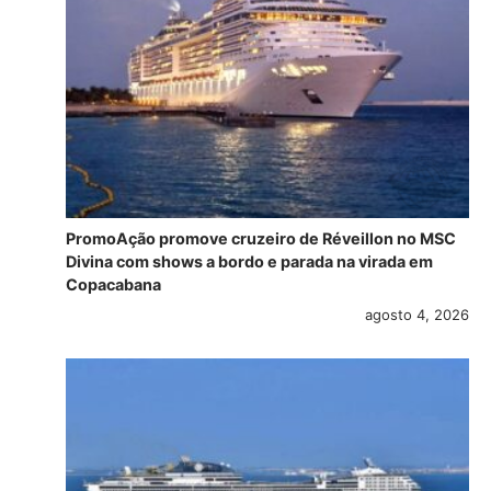
PromoAção promove cruzeiro de Réveillon no MSC
Divina com shows a bordo e parada na virada em
Copacabana
agosto 4, 2026