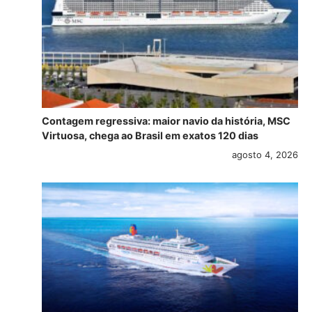
Contagem regressiva: maior navio da história, MSC
Virtuosa, chega ao Brasil em exatos 120 dias
agosto 4, 2026