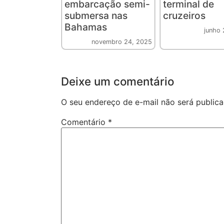
embarcação semi-
terminal de
submersa nas
cruzeiros
Bahamas
junho 
novembro 24, 2025
Deixe um comentário
O seu endereço de e-mail não será publica
Comentário
*