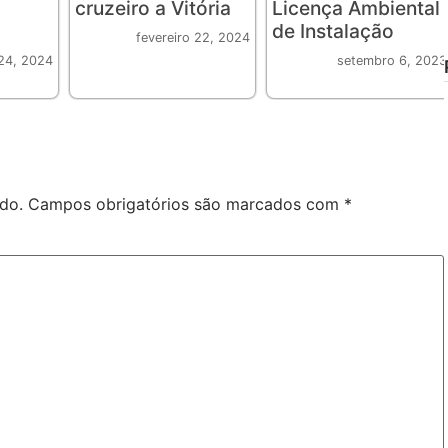
cruzeiro a Vitória
Licença Ambiental
de Instalação
fevereiro 22, 2024
24, 2024
setembro 6, 2023
do.
Campos obrigatórios são marcados com
*