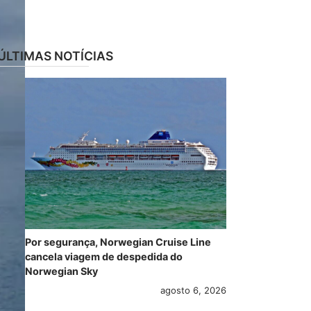
ÚLTIMAS NOTÍCIAS
Por segurança, Norwegian Cruise Line
cancela viagem de despedida do
Norwegian Sky
agosto 6, 2026