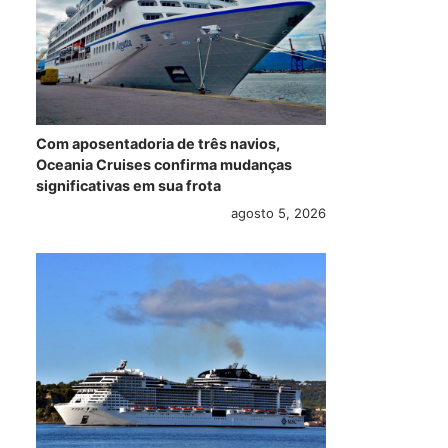
Com aposentadoria de três navios,
Oceania Cruises confirma mudanças
significativas em sua frota
agosto 5, 2026