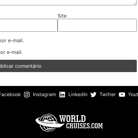
Site
or e-mail.
or e-mail.
Facebook
Instagram
LinkedIn
Twitter
You