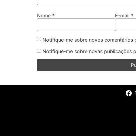
Nome
*
E-mail
*
Notifique-me sobre novos comentários p
Notifique-me sobre novas publicações p