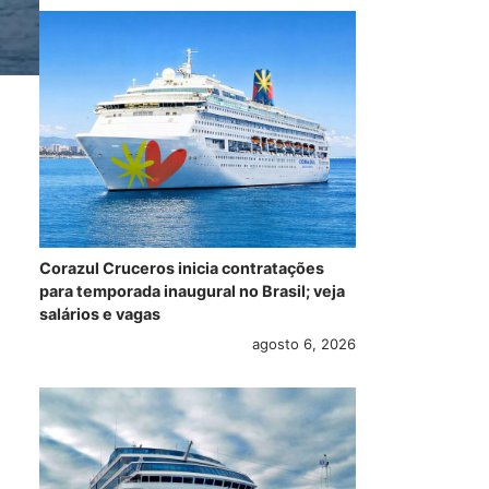
Corazul Cruceros inicia contratações
para temporada inaugural no Brasil; veja
salários e vagas
agosto 6, 2026