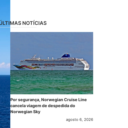
ÚLTIMAS NOTÍCIAS
Por segurança, Norwegian Cruise Line
cancela viagem de despedida do
Norwegian Sky
agosto 6, 2026