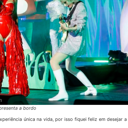
apresenta a bordo
periência única na vida, por isso fiquei feliz em desejar a