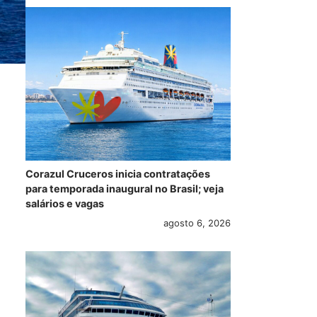
Corazul Cruceros inicia contratações
para temporada inaugural no Brasil; veja
salários e vagas
agosto 6, 2026