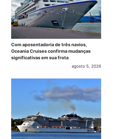
Com aposentadoria de três navios,
Oceania Cruises confirma mudanças
significativas em sua frota
agosto 5, 2026