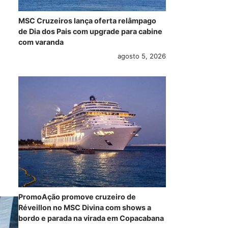
MSC Cruzeiros lança oferta relâmpago
de Dia dos Pais com upgrade para cabine
com varanda
agosto 5, 2026
PromoAção promove cruzeiro de
Réveillon no MSC Divina com shows a
bordo e parada na virada em Copacabana