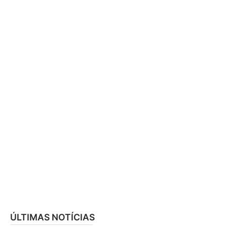
ÚLTIMAS NOTÍCIAS