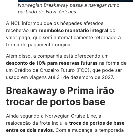
Norwegian Breakaway passa a navegar rumo
partindo de Nova Orleans
A NCL informou que os hóspedes afetados
receberão um
reembolso monetário integral
do
valor pago, que será automaticamente retornado à
forma de pagamento original
.
Além disso, a companhia está oferecendo um
desconto de 10% para reservas futuras
na forma de
um Crédito de Cruzeiro Futuro (FCC), que pode ser
usado em viagens até 31 de dezembro de 2027
.
Breakaway e Prima irão
trocar de portos base
Ainda segundo a Norwegian Cruise Line, a
realocação da frota inclui a
troca de portos de base
entre os dois navios
. Com a mudança, a temporada