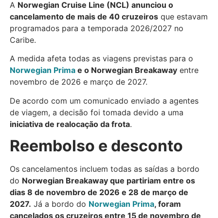
A
Norwegian Cruise Line (NCL) anunciou o
cancelamento de mais de 40 cruzeiros
que estavam
programados para a temporada 2026/2027 no
Caribe.
A medida afeta todas as viagens previstas para o
Norwegian Prima
e o Norwegian Breakaway
entre
novembro de 2026 e março de 2027
.
De acordo com um comunicado enviado a agentes
de viagem, a decisão foi tomada devido a uma
iniciativa de realocação da frota
.
Reembolso e desconto
Os cancelamentos incluem todas as saídas a bordo
do
Norwegian Breakaway que partiriam entre os
dias 8 de novembro de 2026 e 28 de março de
2027.
Já a bordo do
Norwegian Prima
, foram
cancelados os cruzeiros entre 15 de novembro de