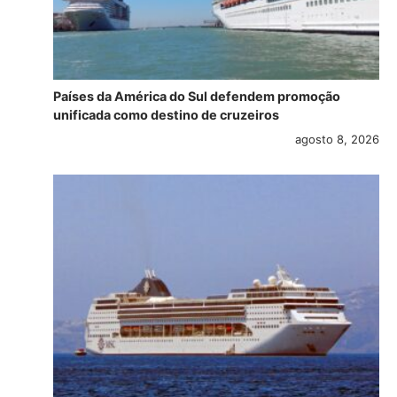
Países da América do Sul defendem promoção
unificada como destino de cruzeiros
agosto 8, 2026