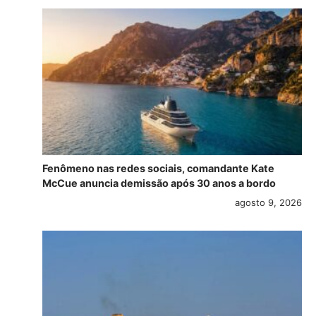
Fenômeno nas redes sociais, comandante Kate
McCue anuncia demissão após 30 anos a bordo
agosto 9, 2026