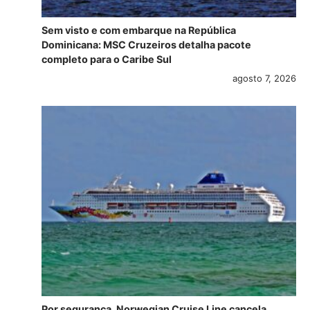
Sem visto e com embarque na República
Dominicana: MSC Cruzeiros detalha pacote
completo para o Caribe Sul
agosto 7, 2026
Por segurança, Norwegian Cruise Line cancela