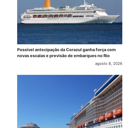
Possível antecipação da Corazul ganha força com
novas escalas e previsão de embarques no Rio
agosto 8, 2026