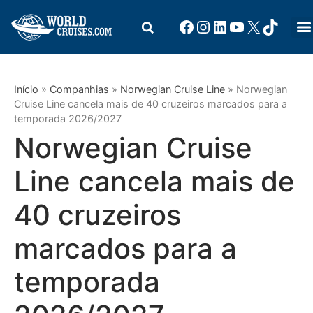
Início
»
Companhias
»
Norwegian Cruise Line
»
Norwegian
Cruise Line cancela mais de 40 cruzeiros marcados para a
temporada 2026/2027
Norwegian Cruise
Line cancela mais de
40 cruzeiros
marcados para a
temporada