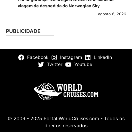
viagem de despedida do Norwegian Sky
agosto 6, 2026
PUBLICIDADE
Facebook
Instagram
LinkedIn
Twitter
Youtube
© 2009 - 2025 Portal WorldCruises.com - Todos os
direitos reservados