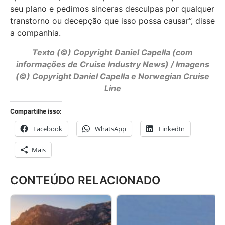
seu plano e pedimos sinceras desculpas por qualquer
transtorno ou decepção que isso possa causar”, disse
a companhia.
Texto (©) Copyright
Daniel Capella
(com
informações de Cruise Industry News) / Imagens
(©) Copyright Daniel Capella e Norwegian Cruise
Line
Compartilhe isso:
Facebook
WhatsApp
LinkedIn
Mais
CONTEÚDO RELACIONADO