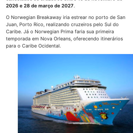
2026 e 28 de março de 2027
.
O Norwegian Breakaway iria estrear no porto de San
Juan, Porto Rico, realizando cruzeiros pelo Sul do
Caribe
.
Já o Norwegian Prima faria sua primeira
temporada em Nova Orleans, oferecendo itinerários
para o Caribe Ocidental
.