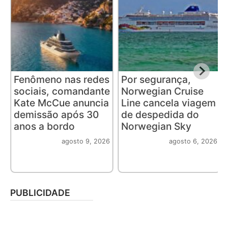
Fenômeno nas redes
Por segurança,
sociais, comandante
Norwegian Cruise
Kate McCue anuncia
Line cancela viagem
demissão após 30
de despedida do
anos a bordo
Norwegian Sky
agosto 9, 2026
agosto 6, 2026
PUBLICIDADE