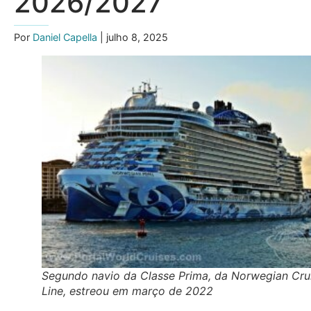
2026/2027
Por
Daniel Capella
| julho 8, 2025
Segundo navio da Classe Prima, da Norwegian Cru
Line, estreou em março de 2022