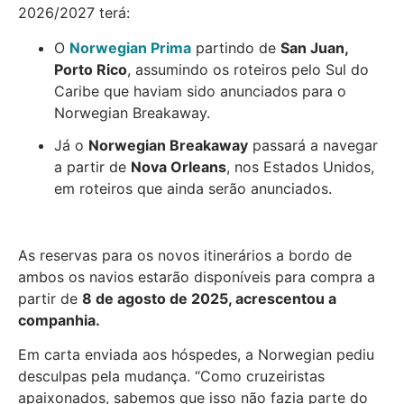
2026/2027 terá:
O
Norwegian Prima
partindo de
San Juan,
Porto Rico
, assumindo os roteiros pelo Sul do
Caribe que haviam sido anunciados para o
Norwegian Breakaway
.
Já o
Norwegian Breakaway
passará a navegar
a partir de
Nova Orleans
, nos Estados Unidos,
em roteiros que ainda serão anunciados.
As reservas para os novos itinerários a bordo de
ambos os navios estarão disponíveis para compra a
partir de
8 de agosto de 2025, acrescentou a
companhia.
Em carta enviada aos hóspedes, a Norwegian pediu
desculpas pela mudança.
“Como cruzeiristas
apaixonados, sabemos que isso não fazia parte do