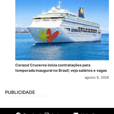
Corazul Cruceros inicia contratações para
temporada inaugural no Brasil; veja salários e vagas
agosto 6, 2026
PUBLICIDADE