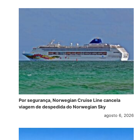
Por segurança, Norwegian Cruise Line cancela
viagem de despedida do Norwegian Sky
agosto 6, 2026