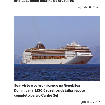
unificada como destino de cruzeiros
agosto 8, 2026
Sem visto e com embarque na República
Dominicana: MSC Cruzeiros detalha pacote
completo para o Caribe Sul
agosto 7, 2026