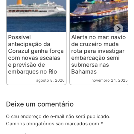
Possível
Alerta no mar: navio
antecipação da
de cruzeiro muda
Corazul ganha força
rota para investigar
com novas escalas
embarcação semi-
e previsão de
submersa nas
embarques no Rio
Bahamas
agosto 8, 2026
novembro 24, 2025
Deixe um comentário
O seu endereço de e-mail não será publicado.
Campos obrigatórios são marcados com
*