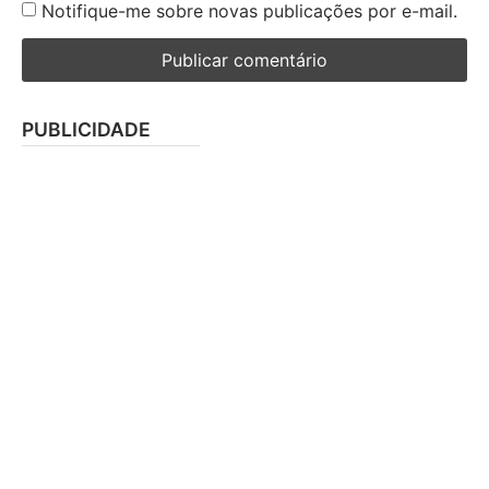
Notifique-me sobre novas publicações por e-mail.
PUBLICIDADE