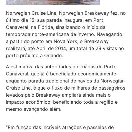
Norwegian Cruise Line, Norwegian Breakaway fez, no
último dia 15, sua parada inaugural em Port
Canaveral, na Flórida, sinalizando o início da
temporada norte-americana de inverno. Navegando
a partir do porto em Nova York, o Breakaway
realizará, até Abril de 2014, um total de 29 visitas ao
porto próximo à Orlando.
A estimativa das autoridades portuárias de Porto
Canaveral, que já é beneficiado economicamente
enquanto parada tradicional de navios da Norwegian
Cruise Line, é que o fluxo de milhares de passageiros
levados pelo Breakaway ampliará ainda mais o
impacto econômico, beneficiando toda a região e
mesmo avançando além.
“Em função das incríveis atrações e passeios de