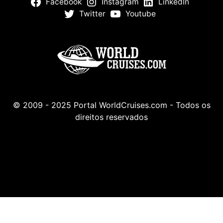
Facebook
Instagram
LinkedIn
Twitter
Youtube
© 2009 - 2025 Portal WorldCruises.com - Todos os
direitos reservados