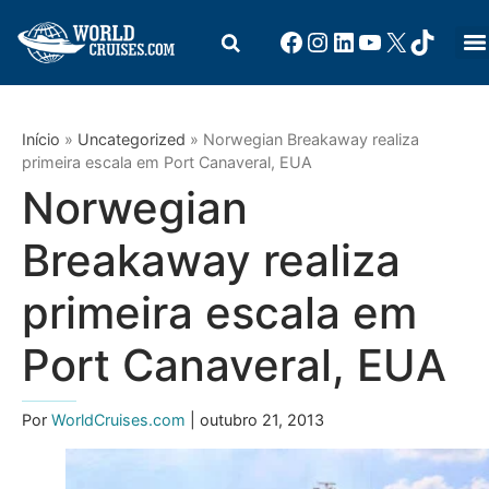
Início
»
Uncategorized
»
Norwegian Breakaway realiza
primeira escala em Port Canaveral, EUA
Norwegian
Breakaway realiza
primeira escala em
Port Canaveral, EUA
Por
WorldCruises.com
| outubro 21, 2013