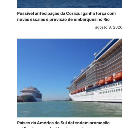
Possível antecipação da Corazul ganha força com
novas escalas e previsão de embarques no Rio
agosto 8, 2026
Países da América do Sul defendem promoção