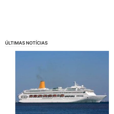
ÚLTIMAS NOTÍCIAS