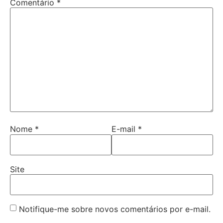
Comentário
*
Nome
*
E-mail
*
Site
Notifique-me sobre novos comentários por e-mail.