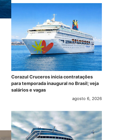
Corazul Cruceros inicia contratações
para temporada inaugural no Brasil; veja
salários e vagas
agosto 6, 2026