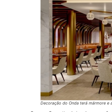
Decoração do Onda terá mármore e a