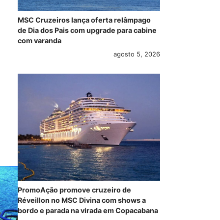
MSC Cruzeiros lança oferta relâmpago
de Dia dos Pais com upgrade para cabine
com varanda
agosto 5, 2026
PromoAção promove cruzeiro de
Réveillon no MSC Divina com shows a
bordo e parada na virada em Copacabana