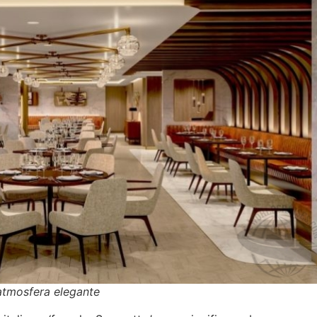
tmosfera elegante