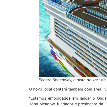
Encore Speedway, a pista de kart do
O novo local contará também com área liv
“Estamos empolgados em lançar o Onda, 
John Meadow, fundador e presidente da LD