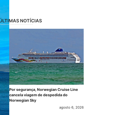
ÚLTIMAS NOTÍCIAS
Por segurança, Norwegian Cruise Line
cancela viagem de despedida do
Norwegian Sky
agosto 6, 2026