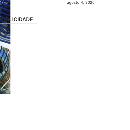
agosto 4, 2026
PUBLICIDADE