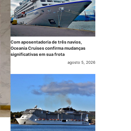
Com aposentadoria de três navios,
Oceania Cruises confirma mudanças
significativas em sua frota
agosto 5, 2026