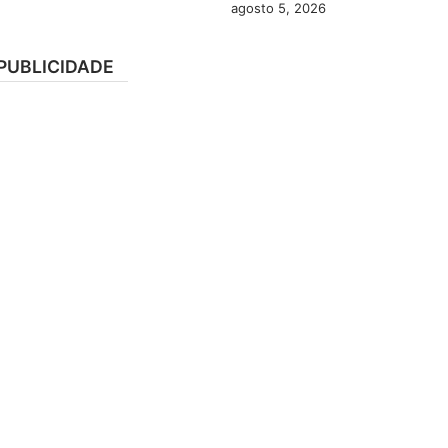
agosto 5, 2026
PUBLICIDADE