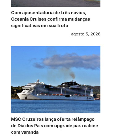
Com aposentadoria de três navios,
Oceania Cruises confirma mudanças
significativas em sua frota
agosto 5, 2026
MSC Cruzeiros lança oferta relâmpago
de Dia dos Pais com upgrade para cabine
com varanda