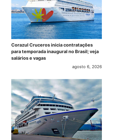
Corazul Cruceros inicia contratações
para temporada inaugural no Brasil; veja
salários e vagas
agosto 6, 2026