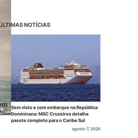
ÚLTIMAS NOTÍCIAS
Sem visto e com embarque na República
Dominicana: MSC Cruzeiros detalha
pacote completo para o Caribe Sul
agosto 7, 2026