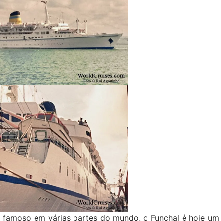
e famoso em várias partes do mundo, o Funchal é hoje um