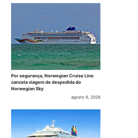
Por segurança, Norwegian Cruise Line
cancela viagem de despedida do
Norwegian Sky
agosto 6, 2026