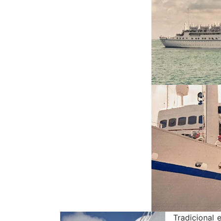
Tradicional 