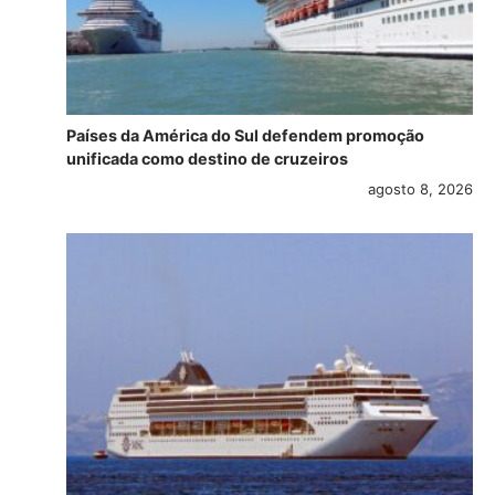
Países da América do Sul defendem promoção
unificada como destino de cruzeiros
agosto 8, 2026