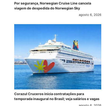
Por segurança, Norwegian Cruise Line cancela
viagem de despedida do Norwegian Sky
agosto 6, 2026
Corazul Cruceros inicia contratações para
temporada inaugural no Brasil; veja salários e vagas
agosto 6, 2026