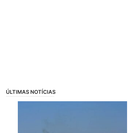
ÚLTIMAS NOTÍCIAS