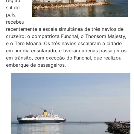
região
sul do
país,
recebeu
recentemente a escala simultânea de três navios de
cruzeiro: o compatriota Funchal, o Thonsom Majesty,
e o Tere Moana. Os três navios escalaram a cidade
em um dia ensolarado, e tiveram apenas passageiros
em trânsito, com exceção do Funchal, que realizou
embarque de passageiros.