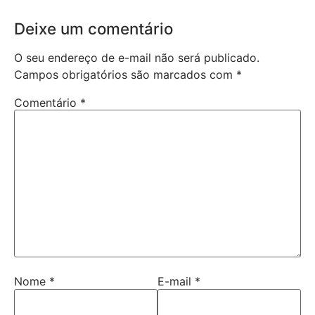
Deixe um comentário
O seu endereço de e-mail não será publicado.
Campos obrigatórios são marcados com
*
Comentário
*
Nome
*
E-mail
*