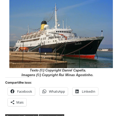
Texto
(©) Copyright Daniel Capella
.
Imagens
(©) Copyright Rui Minas Agostinho.
Compartilhe isso:
Facebook
WhatsApp
LinkedIn
Mais