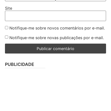
Site
Notifique-me sobre novos comentários por e-mail.
Notifique-me sobre novas publicações por e-mail.
PUBLICIDADE