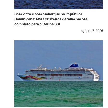
Sem visto e com embarque na República
Dominicana: MSC Cruzeiros detalha pacote
completo para o Caribe Sul
agosto 7, 2026