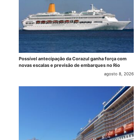
Possível antecipação da Corazul ganha força com
novas escalas e previsão de embarques no Rio
agosto 8, 2026