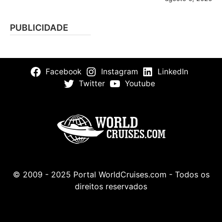
PUBLICIDADE
Facebook
Instagram
LinkedIn
Twitter
Youtube
© 2009 - 2025 Portal WorldCruises.com - Todos os
direitos reservados