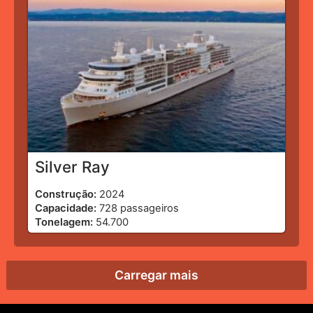
Silver Ray
Construção:
2024
Capacidade:
728 passageiros
Tonelagem:
54.700
Carregar mais