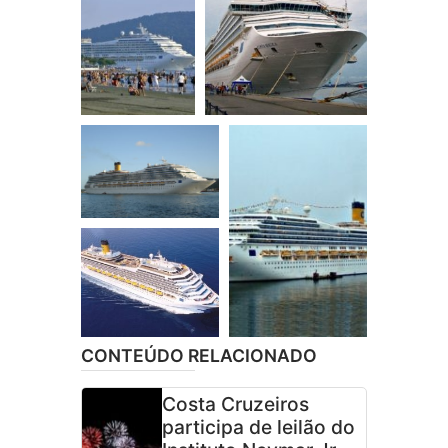
CONTEÚDO RELACIONADO
Costa Cruzeiros
participa de leilão do