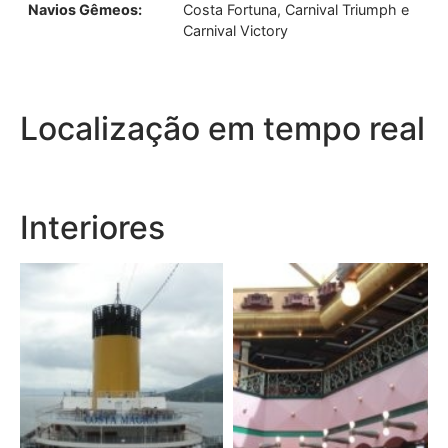
Navios Gêmeos:
Costa Fortuna, Carnival Triumph e
Carnival Victory
Localização em tempo real
Interiores