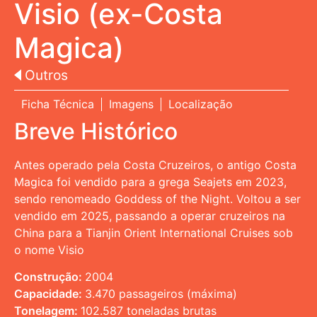
Visio (ex-Costa
Magica)
Outros
Ficha Técnica
Imagens
Localização
Breve Histórico
Antes operado pela Costa Cruzeiros, o antigo Costa
Magica foi vendido para a grega Seajets em 2023,
sendo renomeado Goddess of the Night. Voltou a ser
vendido em 2025, passando a operar cruzeiros na
China para a Tianjin Orient International Cruises sob
o nome Visio
Construção:
2004
Capacidade:
3.470 passageiros (máxima)
Tonelagem:
102.587 toneladas brutas