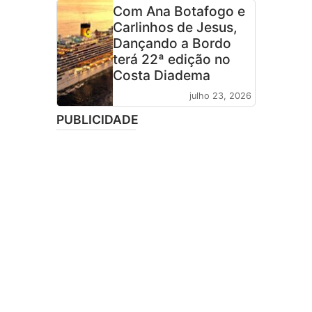
Com Ana Botafogo e
Carlinhos de Jesus,
Dançando a Bordo
terá 22ª edição no
Costa Diadema
julho 23, 2026
PUBLICIDADE