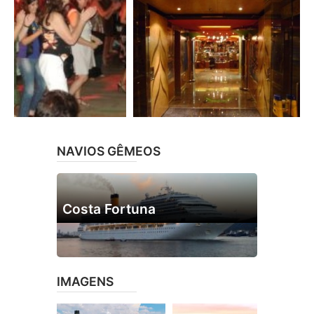
NAVIOS GÊMEOS
Costa Fortuna
IMAGENS