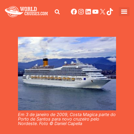
Em 3 de janeiro de 2009, Costa Magica parte do
Porto de Santos para novo cruzeiro pelo
Nordeste. Foto © Daniel Capella