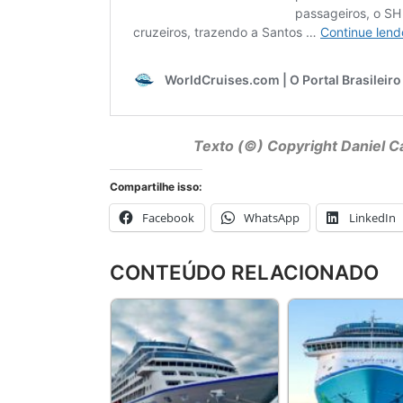
Texto (©) Copyright
Daniel C
Compartilhe isso:
Facebook
WhatsApp
LinkedIn
CONTEÚDO RELACIONADO