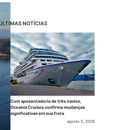
ÚLTIMAS NOTÍCIAS
Com aposentadoria de três navios,
Oceania Cruises confirma mudanças
significativas em sua frota
agosto 5, 2026