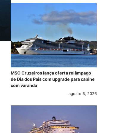
MSC Cruzeiros lança oferta relâmpago
de Dia dos Pais com upgrade para cabine
com varanda
agosto 5, 2026