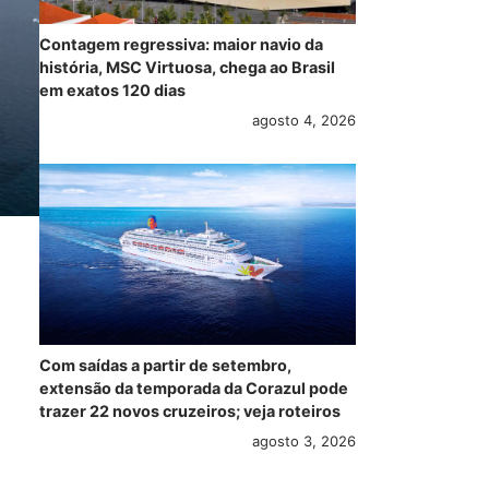
Contagem regressiva: maior navio da
história, MSC Virtuosa, chega ao Brasil
em exatos 120 dias
agosto 4, 2026
Com saídas a partir de setembro,
extensão da temporada da Corazul pode
trazer 22 novos cruzeiros; veja roteiros
agosto 3, 2026