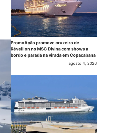
PromoAção promove cruzeiro de
Réveillon no MSC Divina com shows a
bordo e parada na virada em Copacabana
agosto 4, 2026