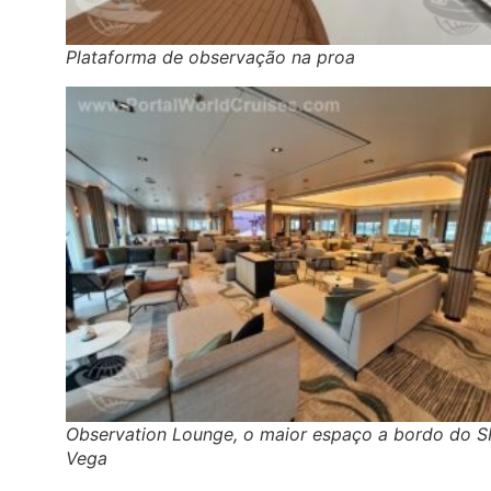
Plataforma de observação na proa
Observation Lounge, o maior espaço a bordo do 
Vega