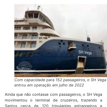
Com capacidade para 152 passageiros, o SH Vega
entrou em operação em julho de 2022
Ainda que não contasse com passageiros, o SH Vega
movimentou o terminal de cruzeiros, trazendo a
Santos cerca de 120 tripulantes estrangeiros e