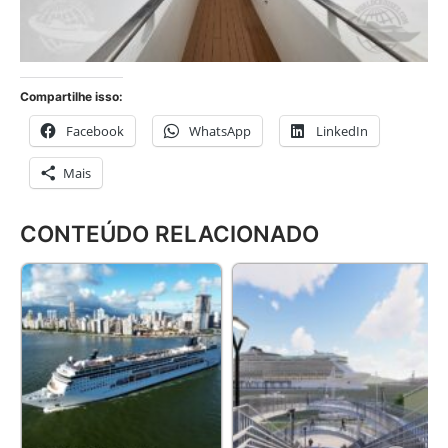
Compartilhe isso:
Facebook
WhatsApp
LinkedIn
Mais
CONTEÚDO RELACIONADO