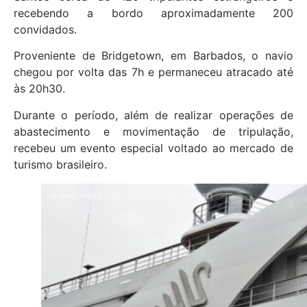
recebendo a bordo aproximadamente 200
convidados.
Proveniente de Bridgetown, em Barbados, o navio
chegou por volta das 7h e permaneceu atracado até
às 20h30.
Durante o período, além de realizar operações de
abastecimento e movimentação de tripulação,
recebeu um evento especial voltado ao mercado de
turismo brasileiro.