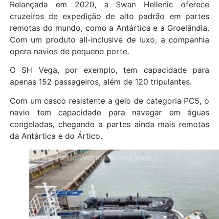
Relançada em 2020, a Swan Hellenic oferece
cruzeiros de expedição de alto padrão em partes
remotas do mundo, como a Antártica e a Groelândia.
Com um produto all-inclusive de luxo, a companhia
opera navios de pequeno porte.
O SH Vega, por exemplo, tem capacidade para
apenas 152 passageiros, além de 120 tripulantes.
Com um casco resistente a gelo de categoria PC5, o
navio tem capacidade para navegar em águas
congeladas, chegando a partes ainda mais remotas
da Antártica e do Ártico.