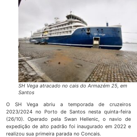
SH Vega atracado no cais do Armazém 25, em
Santos
O SH Vega abriu a temporada de cruzeiros
2023/2024 no Porto de Santos nesta quinta-feira
(26/10). Operado pela Swan Hellenic, o navio de
expedição de alto padrão foi inaugurado em 2022 e
realizou sua primeira parada no Concais.