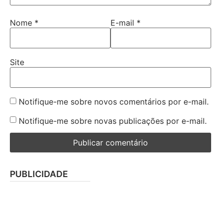
Nome
*
E-mail
*
Site
Notifique-me sobre novos comentários por e-mail.
Notifique-me sobre novas publicações por e-mail.
PUBLICIDADE