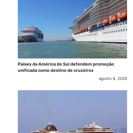
Países da América do Sul defendem promoção
unificada como destino de cruzeiros
agosto 8, 2026