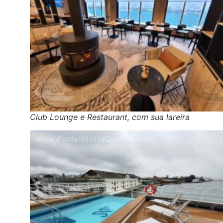
Club Lounge e Restaurant, com sua lareira