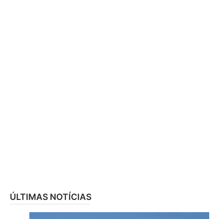
ÚLTIMAS NOTÍCIAS