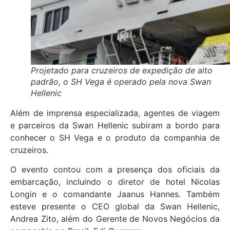
Projetado para cruzeiros de expedição de alto
padrão, o SH Vega é operado pela nova Swan
Hellenic
Além de imprensa especializada, agentes de viagem
e parceiros da Swan Hellenic subiram a bordo para
conhecer o SH Vega e o produto da companhia de
cruzeiros.
O evento contou com a presença dos oficiais da
embarcação, incluindo o diretor de hotel Nicolas
Longin e o comandante Jaanus Hannes. Também
esteve presente o CEO global da Swan Hellenic,
Andrea Zito, além do Gerente de Novos Negócios da