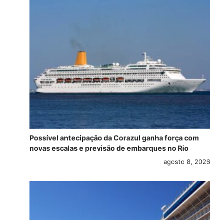
Possível antecipação da Corazul ganha força com
novas escalas e previsão de embarques no Rio
agosto 8, 2026