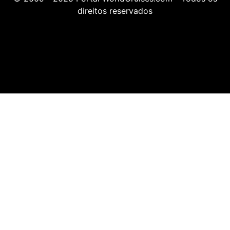
direitos reservados