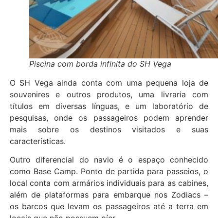
Piscina com borda infinita do SH Vega
O SH Vega ainda conta com uma pequena loja de
souvenires e outros produtos, uma livraria com
títulos em diversas línguas, e um laboratório de
pesquisas, onde os passageiros podem aprender
mais sobre os destinos visitados e suas
características.
Outro diferencial do navio é o espaço conhecido
como Base Camp. Ponto de partida para passeios, o
local conta com armários individuais para as cabines,
além de plataformas para embarque nos Zodiacs –
os barcos que levam os passageiros até a terra em