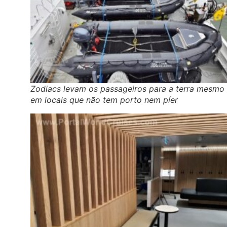
Zodiacs levam os passageiros para a terra mesmo
em locais que não tem porto nem píer