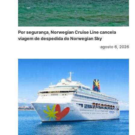
Por segurança, Norwegian Cruise Line cancela
viagem de despedida do Norwegian Sky
agosto 6, 2026