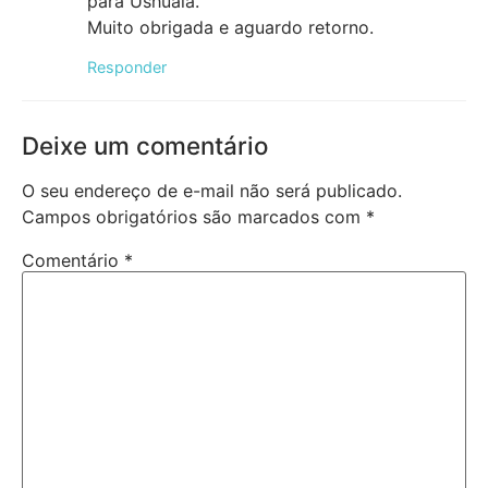
para Ushuaia.
Muito obrigada e aguardo retorno.
Responder
Deixe um comentário
O seu endereço de e-mail não será publicado.
Campos obrigatórios são marcados com
*
Comentário
*