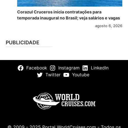
Corazul Cruceros inicia contratações para
temporada inaugural no Brasil; veja salários e vagas
agosto 6, 2026
PUBLICIDADE
Facebook
Instagram
LinkedIn
Twitter
Youtube
© 2009 - 2025 Portal WorldCruises.com - Todos os