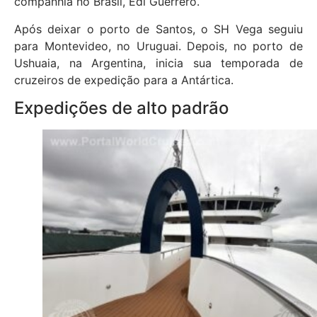
companhia no Brasil, Edi Guerrero.
Após deixar o porto de Santos, o SH Vega seguiu
para Montevideo, no Uruguai. Depois, no porto de
Ushuaia, na Argentina, inicia sua temporada de
cruzeiros de expedição para a Antártica.
Expedições de alto padrão