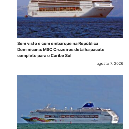
Sem visto e com embarque na República
Dominicana: MSC Cruzeiros detalha pacote
completo para o Caribe Sul
agosto 7, 2026