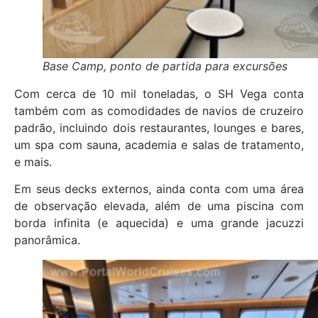
Base Camp, ponto de partida para excursões
Com cerca de 10 mil toneladas, o SH Vega conta
também com as comodidades de navios de cruzeiro
padrão, incluindo dois restaurantes, lounges e bares,
um spa com sauna, academia e salas de tratamento,
e mais.
Em seus decks externos, ainda conta com uma área
de observação elevada, além de uma piscina com
borda infinita (e aquecida) e uma grande jacuzzi
panorâmica.