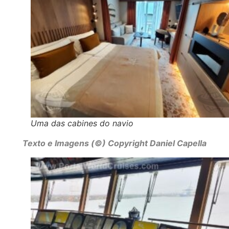
Uma das cabines do navio
Texto e Imagens (©) Copyright Daniel Capella