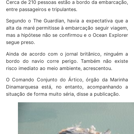
Cerca de 210 pessoas estão a bordo da embarcação,
entre passageiros e tripulantes.
Segundo o The Guardian, havia a expectativa que a
alta da maré permitisse à embarcação seguir viagem,
mas a hipótese não se confirmou e o Ocean Explorer
segue preso.
Ainda de acordo com o jornal britânico, ninguém a
bordo do navio corre perigo. Também não existe
risco imediato ao meio ambiente, acrescentou.
O Comando Conjunto do Ártico, órgão da Marinha
Dinamarquesa está, no entanto, acompanhando a
situação de forma muito séria, disse a publicação.