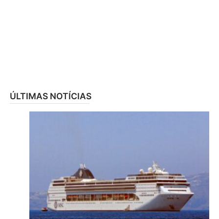
ÚLTIMAS NOTÍCIAS