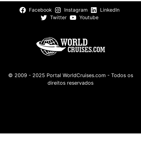
Facebook
Instagram
LinkedIn
Twitter
Youtube
© 2009 - 2025 Portal WorldCruises.com - Todos os
direitos reservados