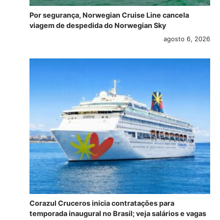
Por segurança, Norwegian Cruise Line cancela
viagem de despedida do Norwegian Sky
agosto 6, 2026
Corazul Cruceros inicia contratações para
temporada inaugural no Brasil; veja salários e vagas