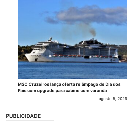
MSC Cruzeiros lança oferta relâmpago de Dia dos
Pais com upgrade para cabine com varanda
agosto 5, 2026
PUBLICIDADE