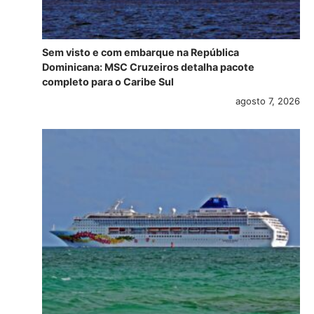
Sem visto e com embarque na República
Dominicana: MSC Cruzeiros detalha pacote
completo para o Caribe Sul
agosto 7, 2026