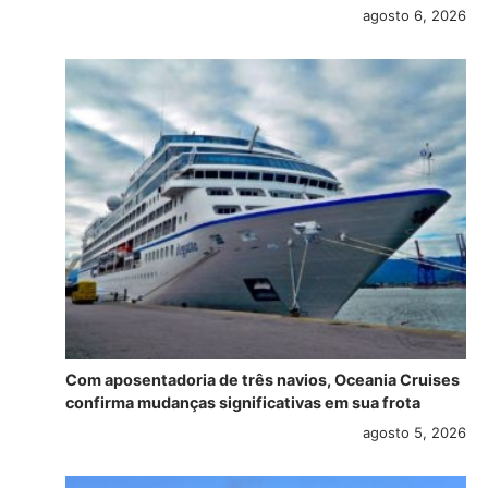
agosto 6, 2026
Com aposentadoria de três navios, Oceania Cruises
confirma mudanças significativas em sua frota
agosto 5, 2026