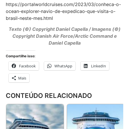
https://portalworldcruises.com/2023/03/conheca-o-
ocean-explorer-navio-de-expedicao-que-visita-o-
brasil-neste-mes.html
Texto (©) Copyright Daniel Capella / Imagens (©)
Copyright Danish Air Force/Arctic Command e
Daniel Capella
Compartilhe isso:
Facebook
WhatsApp
LinkedIn
Mais
CONTEÚDO RELACIONADO