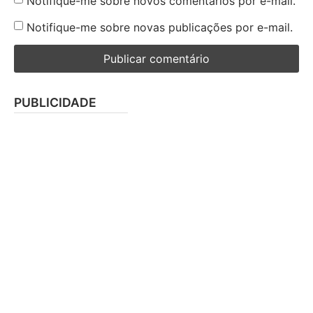
Notifique-me sobre novos comentários por e-mail.
Notifique-me sobre novas publicações por e-mail.
PUBLICIDADE