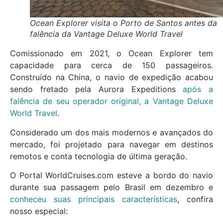
Ocean Explorer visita o Porto de Santos antes da
falência da Vantage Deluxe World Travel
Comissionado em 2021, o Ocean Explorer tem
capacidade para cerca de 150 passageiros.
Construído na China, o navio de expedição acabou
sendo fretado pela Aurora Expeditions
após a
falência de seu operador original, a Vantage Deluxe
World Travel
.
Considerado um dos mais modernos e avançados do
mercado, foi projetado para navegar em destinos
remotos e conta tecnologia de última geração.
O Portal WorldCruises.com esteve a bordo do navio
durante sua passagem pelo Brasil em dezembro e
conheceu suas principais características
, confira
nosso especial: