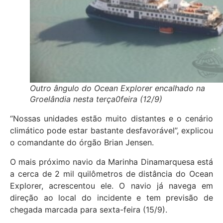
Outro ângulo do Ocean Explorer encalhado na
Groelândia nesta terça0feira (12/9)
“Nossas unidades estão muito distantes e o cenário
climático pode estar bastante desfavorável”, explicou
o comandante do órgão Brian Jensen.
O mais próximo navio da Marinha Dinamarquesa está
a cerca de 2 mil quilômetros de distância do Ocean
Explorer, acrescentou ele. O navio já navega em
direção ao local do incidente e tem previsão de
chegada marcada para sexta-feira (15/9).