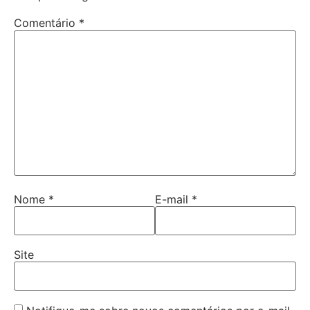
Comentário
*
Nome
*
E-mail
*
Site