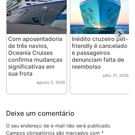
Com aposentadoria
Inédito cruzeiro pet-
de três navios,
friendly é cancelado
Oceania Cruises
e passageiros
confirma mudanças
denunciam falta de
significativas em
reembolso
sua frota
julho 31, 2026
agosto 5, 2026
Deixe um comentário
O seu endereço de e-mail não será publicado.
Campos obrigatórios são marcados com
*