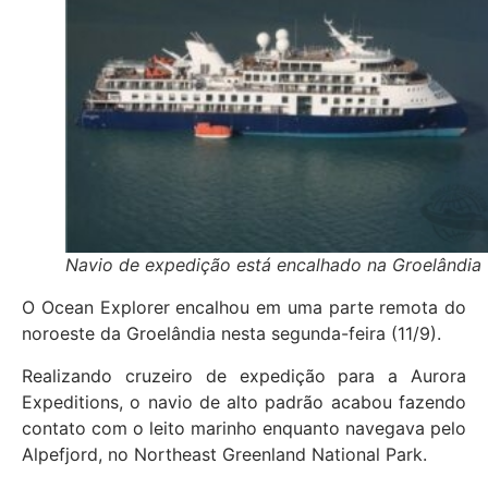
Navio de expedição está encalhado na Groelândia
O Ocean Explorer encalhou em uma parte remota do
noroeste da Groelândia nesta segunda-feira (11/9).
Realizando cruzeiro de expedição para a Aurora
Expeditions, o navio de alto padrão acabou fazendo
contato com o leito marinho enquanto navegava pelo
Alpefjord, no Northeast Greenland National Park.