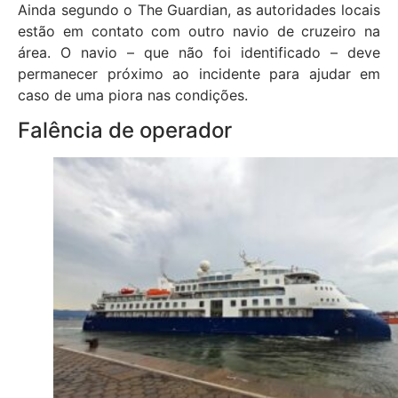
Ainda segundo o The Guardian, as autoridades locais
estão em contato com outro navio de cruzeiro na
área. O navio – que não foi identificado – deve
permanecer próximo ao incidente para ajudar em
caso de uma piora nas condições.
Falência de operador