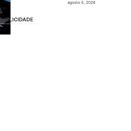
agosto 5, 2026
PUBLICIDADE