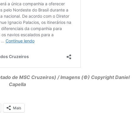
tado de MSC Cruzeiros) / Imagens (©) Copyright Daniel
Capella
Mais