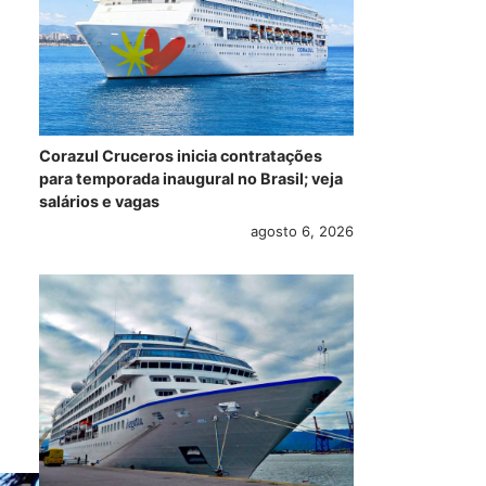
Corazul Cruceros inicia contratações
para temporada inaugural no Brasil; veja
salários e vagas
agosto 6, 2026