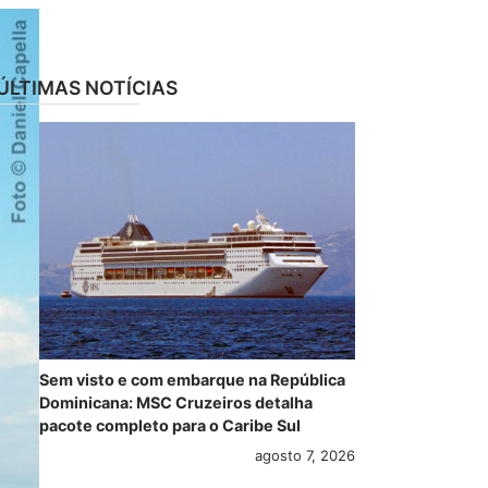
ÚLTIMAS NOTÍCIAS
Sem visto e com embarque na República
Dominicana: MSC Cruzeiros detalha
pacote completo para o Caribe Sul
agosto 7, 2026