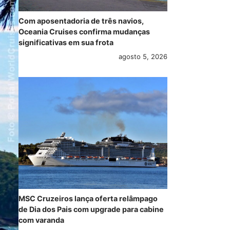
Com aposentadoria de três navios,
Oceania Cruises confirma mudanças
significativas em sua frota
agosto 5, 2026
MSC Cruzeiros lança oferta relâmpago
de Dia dos Pais com upgrade para cabine
com varanda