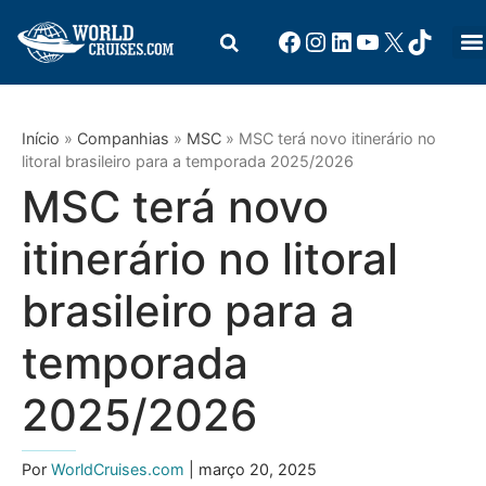
Início
»
Companhias
»
MSC
»
MSC terá novo itinerário no
litoral brasileiro para a temporada 2025/2026
MSC terá novo
itinerário no litoral
brasileiro para a
temporada
2025/2026
Por
WorldCruises.com
| março 20, 2025