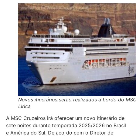
Novos itinerários serão realizados a bordo do MS
LIrica
A MSC Cruzeiros irá oferecer um novo itinerário de
sete noites durante temporada 2025/2026 no Brasil
e América do Sul. De acordo com o Diretor de