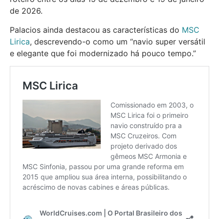
de 2026.
Palacios ainda destacou as características do
MSC
Lirica
, descrevendo-o como um “navio super versátil
e elegante que foi modernizado há pouco tempo.”