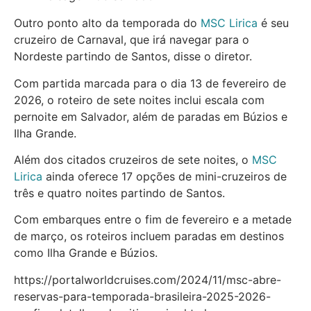
Outro ponto alto da temporada do
MSC Lirica
é seu
cruzeiro de Carnaval, que irá navegar para o
Nordeste partindo de Santos, disse o diretor.
Com partida marcada para o dia 13 de fevereiro de
2026, o roteiro de sete noites inclui escala com
pernoite em Salvador, além de paradas em Búzios e
Ilha Grande.
Além dos citados cruzeiros de sete noites, o
MSC
Lirica
ainda oferece 17 opções de mini-cruzeiros de
três e quatro noites partindo de Santos.
Com embarques entre o fim de fevereiro e a metade
de março, os roteiros incluem paradas em destinos
como Ilha Grande e Búzios.
https://portalworldcruises.com/2024/11/msc-abre-
reservas-para-temporada-brasileira-2025-2026-