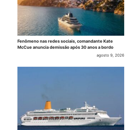
Fenômeno nas redes sociais, comandante Kate
McCue anuncia demissão após 30 anos a bordo
agosto 9, 2026