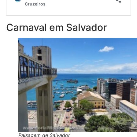
Carnaval em Salvador
Paisagem de Salvador