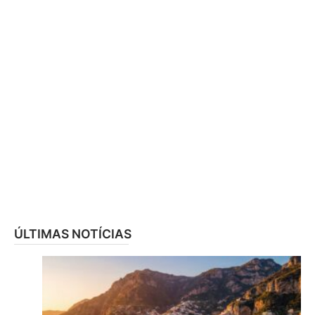
ÚLTIMAS NOTÍCIAS