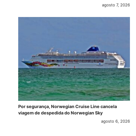
agosto 7, 2026
Por segurança, Norwegian Cruise Line cancela
viagem de despedida do Norwegian Sky
agosto 6, 2026