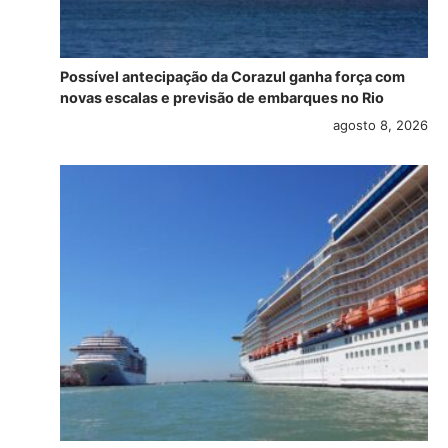
Possível antecipação da Corazul ganha força com
novas escalas e previsão de embarques no Rio
agosto 8, 2026