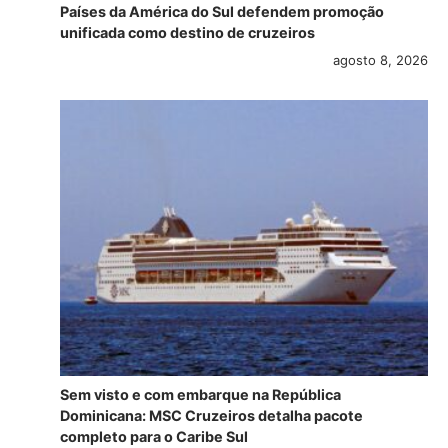
Países da América do Sul defendem promoção
unificada como destino de cruzeiros
agosto 8, 2026
Sem visto e com embarque na República
Dominicana: MSC Cruzeiros detalha pacote
completo para o Caribe Sul