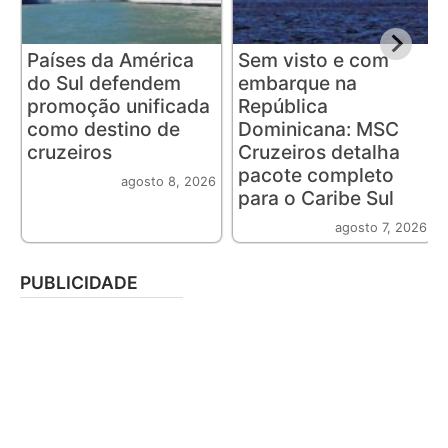
Países da América
Sem visto e com
do Sul defendem
embarque na
promoção unificada
República
como destino de
Dominicana: MSC
cruzeiros
Cruzeiros detalha
pacote completo
agosto 8, 2026
para o Caribe Sul
agosto 7, 2026
PUBLICIDADE