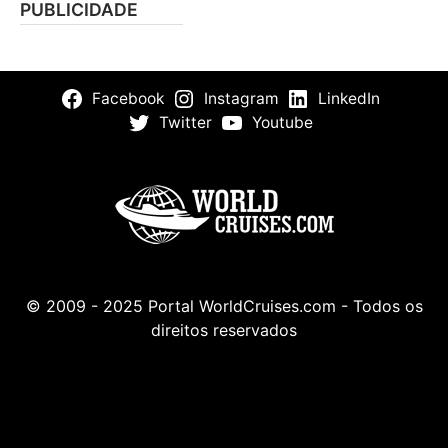
PUBLICIDADE
Facebook
Instagram
LinkedIn
Twitter
Youtube
© 2009 - 2025 Portal WorldCruises.com - Todos os
direitos reservados