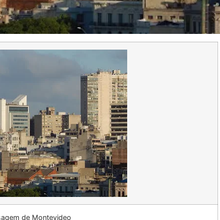
sagem de Montevideo