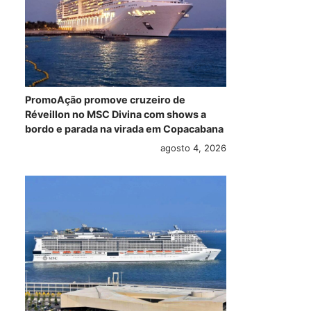
PromoAção promove cruzeiro de
Réveillon no MSC Divina com shows a
bordo e parada na virada em Copacabana
agosto 4, 2026