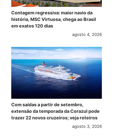
Contagem regressiva: maior navio da
história, MSC Virtuosa, chega ao Brasil
em exatos 120 dias
agosto 4, 2026
Com saídas a partir de setembro,
extensão da temporada da Corazul pode
trazer 22 novos cruzeiros; veja roteiros
agosto 3, 2026