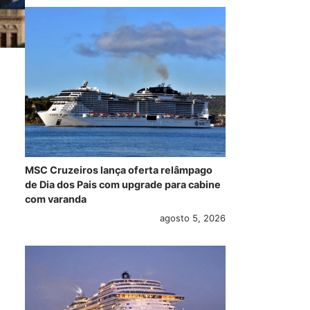
MSC Cruzeiros lança oferta relâmpago
de Dia dos Pais com upgrade para cabine
com varanda
agosto 5, 2026