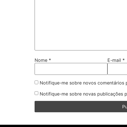
Nome
*
E-mail
*
Notifique-me sobre novos comentários p
Notifique-me sobre novas publicações p