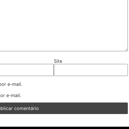
Site
or e-mail.
or e-mail.