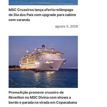
MSC Cruzeiros lança oferta relâmpago
de Dia dos Pais com upgrade para cabine
com varanda
agosto 5, 2026
PromoAção promove cruzeiro de
Réveillon no MSC Divina com shows a
bordo e parada na virada em Copacabana