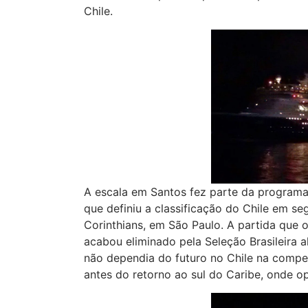
Chile.
A escala em Santos fez parte da programa
que definiu a classificação do Chile em s
Corinthians, em São Paulo. A partida que 
acabou eliminado pela Seleção Brasileira 
não dependia do futuro no Chile na compe
antes do retorno ao sul do Caribe, onde o