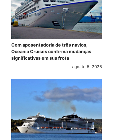
Com aposentadoria de três navios,
Oceania Cruises confirma mudanças
significativas em sua frota
agosto 5, 2026