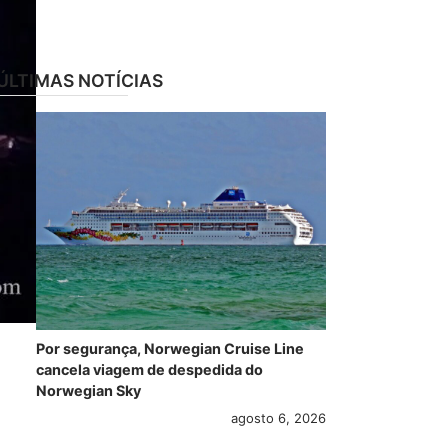
ÚLTIMAS NOTÍCIAS
Por segurança, Norwegian Cruise Line
cancela viagem de despedida do
Norwegian Sky
agosto 6, 2026