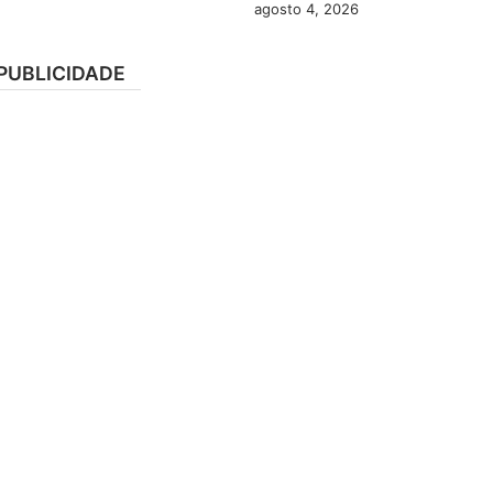
agosto 4, 2026
PUBLICIDADE