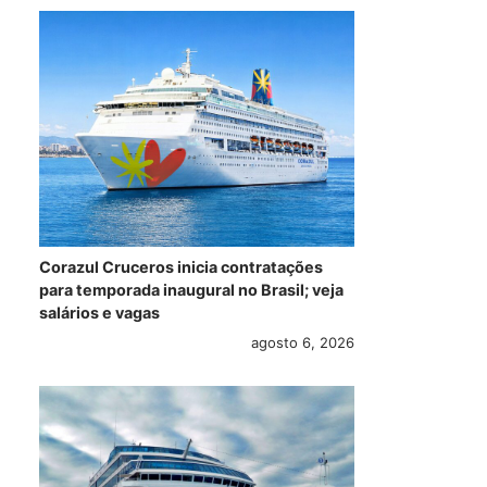
Corazul Cruceros inicia contratações
para temporada inaugural no Brasil; veja
salários e vagas
agosto 6, 2026