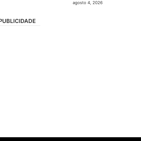
agosto 4, 2026
PUBLICIDADE