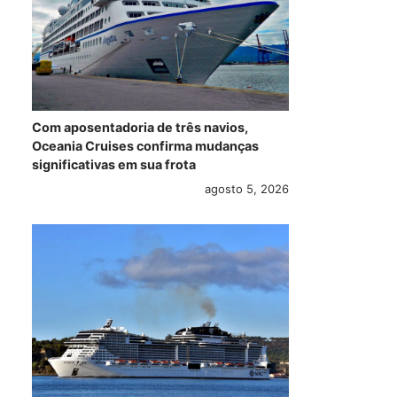
Com aposentadoria de três navios,
Oceania Cruises confirma mudanças
significativas em sua frota
agosto 5, 2026