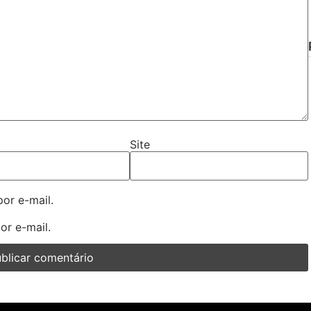
Site
or e-mail.
or e-mail.