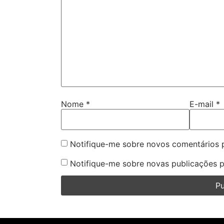
Nome
*
E-mail
*
Notifique-me sobre novos comentários p
Notifique-me sobre novas publicações p