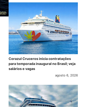
Corazul Cruceros inicia contratações
para temporada inaugural no Brasil; veja
salários e vagas
agosto 6, 2026