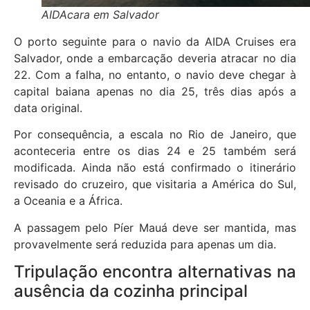
AIDAcara em Salvador
O porto seguinte para o navio da AIDA Cruises era
Salvador, onde a embarcação deveria atracar no dia
22. Com a falha, no entanto, o navio deve chegar à
capital baiana apenas no dia 25, três dias após a
data original.
Por consequência, a escala no Rio de Janeiro, que
aconteceria entre os dias 24 e 25 também será
modificada. Ainda não está confirmado o itinerário
revisado do cruzeiro, que visitaria a América do Sul,
a Oceania e a África.
A passagem pelo Píer Mauá deve ser mantida, mas
provavelmente será reduzida para apenas um dia.
Tripulação encontra alternativas na
ausência da cozinha principal