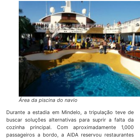
Área da piscina do navio
Durante a estadia em Mindelo, a tripulação teve de
buscar soluções alternativas para suprir a falta da
cozinha principal. Com aproximadamente 1,000
passageiros a bordo, a AIDA reservou restaurantes