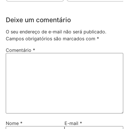
Deixe um comentário
O seu endereço de e-mail não será publicado.
Campos obrigatórios são marcados com
*
Comentário
*
Nome
*
E-mail
*