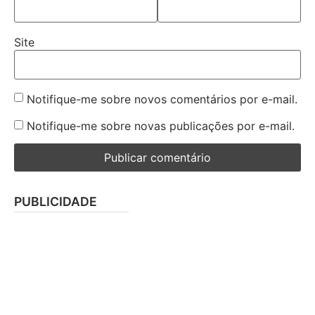
Site
Notifique-me sobre novos comentários por e-mail.
Notifique-me sobre novas publicações por e-mail.
PUBLICIDADE