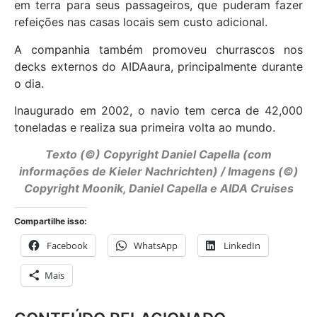
em terra para seus passageiros, que puderam fazer
refeições nas casas locais sem custo adicional.
A companhia também promoveu churrascos nos
decks externos do AIDAaura, principalmente durante
o dia.
Inaugurado em 2002, o navio tem cerca de 42,000
toneladas e realiza sua primeira volta ao mundo.
Texto (©) Copyright Daniel Capella (com
informações de Kieler Nachrichten) / Imagens (©)
Copyright Moonik, Daniel Capella e AIDA Cruises
Compartilhe isso:
Facebook
WhatsApp
LinkedIn
Mais