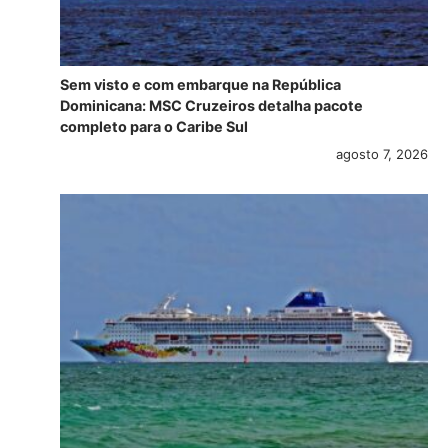
Sem visto e com embarque na República
Dominicana: MSC Cruzeiros detalha pacote
completo para o Caribe Sul
agosto 7, 2026