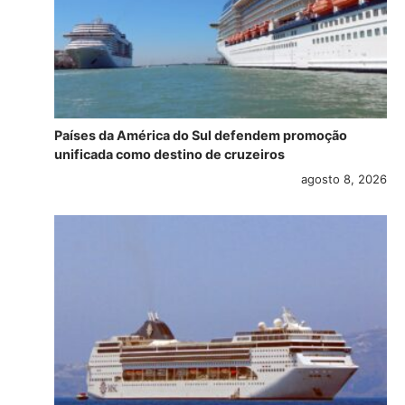
Países da América do Sul defendem promoção
unificada como destino de cruzeiros
agosto 8, 2026