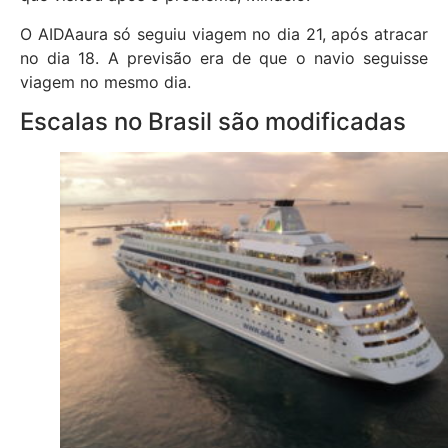
O AIDAaura só seguiu viagem no dia 21, após atracar
no dia 18. A previsão era de que o navio seguisse
viagem no mesmo dia.
Escalas no Brasil são modificadas