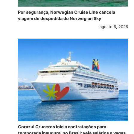
Por segurança, Norwegian Cruise Line cancela
viagem de despedida do Norwegian Sky
agosto 6, 2026
Corazul Cruceros inicia contratações para
temporada inaugural no Brasil; veja salários e vagas