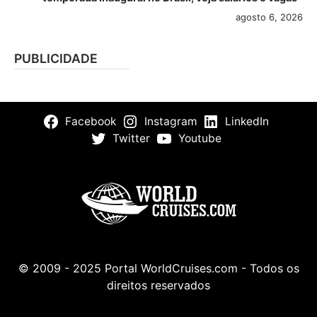
agosto 6, 2026
PUBLICIDADE
Facebook
Instagram
LinkedIn
Twitter
Youtube
© 2009 - 2025 Portal WorldCruises.com - Todos os
direitos reservados