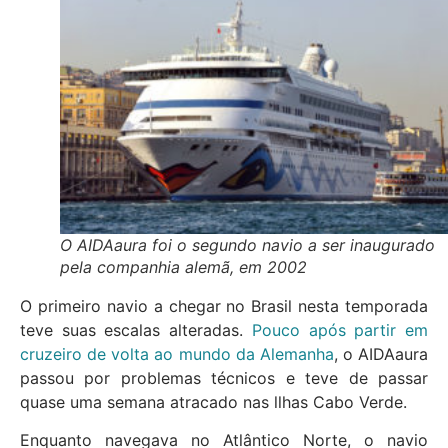
O AIDAaura foi o segundo navio a ser inaugurado
pela companhia alemã, em 2002
O primeiro navio a chegar no Brasil nesta temporada
teve suas escalas alteradas.
Pouco após partir em
cruzeiro de volta ao mundo da Alemanha
, o AIDAaura
passou por problemas técnicos e teve de passar
quase uma semana atracado nas llhas Cabo Verde.
Enquanto navegava no Atlântico Norte, o navio