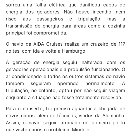
sofreu uma falha elétrica que danificou cabos de
energia dos geradores. Não houve incêndio, nem
risco aos passageiros e tripulação, mas a
transmissão de energia para áreas como a cozinha
principal foi comprometida.
O navio da AIDA Cruises realiza um cruzeiro de 117
noites, com ida e volta a Hamburgo.
A geração de energia seguiu inalterada, com os
geradores operacionais e a propulsão funcionando. O
ar condicionado e todos os outros sistemas do navio
também seguiram operando normalmente. A
tripulação, no entanto, optou por não seguir viagem
enquanto a situação não fosse totalmente resolvida.
Para o conserto, foi preciso aguardar a chegada de
novos cabos, além de técnicos, vindos da Alemanha.
Assim, o navio seguiu atracado no primeiro porto
que visitou após o problema, Mindelo.