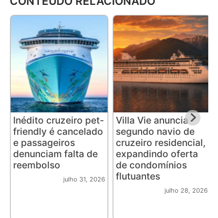
CONTEÚDO RELACIONADO
Inédito cruzeiro pet-
Villa Vie anuncia
friendly é cancelado
segundo navio de
e passageiros
cruzeiro residencial,
denunciam falta de
expandindo oferta
reembolso
de condomínios
flutuantes
julho 31, 2026
julho 28, 2026