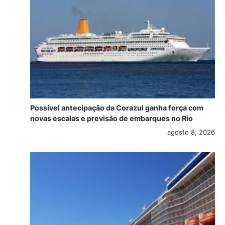
Possível antecipação da Corazul ganha força com
novas escalas e previsão de embarques no Rio
agosto 8, 2026