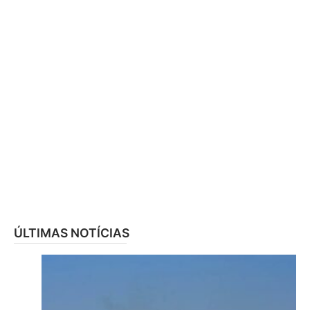
ÚLTIMAS NOTÍCIAS