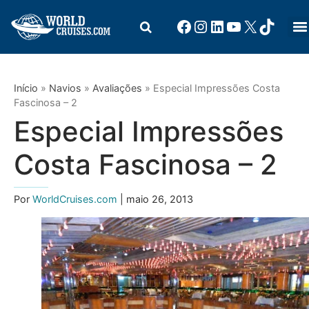
Início
»
Navios
»
Avaliações
»
Especial Impressões Costa
Fascinosa – 2
Especial Impressões
Costa Fascinosa – 2
Por
WorldCruises.com
| maio 26, 2013