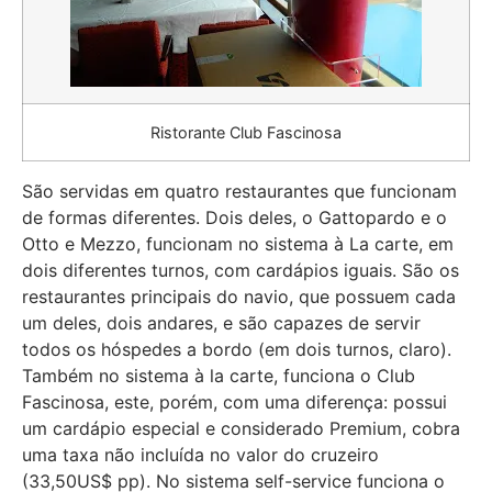
Ristorante Club Fascinosa
São servidas em quatro restaurantes que funcionam
de formas diferentes. Dois deles, o Gattopardo e o
Otto e Mezzo, funcionam no sistema à La carte, em
dois diferentes turnos, com cardápios iguais. São os
restaurantes principais do navio, que possuem cada
um deles, dois andares, e são capazes de servir
todos os hóspedes a bordo (em dois turnos, claro).
Também no sistema à la carte, funciona o Club
Fascinosa, este, porém, com uma diferença: possui
um cardápio especial e considerado Premium, cobra
uma taxa não incluída no valor do cruzeiro
(33,50US$ pp). No sistema self-service funciona o