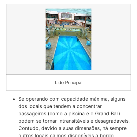
Lido Principal
Se operando com capacidade máxima, alguns
dos locais que tendem a concentrar
passageiros (como a piscina e o Grand Bar)
podem se tornar intransitáveis e desagradáveis.
Contudo, devido a suas dimensões, há sempre
outros locais calmos disponíveis a bordo.