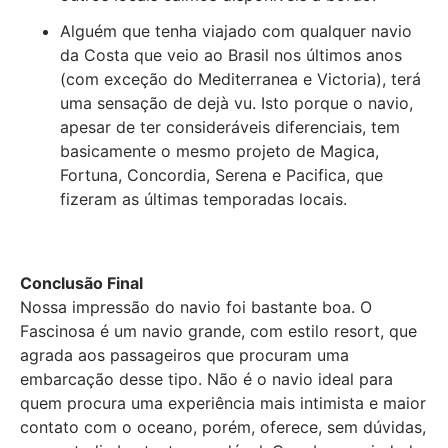
Alguém que tenha viajado com qualquer navio
da Costa que veio ao Brasil nos últimos anos
(com exceção do Mediterranea e Victoria), terá
uma sensação de dejà vu. Isto porque o navio,
apesar de ter consideráveis diferenciais, tem
basicamente o mesmo projeto de Magica,
Fortuna, Concordia, Serena e Pacifica, que
fizeram as últimas temporadas locais.
Conclusão Final
Nossa impressão do navio foi bastante boa. O
Fascinosa é um navio grande, com estilo resort, que
agrada aos passageiros que procuram uma
embarcação desse tipo. Não é o navio ideal para
quem procura uma experiência mais intimista e maior
contato com o oceano, porém, oferece, sem dúvidas,