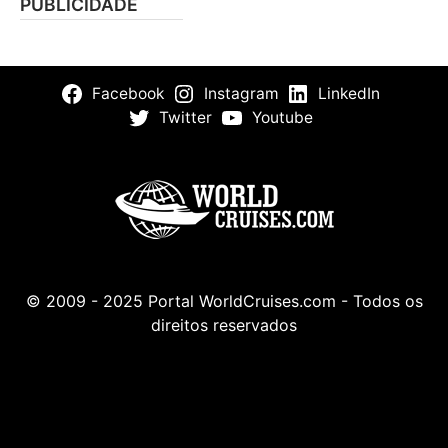
PUBLICIDADE
Facebook
Instagram
LinkedIn
Twitter
Youtube
© 2009 - 2025 Portal WorldCruises.com - Todos os
direitos reservados