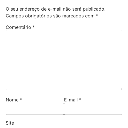
O seu endereço de e-mail não será publicado.
Campos obrigatórios são marcados com
*
Comentário
*
Nome
*
E-mail
*
Site