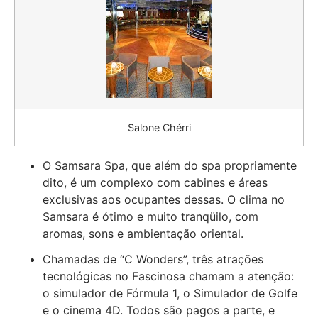
Salone Chérri
O Samsara Spa, que além do spa propriamente
dito, é um complexo com cabines e áreas
exclusivas aos ocupantes dessas. O clima no
Samsara é ótimo e muito tranqüilo, com
aromas, sons e ambientação oriental.
Chamadas de “C Wonders”, três atrações
tecnológicas no Fascinosa chamam a atenção:
o simulador de Fórmula 1, o Simulador de Golfe
e o cinema 4D. Todos são pagos a parte, e