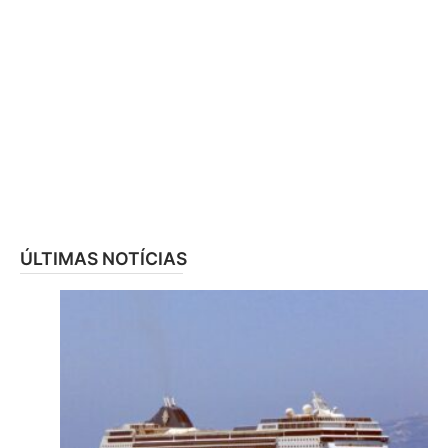
ÚLTIMAS NOTÍCIAS