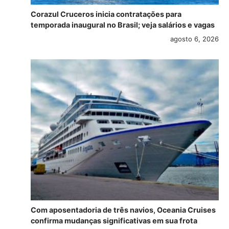
Corazul Cruceros inicia contratações para
temporada inaugural no Brasil; veja salários e vagas
agosto 6, 2026
Com aposentadoria de três navios, Oceania Cruises
confirma mudanças significativas em sua frota