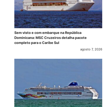
Sem visto e com embarque na República
Dominicana: MSC Cruzeiros detalha pacote
completo para o Caribe Sul
agosto 7, 2026