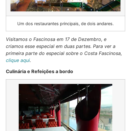
Um dos restaurantes principais, de dois andares.
Visitamos o Fascinosa em 17 de Dezembro, e
criamos esse especial em duas partes. Para ver a
primeira parte do especial sobre o Costa Fascinosa,
clique aqui
.
Culinária e Refeições a bordo