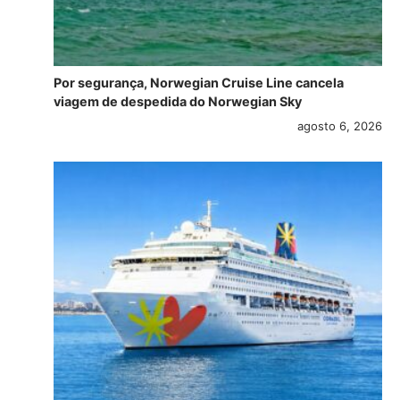
Por segurança, Norwegian Cruise Line cancela
viagem de despedida do Norwegian Sky
agosto 6, 2026