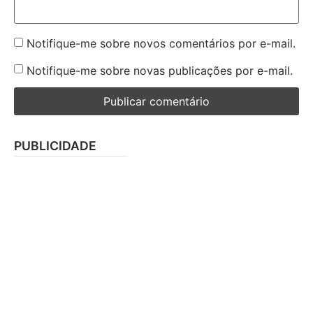
Notifique-me sobre novos comentários por e-mail.
Notifique-me sobre novas publicações por e-mail.
PUBLICIDADE