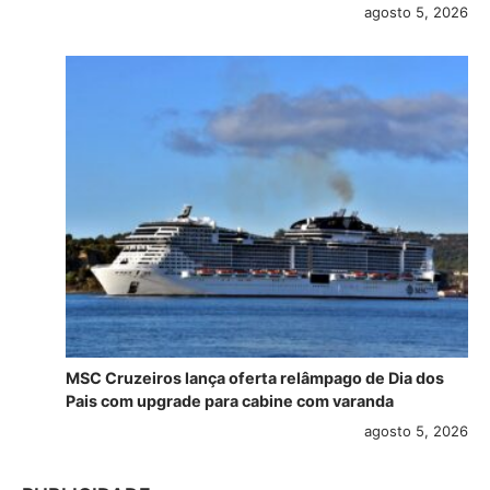
agosto 5, 2026
MSC Cruzeiros lança oferta relâmpago de Dia dos
Pais com upgrade para cabine com varanda
agosto 5, 2026