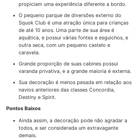
propiciam uma experiência diferente a bordo.
O pequeno parque de diversões externo do
Squok Club é uma atração única para crianças
de até 10 anos. Uma parte de sua área é
aquática, e possui várias fontes e esguichos, e
outra seca, com um pequeno castelo e
caravela.
Grande proporção de suas cabines possui
varanda privativa, e a grande maioria é externa.
Sua decoração é menos pesada em relação aos
navios anteriores das classes Concordia,
Destiny e Spirit.
Pontos Baixos
Ainda assim, a decoração pode não agradar a
todos, e ser considerada um extravagante
demais.