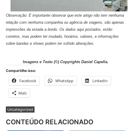
Observação: É importante observar que este artigo não tem nenhuma
relação com nenhuma companhia ou agência de viagens, são apenas
impressões da estada a bordo. Os dados aqui postados, estão
corretos, mas podem ter mudado, horários, valores, e informações
sobre bandas e shows podem ter sofrido alterações.
Imagens e Texto (©) Copyrights Daniel Capella.
Compartilhe isso:
Facebook
WhatsApp
LinkedIn
Mais
Uncategorized
CONTEÚDO RELACIONADO