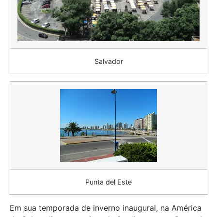
Salvador
Punta del Este
Em sua temporada de inverno inaugural, na América