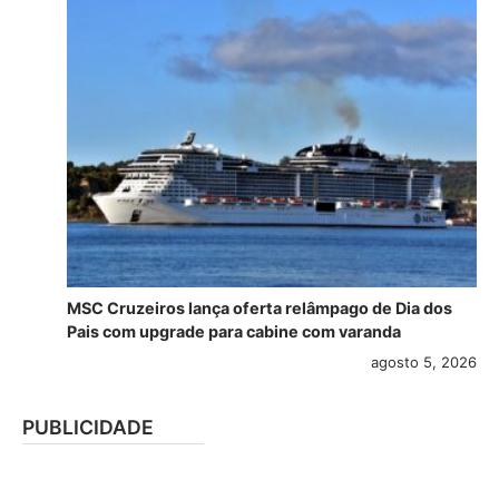
MSC Cruzeiros lança oferta relâmpago de Dia dos
Pais com upgrade para cabine com varanda
agosto 5, 2026
PUBLICIDADE