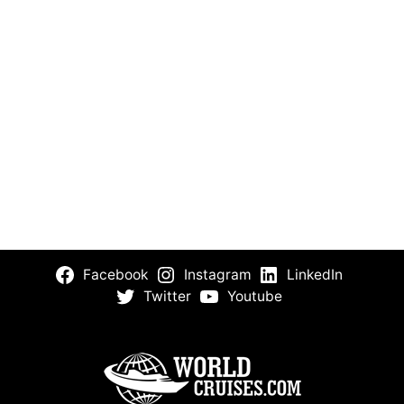
Facebook
Instagram
LinkedIn
Twitter
Youtube