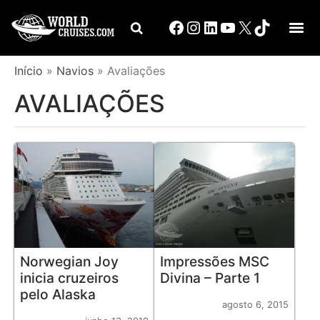
Início
»
Navios
»
Avaliações
AVALIAÇÕES
Norwegian Joy
Impressões MSC
inicia cruzeiros
Divina – Parte 1
pelo Alaska
agosto 6, 2015