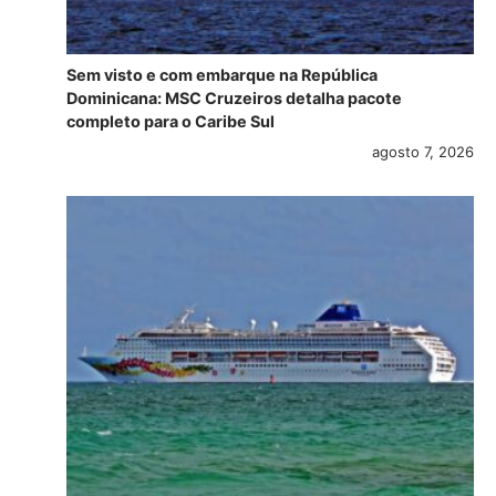
Sem visto e com embarque na República
Dominicana: MSC Cruzeiros detalha pacote
completo para o Caribe Sul
agosto 7, 2026