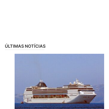
ÚLTIMAS NOTÍCIAS