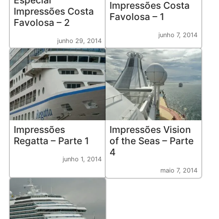
Impressões Costa
Impressões Costa
Favolosa – 1
Favolosa – 2
junho 7, 2014
junho 29, 2014
Impressões
Impressões Vision
Regatta – Parte 1
of the Seas – Parte
4
junho 1, 2014
maio 7, 2014