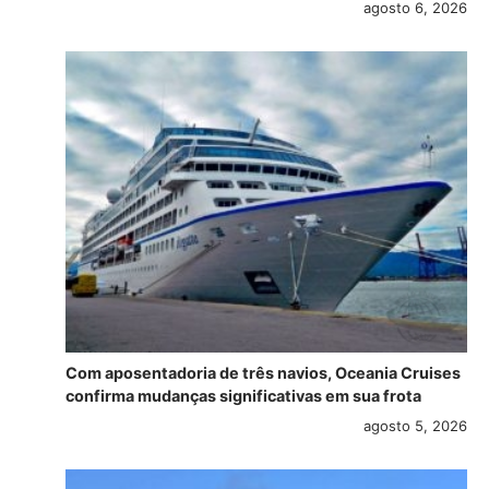
agosto 6, 2026
Com aposentadoria de três navios, Oceania Cruises
confirma mudanças significativas em sua frota
agosto 5, 2026