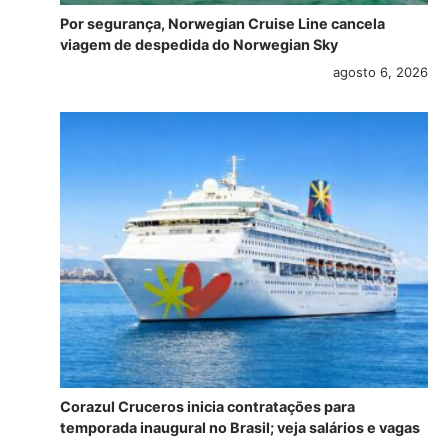
Por segurança, Norwegian Cruise Line cancela
viagem de despedida do Norwegian Sky
agosto 6, 2026
Corazul Cruceros inicia contratações para
temporada inaugural no Brasil; veja salários e vagas