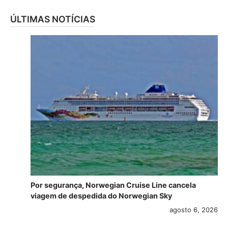
ÚLTIMAS NOTÍCIAS
Por segurança, Norwegian Cruise Line cancela
viagem de despedida do Norwegian Sky
agosto 6, 2026