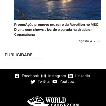
PromoAção promove cruzeiro de Réveillon no MSC
Divina com shows a bordo e parada na virada em
Copacabana
agosto 4, 2026
PUBLICIDADE
Facebook
Instagram
LinkedIn
Twitter
Youtube