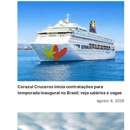
Corazul Cruceros inicia contratações para
temporada inaugural no Brasil; veja salários e vagas
agosto 6, 2026