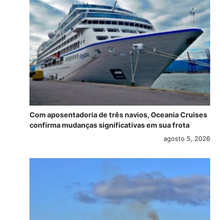
Com aposentadoria de três navios, Oceania Cruises
confirma mudanças significativas em sua frota
agosto 5, 2026