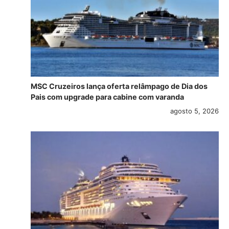
MSC Cruzeiros lança oferta relâmpago de Dia dos
Pais com upgrade para cabine com varanda
agosto 5, 2026