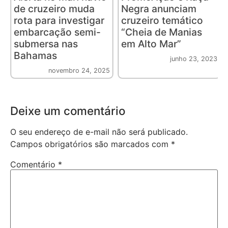
de cruzeiro muda
Negra anunciam
rota para investigar
cruzeiro temático
embarcação semi-
“Cheia de Manias
submersa nas
em Alto Mar”
Bahamas
junho 23, 2023
novembro 24, 2025
Deixe um comentário
O seu endereço de e-mail não será publicado.
Campos obrigatórios são marcados com
*
Comentário
*