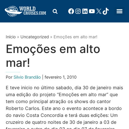
Início
»
Uncategorized
»
Emoções em alto mar!
Emoções em alto
mar!
Por
Silvio Brandão
| fevereiro 1, 2010
E teve inicio no último sabado, dia 30 de janeiro mais
uma edição do projeto “Emoções em alto mar” que
tem como principal atração os shows do cantor
Roberto Carlos. Este ano o evento acontece a bordo
do navio Costa Concordia e terá duas edições: Um
cruzeiro de quatro noites de 30 de janeiro a 03 de