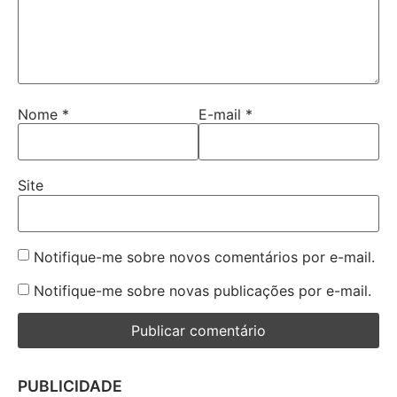
Nome
*
E-mail
*
Site
Notifique-me sobre novos comentários por e-mail.
Notifique-me sobre novas publicações por e-mail.
PUBLICIDADE