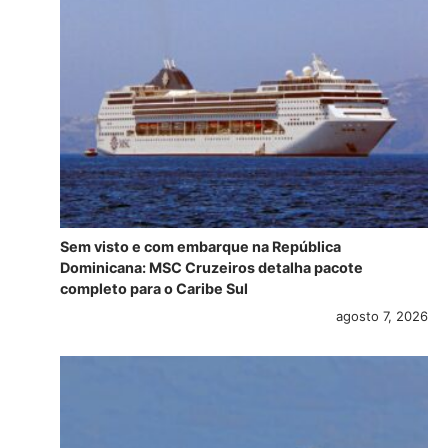
Sem visto e com embarque na República
Dominicana: MSC Cruzeiros detalha pacote
completo para o Caribe Sul
agosto 7, 2026