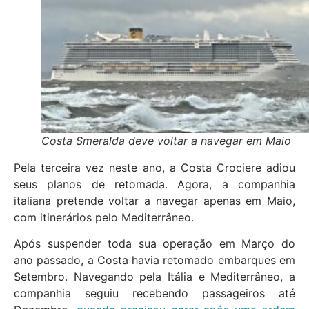
Costa Smeralda deve voltar a navegar em Maio
Pela terceira vez neste ano, a Costa Crociere adiou
seus planos de retomada. Agora, a companhia
italiana pretende voltar a navegar apenas em Maio,
com itinerários pelo Mediterrâneo.
Após suspender toda sua operação em Março do
ano passado, a Costa havia retomado embarques em
Setembro. Navegando pela Itália e Mediterrâneo, a
companhia seguiu recebendo passageiros até