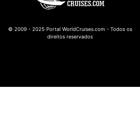
© 2009 - 2025 Portal WorldCruises.com - Todos os
direitos reservados