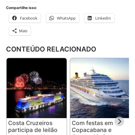
Compartilhe isso:
Facebook
WhatsApp
LinkedIn
Mais
CONTEÚDO RELACIONADO
Costa Cruzeiros
Com festas em
participa de leilão
Copacabana e