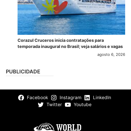
Corazul Cruceros inicia contratações para
temporada inaugural no Brasil; veja salários e vagas
agosto 6, 2026
PUBLICIDADE
Facebook
Instagram
LinkedIn
Twitter
Youtube