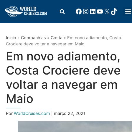
Início
»
Companhias
»
Costa
»
Em novo adiamento, Costa
Crociere deve voltar a navegar em Maio
Em novo adiamento,
Costa Crociere deve
voltar a navegar em
Maio
Por
WorldCruises.com
| março 22, 2021