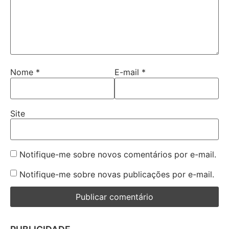
Nome
*
E-mail
*
Site
Notifique-me sobre novos comentários por e-mail.
Notifique-me sobre novas publicações por e-mail.