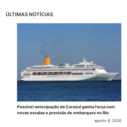
ÚLTIMAS NOTÍCIAS
Possível antecipação da Corazul ganha força com
novas escalas e previsão de embarques no Rio
agosto 8, 2026