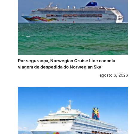
Por segurança, Norwegian Cruise Line cancela
viagem de despedida do Norwegian Sky
agosto 6, 2026