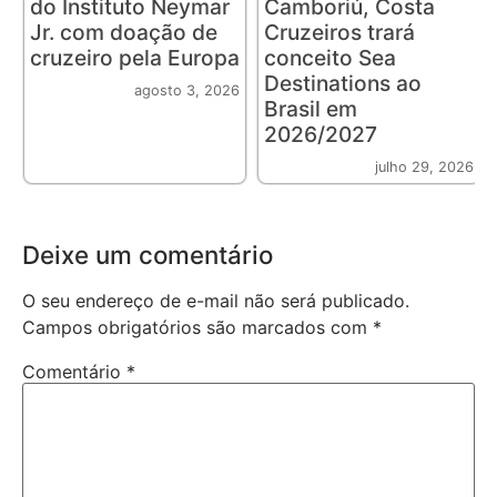
do Instituto Neymar
Camboriú, Costa
Jr. com doação de
Cruzeiros trará
cruzeiro pela Europa
conceito Sea
Destinations ao
agosto 3, 2026
Brasil em
2026/2027
julho 29, 2026
Deixe um comentário
O seu endereço de e-mail não será publicado.
Campos obrigatórios são marcados com
*
Comentário
*