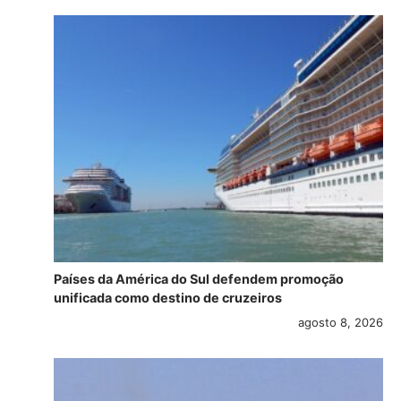
Países da América do Sul defendem promoção
unificada como destino de cruzeiros
agosto 8, 2026