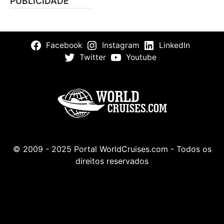
PUBLICIDADE
Facebook
Instagram
LinkedIn
Twitter
Youtube
© 2009 - 2025 Portal WorldCruises.com - Todos os
direitos reservados