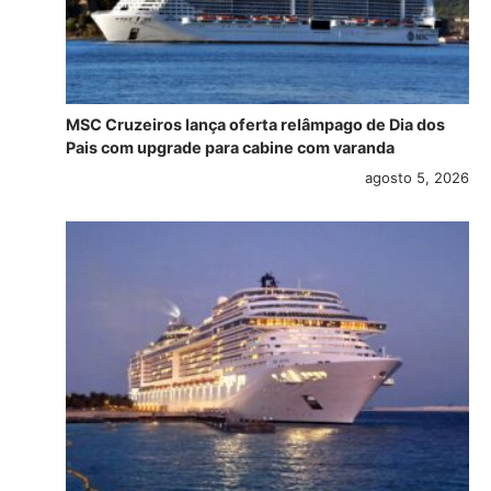
MSC Cruzeiros lança oferta relâmpago de Dia dos
Pais com upgrade para cabine com varanda
agosto 5, 2026