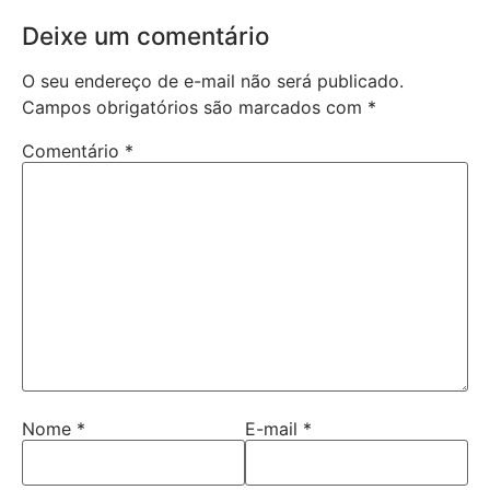
Deixe um comentário
O seu endereço de e-mail não será publicado.
Campos obrigatórios são marcados com
*
Comentário
*
Nome
*
E-mail
*