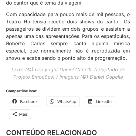
do cantor que é tema da viagem.
Com capacidade para pouco mais de mil pessoas, o
Teatro Hortensia recebe dois shows do cantor. Os
passageiros se dividem em dois grupos, e assistem a
apenas uma das apresentações. Para os espetáculos,
Roberto Carlos sempre canta alguma música
especial, que normalmente não é reproduzida em
shows e acaba sendo o ponto alto da programação.
Texto (©) Copyright Daniel Capella (adaptado de
Projeto Emoções) / Imagens (©) Daniel Capella
Compartilhe isso:
Facebook
WhatsApp
LinkedIn
Mais
CONTEÚDO RELACIONADO