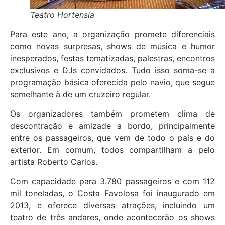
Teatro Hortensia
Para este ano, a organização promete diferenciais
como novas surpresas, shows de música e humor
inesperados, festas tematizadas, palestras, encontros
exclusivos e DJs convidados. Tudo isso soma-se a
programação básica oferecida pelo navio, que segue
semelhante à de um cruzeiro regular.
Os organizadores também prometem clima de
descontração e amizade a bordo, principalmente
entre os passageiros, que vem de todo o país e do
exterior. Em comum, todos compartilham a pelo
artista Roberto Carlos.
Com capacidade para 3.780 passageiros e com 112
mil toneladas, o Costa Favolosa foi inaugurado em
2013, e oferece diversas atrações, incluindo um
teatro de três andares, onde acontecerão os shows