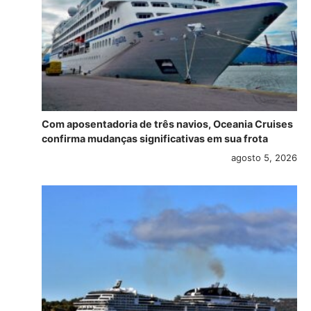
Com aposentadoria de três navios, Oceania Cruises
confirma mudanças significativas em sua frota
agosto 5, 2026