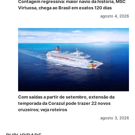
Contagem regressiva: maior navio da história, MSC
Virtuosa, chega ao Brasil em exatos 120 dias
agosto 4, 2026
Com saídas a partir de setembro, extensão da
temporada da Corazul pode trazer 22 novos
cruzeiros; veja roteiros
agosto 3, 2026