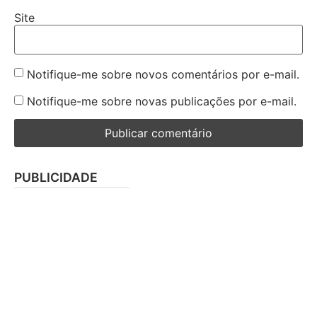
Site
Notifique-me sobre novos comentários por e-mail.
Notifique-me sobre novas publicações por e-mail.
PUBLICIDADE