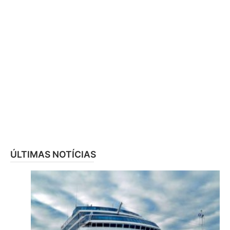
ÚLTIMAS NOTÍCIAS