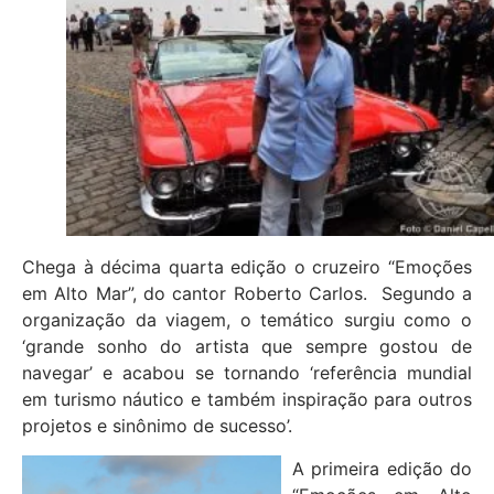
Chega à décima quarta edição o cruzeiro “Emoções
em Alto Mar”, do cantor Roberto Carlos. Segundo a
organização da viagem, o temático surgiu como o
‘grande sonho do artista que sempre gostou de
navegar’ e acabou se tornando ‘referência mundial
em turismo náutico e também inspiração para outros
projetos e sinônimo de sucesso’.
A primeira edição do