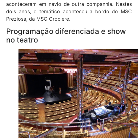
aconteceram em navio de outra companhia. Nestes
dois anos, o temático aconteceu a bordo do MSC
Preziosa, da MSC Crociere.
Programação diferenciada e show
no teatro