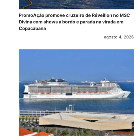
PromoAção promove cruzeiro de Réveillon no MSC
Divina com shows a bordo e parada na virada em
Copacabana
agosto 4, 2026