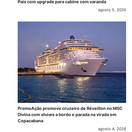
Pais com upgrade para cabine com varanda
agosto 5, 2026
PromoAção promove cruzeiro de Réveillon no MSC
Divina com shows a bordo e parada na virada em
Copacabana
agosto 4, 2026