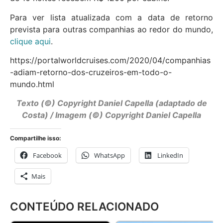
Para ver lista atualizada com a data de retorno
prevista para outras companhias ao redor do mundo,
clique aqui
.
https://portalworldcruises.com/2020/04/companhias
-adiam-retorno-dos-cruzeiros-em-todo-o-
mundo.html
Texto (©) Copyright Daniel Capella (adaptado de
Costa) / Imagem (©) Copyright Daniel Capella
Compartilhe isso:
Facebook
WhatsApp
LinkedIn
Mais
CONTEÚDO RELACIONADO