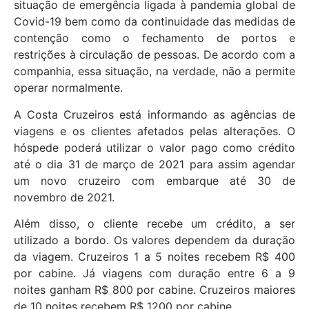
situação de emergência ligada à pandemia global de
Covid-19 bem como da continuidade das medidas de
contenção como o fechamento de portos e
restrições à circulação de pessoas. De acordo com a
companhia, essa situação, na verdade, não a permite
operar normalmente.
A Costa Cruzeiros está informando as agências de
viagens e os clientes afetados pelas alterações. O
hóspede poderá utilizar o valor pago como crédito
até o dia 31 de março de 2021 para assim agendar
um novo cruzeiro com embarque até 30 de
novembro de 2021.
Além disso, o cliente recebe um crédito, a ser
utilizado a bordo. Os valores dependem da duração
da viagem. Cruzeiros 1 a 5 noites recebem R$ 400
por cabine. Já viagens com duração entre 6 a 9
noites ganham R$ 800 por cabine. Cruzeiros maiores
de 10 noites recebem R$ 1200 por cabine.