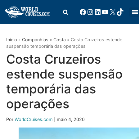
Início
»
Companhias
»
Costa
»
Costa Cruzeiros estende
suspensão temporária das operações
Costa Cruzeiros
estende suspensão
temporária das
operações
Por
WorldCruises.com
| maio 4, 2020