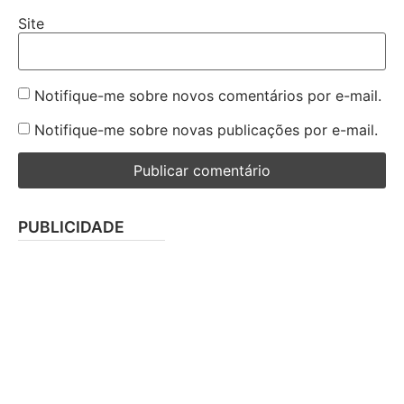
Site
Notifique-me sobre novos comentários por e-mail.
Notifique-me sobre novas publicações por e-mail.
PUBLICIDADE