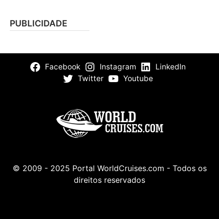
PUBLICIDADE
Facebook
Instagram
LinkedIn
Twitter
Youtube
© 2009 - 2025 Portal WorldCruises.com - Todos os
direitos reservados