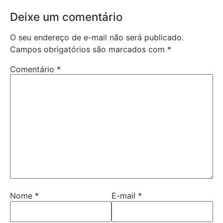
Deixe um comentário
O seu endereço de e-mail não será publicado.
Campos obrigatórios são marcados com
*
Comentário
*
Nome
*
E-mail
*