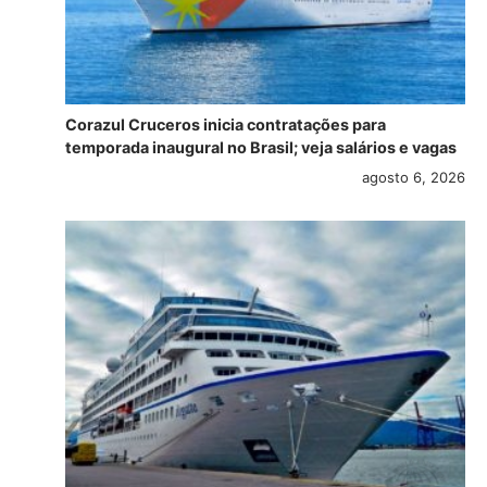
Corazul Cruceros inicia contratações para
temporada inaugural no Brasil; veja salários e vagas
agosto 6, 2026