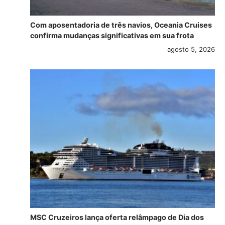
Com aposentadoria de três navios, Oceania Cruises
confirma mudanças significativas em sua frota
agosto 5, 2026
MSC Cruzeiros lança oferta relâmpago de Dia dos