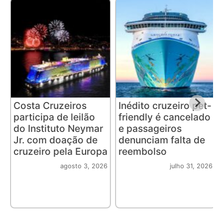
Costa Cruzeiros
Inédito cruzeiro pet-
participa de leilão
friendly é cancelado
do Instituto Neymar
e passageiros
Jr. com doação de
denunciam falta de
cruzeiro pela Europa
reembolso
agosto 3, 2026
julho 31, 2026