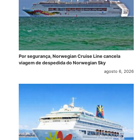
Por segurança, Norwegian Cruise Line cancela
viagem de despedida do Norwegian Sky
agosto 6, 2026