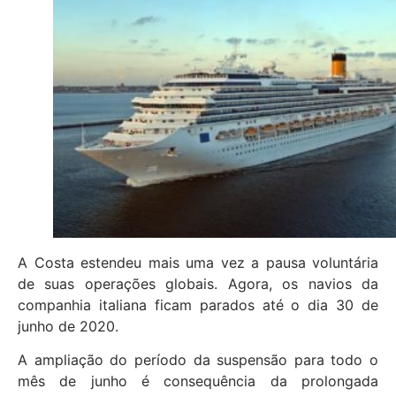
A Costa estendeu mais uma vez a pausa voluntária
de suas operações globais. Agora, os navios da
companhia italiana ficam parados até o dia 30 de
junho de 2020.
A ampliação do período da suspensão para todo o
mês de junho é consequência da prolongada