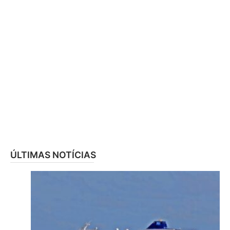
ÚLTIMAS NOTÍCIAS