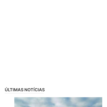
ÚLTIMAS NOTÍCIAS