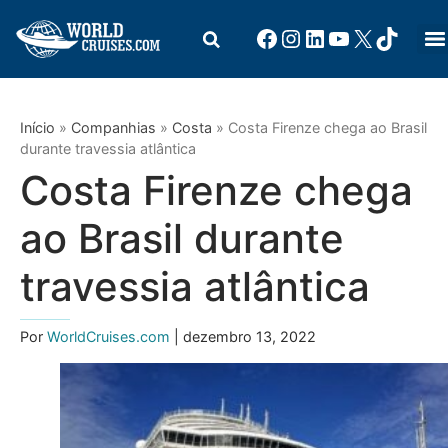
Início
»
Companhias
»
Costa
»
Costa Firenze chega ao Brasil
durante travessia atlântica
Costa Firenze chega
ao Brasil durante
travessia atlântica
Por
WorldCruises.com
| dezembro 13, 2022