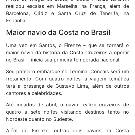
realizou escalas em Marselha, na França, além de
Barcelona, Cádiz e Santa Cruz de Tenerife, na
Espanha.
Maior navio da Costa no Brasil
Uma vez em Santos, o Firenze – que se tornará o
maior navio da história da Costa Cruzeiros a operar
no Brasil – inicia sua primeira temporada nacional.
Seu primeiro embarque no Terminal Concais será um
fretamento. Com quatro noites, a viagem temática
terá a presença de Gustavo Lima, além de outros
cantores e celebridades.
Até meados de abril, o navio realiza cruzeiros de
quatro a sete noites visitando destinos tanto no
Nordeste quanto no Sudeste.
Além do Firenze, outros dois navios da Costa