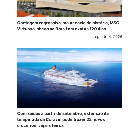
Contagem regressiva: maior navio da história, MSC
Virtuosa, chega ao Brasil em exatos 120 dias
agosto 4, 2026
Com saídas a partir de setembro, extensão da
temporada da Corazul pode trazer 22 novos
cruzeiros; veja roteiros