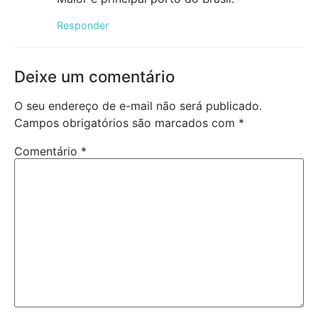
Responder
Deixe um comentário
O seu endereço de e-mail não será publicado.
Campos obrigatórios são marcados com
*
Comentário
*