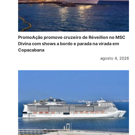
PromoAção promove cruzeiro de Réveillon no MSC
Divina com shows a bordo e parada na virada em
Copacabana
agosto 4, 2026