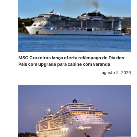
MSC Cruzeiros lança oferta relâmpago de Dia dos
Pais com upgrade para cabine com varanda
agosto 5, 2026