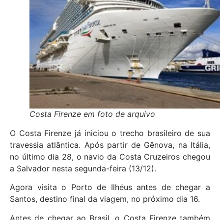
Costa Firenze em foto de arquivo
O Costa Firenze já iniciou o trecho brasileiro de sua
travessia atlântica. Após partir de Gênova, na Itália,
no último dia 28, o navio da Costa Cruzeiros chegou
a Salvador nesta segunda-feira (13/12).
Agora visita o Porto de Ilhéus antes de chegar a
Santos, destino final da viagem, no próximo dia 16.
Antes de chegar ao Brasil, o Costa Firenze também