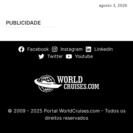
agosto 3, 2026
PUBLICIDADE
Facebook
Instagram
LinkedIn
Twitter
Youtube
© 2009 - 2025 Portal WorldCruises.com - Todos os
direitos reservados