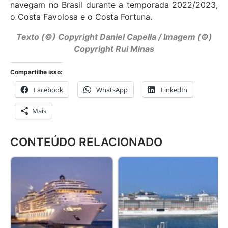
navegam no Brasil durante a temporada 2022/2023,
o Costa Favolosa e o Costa Fortuna.
Texto (©) Copyright Daniel Capella / Imagem (©)
Copyright Rui Minas
Compartilhe isso:
Facebook
WhatsApp
LinkedIn
Mais
CONTEÚDO RELACIONADO