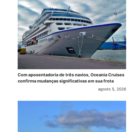
Com aposentadoria de três navios, Oceania Cruises
confirma mudanças significativas em sua frota
agosto 5, 2026