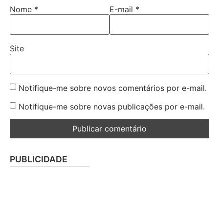
Nome
*
E-mail
*
Site
Notifique-me sobre novos comentários por e-mail.
Notifique-me sobre novas publicações por e-mail.
PUBLICIDADE