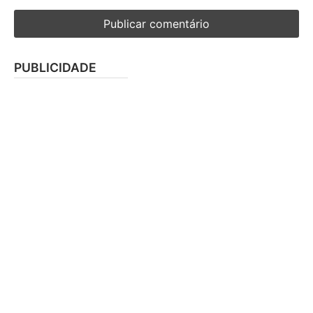
PUBLICIDADE