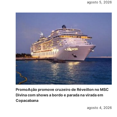
agosto 5, 2026
PromoAção promove cruzeiro de Réveillon no MSC
Divina com shows a bordo e parada na virada em
Copacabana
agosto 4, 2026