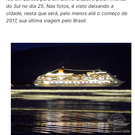
do Sul no dia 25. Nas fotos, é visto deixando a
cidade, nesta que será, pelo menos até o começo de
2017, sua última viagem pelo Brasil.