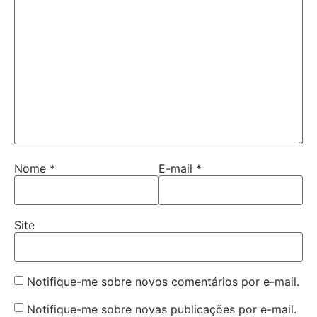
Nome
*
E-mail
*
Site
Notifique-me sobre novos comentários por e-mail.
Notifique-me sobre novas publicações por e-mail.