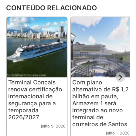
CONTEÚDO RELACIONADO
Terminal Concais
Com plano
renova certificação
alternativo de R$ 1,2
internacional de
bilhão em pauta,
segurança para a
Armazém 1 será
temporada
integrado ao novo
2026/2027
terminal de
cruzeiros de Santos
julho 9, 2026
julho 1, 2026