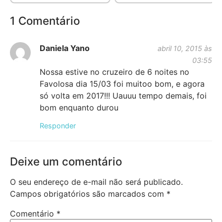
1 Comentário
Daniela Yano
abril 10, 2015 às
03:55
Nossa estive no cruzeiro de 6 noites no
Favolosa dia 15/03 foi muitoo bom, e agora
só volta em 2017!!! Uauuu tempo demais, foi
bom enquanto durou
Responder
Deixe um comentário
O seu endereço de e-mail não será publicado.
Campos obrigatórios são marcados com
*
Comentário
*