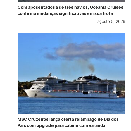
Com aposentadoria de três navios, Oceania Cruises
confirma mudanças significativas em sua frota
agosto 5, 2026
MSC Cruzeiros lança oferta relâmpago de Dia dos
Pais com upgrade para cabine com varanda