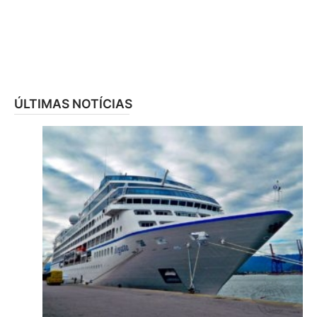
ÚLTIMAS NOTÍCIAS