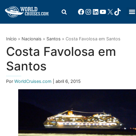
Início
»
Nacionais
»
Santos
»
Costa Favolosa em Santos
Costa Favolosa em
Santos
Por
WorldCruises.com
| abril 6, 2015