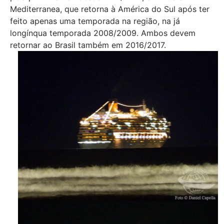
Mediterranea, que retorna à América do Sul após ter
feito apenas uma temporada na região, na já
longínqua temporada 2008/2009. Ambos devem
retornar ao Brasil também em 2016/2017.