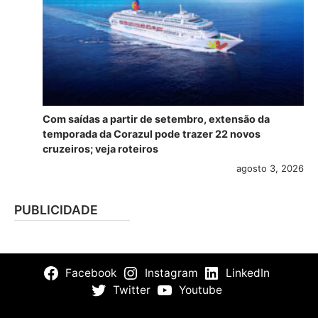
Com saídas a partir de setembro, extensão da
temporada da Corazul pode trazer 22 novos
cruzeiros; veja roteiros
agosto 3, 2026
PUBLICIDADE
Facebook
Instagram
LinkedIn
Twitter
Youtube