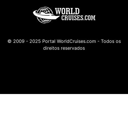
© 2009 - 2025 Portal WorldCruises.com - Todos os
direitos reservados