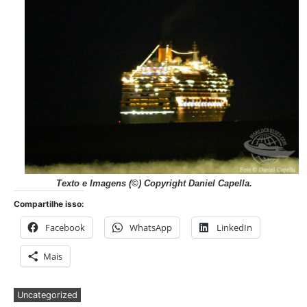
Texto e Imagens (©) Copyright Daniel Capella.
Compartilhe isso:
Facebook
WhatsApp
LinkedIn
Mais
Uncategorized