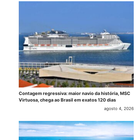
Contagem regressiva: maior navio da história, MSC
Virtuosa, chega ao Brasil em exatos 120 dias
agosto 4, 2026