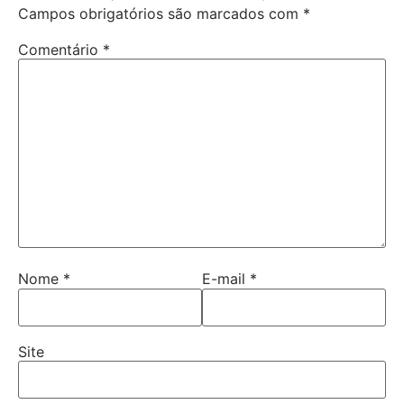
Campos obrigatórios são marcados com
*
Comentário
*
Nome
*
E-mail
*
Site