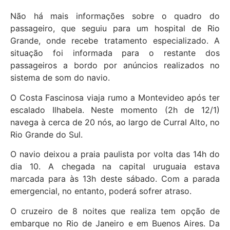
Não há mais informações sobre o quadro do
passageiro, que seguiu para um hospital de Rio
Grande, onde recebe tratamento especializado. A
situação foi informada para o restante dos
passageiros a bordo por anúncios realizados no
sistema de som do navio.
O Costa Fascinosa viaja rumo a Montevideo após ter
escalado Ilhabela. Neste momento (2h de 12/1)
navega à cerca de 20 nós, ao largo de Curral Alto, no
Rio Grande do Sul.
O navio deixou a praia paulista por volta das 14h do
dia 10. A chegada na capital uruguaia estava
marcada para às 13h deste sábado. Com a parada
emergencial, no entanto, poderá sofrer atraso.
O cruzeiro de 8 noites que realiza tem opção de
embarque no Rio de Janeiro e em Buenos Aires. Da