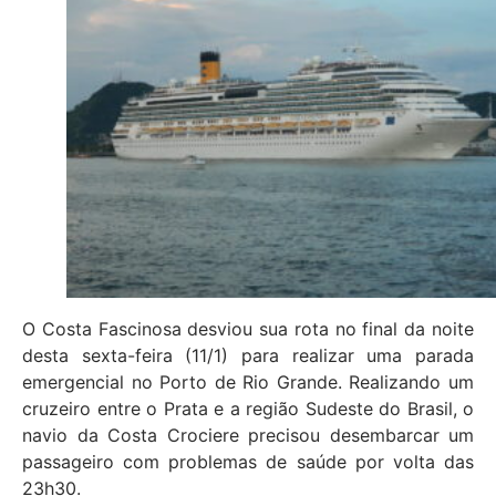
O Costa Fascinosa desviou sua rota no final da noite
desta sexta-feira (11/1) para realizar uma parada
emergencial no Porto de Rio Grande. Realizando um
cruzeiro entre o Prata e a região Sudeste do Brasil, o
navio da Costa Crociere precisou desembarcar um
passageiro com problemas de saúde por volta das
23h30.