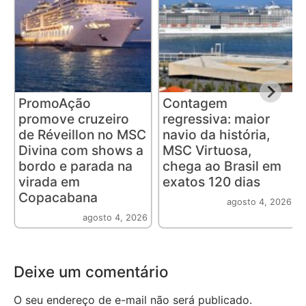
PromoAção
Contagem
promove cruzeiro
regressiva: maior
de Réveillon no MSC
navio da história,
Divina com shows a
MSC Virtuosa,
bordo e parada na
chega ao Brasil em
virada em
exatos 120 dias
Copacabana
agosto 4, 2026
agosto 4, 2026
Deixe um comentário
O seu endereço de e-mail não será publicado.