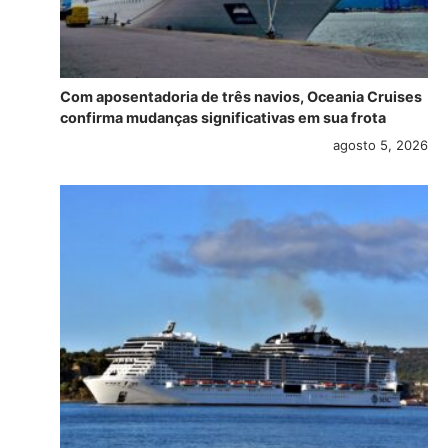
Com aposentadoria de três navios, Oceania Cruises
confirma mudanças significativas em sua frota
agosto 5, 2026