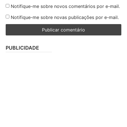
Notifique-me sobre novos comentários por e-mail.
Notifique-me sobre novas publicações por e-mail.
PUBLICIDADE