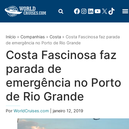
Início
»
Companhias
»
Costa
»
Costa Fascinosa faz parada
de emergência no Porto de Rio Grande
Costa Fascinosa faz
parada de
emergência no Porto
de Rio Grande
Por
WorldCruises.com
| janeiro 12, 2019