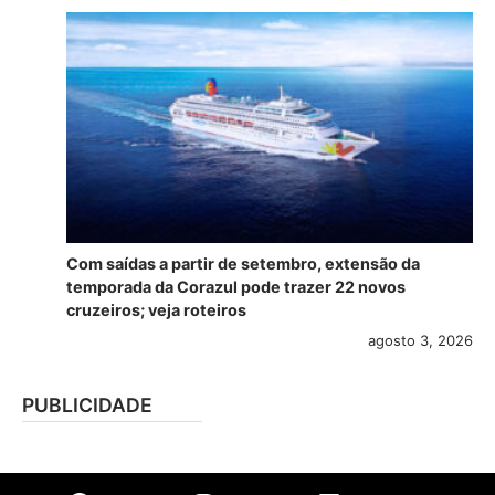
Com saídas a partir de setembro, extensão da
temporada da Corazul pode trazer 22 novos
cruzeiros; veja roteiros
agosto 3, 2026
PUBLICIDADE