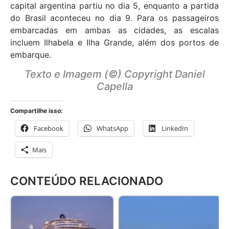
capital argentina partiu no dia 5, enquanto a partida
do Brasil aconteceu no dia 9. Para os passageiros
embarcadas em ambas as cidades, as escalas
incluem Ilhabela e Ilha Grande, além dos portos de
embarque.
Texto e Imagem (©) Copyright Daniel
Capella
Compartilhe isso:
Facebook
WhatsApp
LinkedIn
Mais
CONTEÚDO RELACIONADO