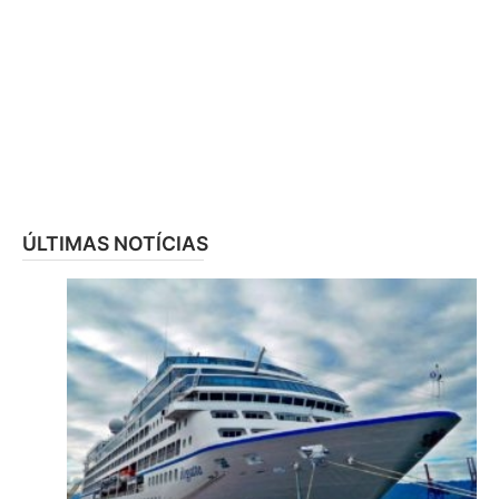
ÚLTIMAS NOTÍCIAS