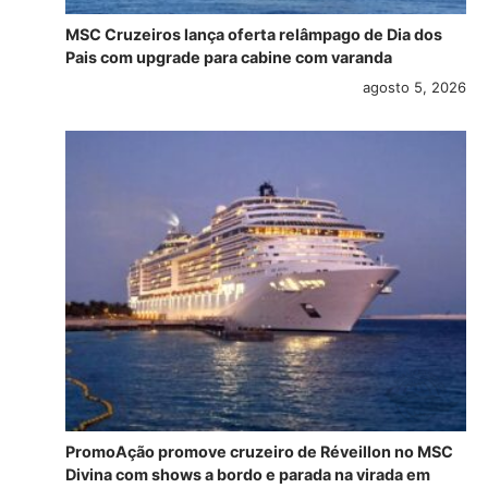
MSC Cruzeiros lança oferta relâmpago de Dia dos
Pais com upgrade para cabine com varanda
agosto 5, 2026
PromoAção promove cruzeiro de Réveillon no MSC
Divina com shows a bordo e parada na virada em