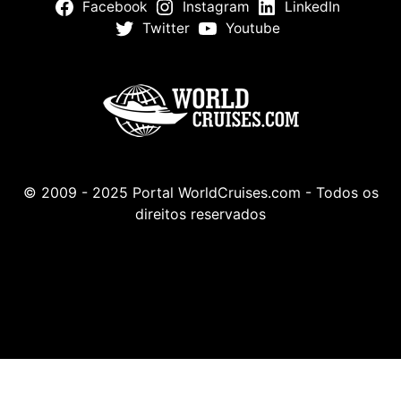
Facebook
Instagram
LinkedIn
Twitter
Youtube
© 2009 - 2025 Portal WorldCruises.com - Todos os
direitos reservados