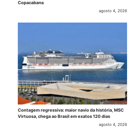
Copacabana
agosto 4, 2026
Contagem regressiva: maior navio da história, MSC
Virtuosa, chega ao Brasil em exatos 120 dias
agosto 4, 2026