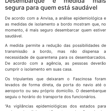
Desembarque é medida mais
segura para quem está saudável
De acordo com a Anvisa, a análise epidemiológica e
as medidas de isolamento a bordo mostram que, no
momento, é mais seguro desembarcar quem estiver
saudável.
A medida permite a redução das possibilidades de
transmissão a bordo, mas não dispensa a
necessidade de quarentena para os desembarcados.
De acordo com a agência, as pessoas deverão
cumprir o isolamento em suas casa.
Os tripulantes que deixaram o Fascinosa foram
levados de forma direta, da porta do navio até o
aeroporto ou seu próprio domicílio. O desembarque
seguiu o horário do transporte dos funcionários.
“As vigilâncias epidemiológicas dos estados para