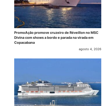
PromoAção promove cruzeiro de Réveillon no MSC
Divina com shows a bordo e parada na virada em
Copacabana
agosto 4, 2026