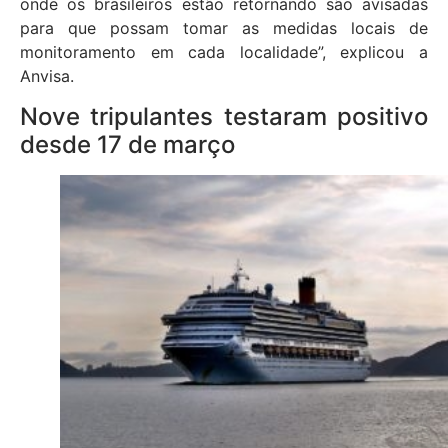
onde os brasileiros estão retornando são avisadas
para que possam tomar as medidas locais de
monitoramento em cada localidade”, explicou a
Anvisa.
Nove tripulantes testaram positivo
desde 17 de março