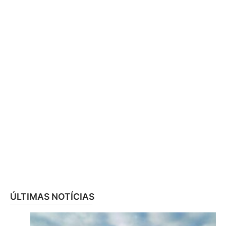
ÚLTIMAS NOTÍCIAS