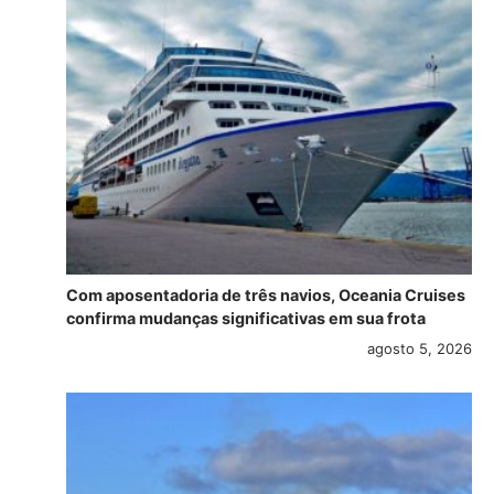
Com aposentadoria de três navios, Oceania Cruises
confirma mudanças significativas em sua frota
agosto 5, 2026