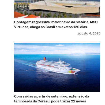
Contagem regressiva: maior navio da história, MSC
Virtuosa, chega ao Brasil em exatos 120 dias
agosto 4, 2026
Com saídas a partir de setembro, extensão da
temporada da Corazul pode trazer 22 novos