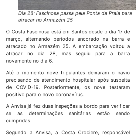
Dia 28: Fascinosa passa pela Ponta da Praia para
atracar no Armazém 25
O Costa Fascinosa está em Santos desde o dia 17 de
março, alternando períodos ancorado na barra e
atracado no Armazém 25. A embarcação voltou a
atracar no dia 28, mas seguiu para a barra
novamente no dia 6.
Até o momento nove tripulantes deixaram o navio
precisando de atendimento hospitalar após suspeita
de COVID-19. Posteriormente, os nove testaram
positivo para o novo coronavírus.
A Anvisa já fez duas inspeções a bordo para verificar
se as determinações sanitárias estão sendo
cumpridas.
Segundo a Anvisa, a Costa Crociere, responsável