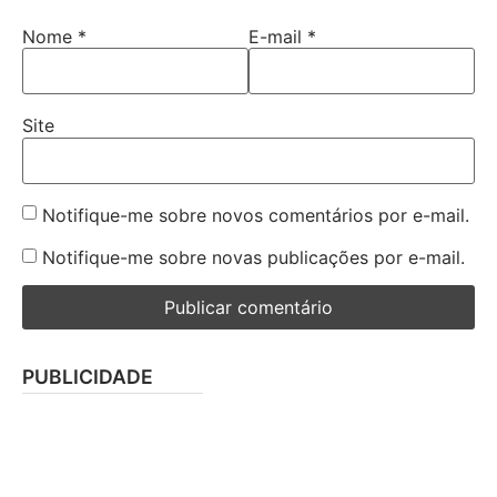
Nome
*
E-mail
*
Site
Notifique-me sobre novos comentários por e-mail.
Notifique-me sobre novas publicações por e-mail.
PUBLICIDADE