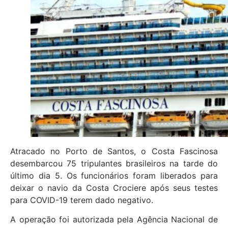
Atracado no Porto de Santos, o Costa Fascinosa
desembarcou 75 tripulantes brasileiros na tarde do
último dia 5. Os funcionários foram liberados para
deixar o navio da Costa Crociere após seus testes
para COVID-19 terem dado negativo.
A operação foi autorizada pela Agência Nacional de