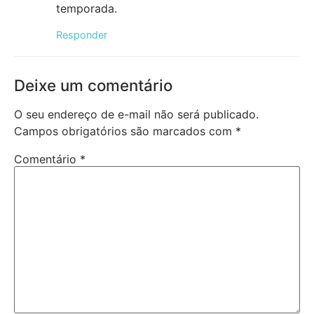
temporada.
Responder
Deixe um comentário
O seu endereço de e-mail não será publicado.
Campos obrigatórios são marcados com
*
Comentário
*