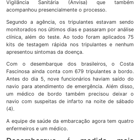
Vigilância Sanitária (Anvisa) que também
acompanhou presencialmente o processo.
Segundo a agência, os tripulantes estavam sendo
monitorados nos últimos dias e passaram por análise
clínica, além do teste. Ao todo foram aplicados 75
kits de testagem rápida nos tripulantes e nenhum
apresentou sintomas da doença.
Com o desembarque dos brasileiros, o Costa
Fascinosa ainda conta com 679 tripulantes a bordo.
Antes do dia 5, nove funcionários haviam saído do
navio para atendimento de emergência. Além disso,
um médico de bordo também precisou deixar o
navio com suspeitas de infarto na noite de sábado
(4).
A equipe de saúde da embarcação agora tem quatro
enfermeiros e um médico.