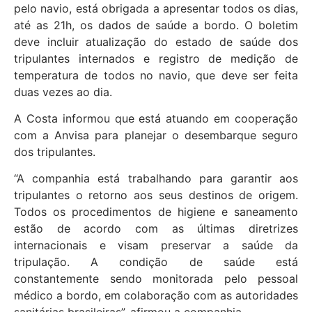
pelo navio, está obrigada a apresentar todos os dias,
até as 21h, os dados de saúde a bordo. O boletim
deve incluir atualização do estado de saúde dos
tripulantes internados e registro de medição de
temperatura de todos no navio, que deve ser feita
duas vezes ao dia.
A Costa informou que está atuando em cooperação
com a Anvisa para planejar o desembarque seguro
dos tripulantes.
“A companhia está trabalhando para garantir aos
tripulantes o retorno aos seus destinos de origem.
Todos os procedimentos de higiene e saneamento
estão de acordo com as últimas diretrizes
internacionais e visam preservar a saúde da
tripulação. A condição de saúde está
constantemente sendo monitorada pelo pessoal
médico a bordo, em colaboração com as autoridades