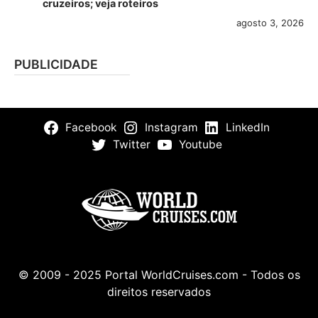
cruzeiros; veja roteiros
agosto 3, 2026
PUBLICIDADE
Facebook
Instagram
LinkedIn
Twitter
Youtube
© 2009 - 2025 Portal WorldCruises.com - Todos os
direitos reservados