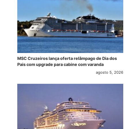
MSC Cruzeiros lança oferta relâmpago de Dia dos
Pais com upgrade para cabine com varanda
agosto 5, 2026