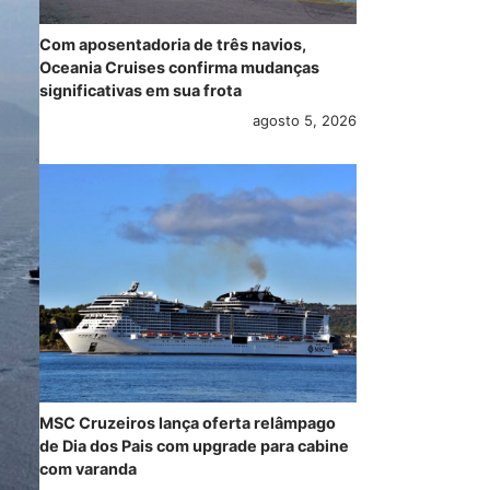
Com aposentadoria de três navios,
Oceania Cruises confirma mudanças
significativas em sua frota
agosto 5, 2026
MSC Cruzeiros lança oferta relâmpago
de Dia dos Pais com upgrade para cabine
com varanda