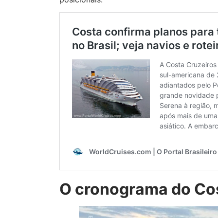
O cronograma do Co