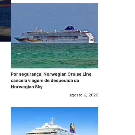
Por segurança, Norwegian Cruise Line
cancela viagem de despedida do
Norwegian Sky
agosto 6, 2026