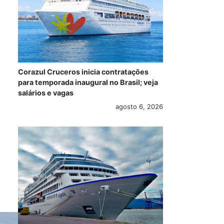
Corazul Cruceros inicia contratações
para temporada inaugural no Brasil; veja
salários e vagas
agosto 6, 2026