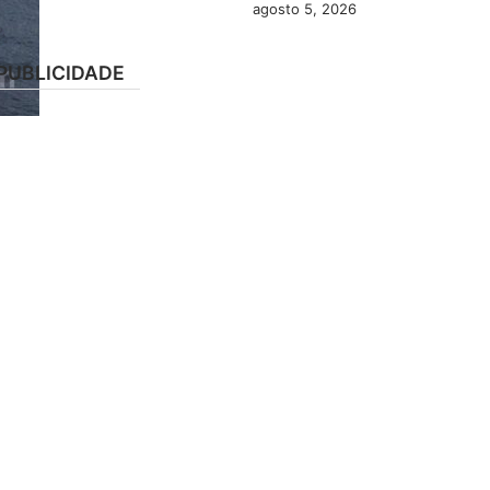
agosto 5, 2026
PUBLICIDADE