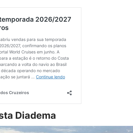
sta Diadema