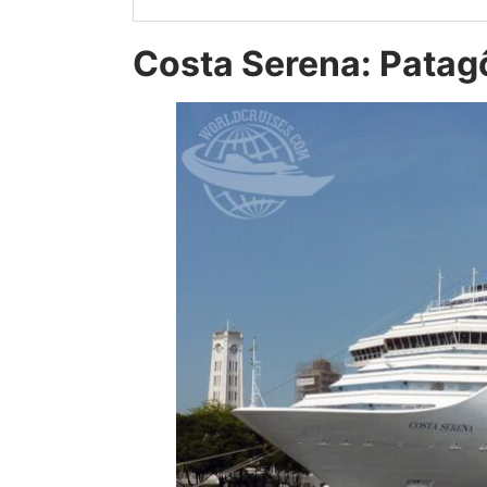
Costa Serena: Patag