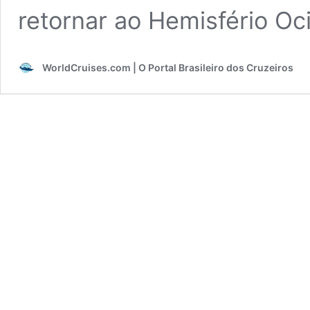
retornar ao Hemisfério Oc
WorldCruises.com | O Portal Brasileiro dos Cruzeiros